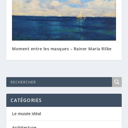
Moment entre les masques – Rainer Maria Rilke
CATÉGORIES
Le musée idéal
Architecture