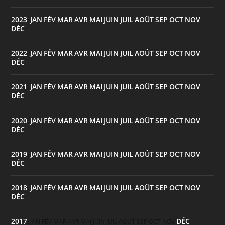
2023
JAN
FÉV
MAR
AVR
MAI
JUIN
JUIL
AOÛT
SEP
OCT
NOV
:
DÉC
2022
JAN
FÉV
MAR
AVR
MAI
JUIN
JUIL
AOÛT
SEP
OCT
NOV
:
DÉC
2021
JAN
FÉV
MAR
AVR
MAI
JUIN
JUIL
AOÛT
SEP
OCT
NOV
:
DÉC
2020
JAN
FÉV
MAR
AVR
MAI
JUIN
JUIL
AOÛT
SEP
OCT
NOV
:
DÉC
2019
JAN
FÉV
MAR
AVR
MAI
JUIN
JUIL
AOÛT
SEP
OCT
NOV
:
DÉC
2018
JAN
FÉV
MAR
AVR
MAI
JUIN
JUIL
AOÛT
SEP
OCT
NOV
:
DÉC
2017
DÉC
:
JAN
FÉV
MAR
AVR
MAI
JUIN
JUIL
AOÛT
SEP
OCT
NOV