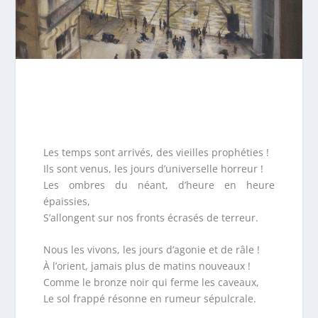
Les temps sont arrivés, des vieilles prophéties !
Ils sont venus, les jours d’universelle horreur !
Les ombres du néant, d’heure en heure
épaissies,
S’allongent sur nos fronts écrasés de terreur.
Nous les vivons, les jours d’agonie et de râle !
À l’orient, jamais plus de matins nouveaux !
Comme le bronze noir qui ferme les caveaux,
Le sol frappé résonne en rumeur sépulcrale.