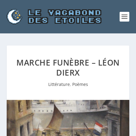
MARCHE FUNÈBRE – LÉON
DIERX
Littérature
,
Poèmes