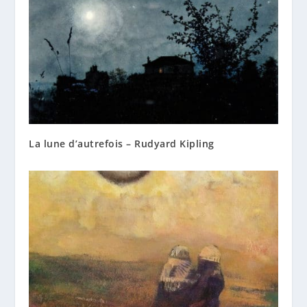
La lune d’autrefois – Rudyard Kipling