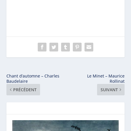
Chant d’automne – Charles
Le Minet – Maurice
Baudelaire
Rollinat
PRÉCÉDENT
SUIVANT