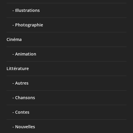
Illustrations
Photographie
Cinéma
Animation
Littérature
Autres
Chansons
Contes
Nouvelles