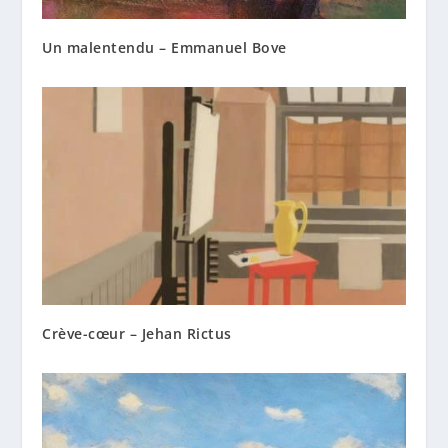
Un malentendu – Emmanuel Bove
Crève-cœur – Jehan Rictus