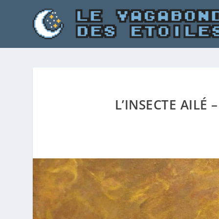
L’INSECTE AILÉ