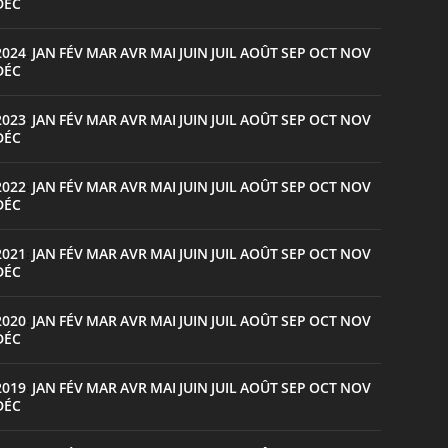
DÉC
2024
JAN
FÉV
MAR
AVR
MAI
JUIN
JUIL
AOÛT
SEP
OCT
NOV
:
DÉC
2023
JAN
FÉV
MAR
AVR
MAI
JUIN
JUIL
AOÛT
SEP
OCT
NOV
:
DÉC
2022
JAN
FÉV
MAR
AVR
MAI
JUIN
JUIL
AOÛT
SEP
OCT
NOV
:
DÉC
2021
JAN
FÉV
MAR
AVR
MAI
JUIN
JUIL
AOÛT
SEP
OCT
NOV
:
DÉC
2020
JAN
FÉV
MAR
AVR
MAI
JUIN
JUIL
AOÛT
SEP
OCT
NOV
:
DÉC
2019
JAN
FÉV
MAR
AVR
MAI
JUIN
JUIL
AOÛT
SEP
OCT
NOV
:
DÉC