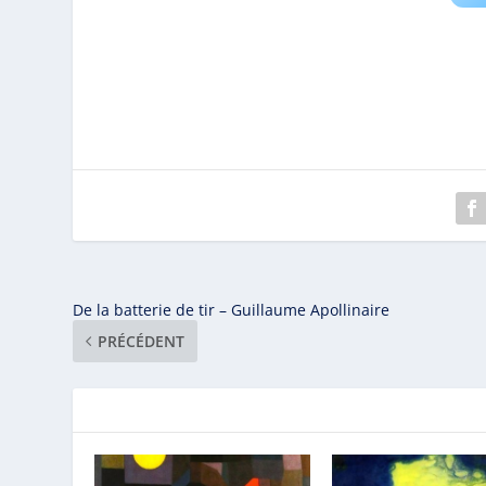
De la batterie de tir – Guillaume Apollinaire
PRÉCÉDENT