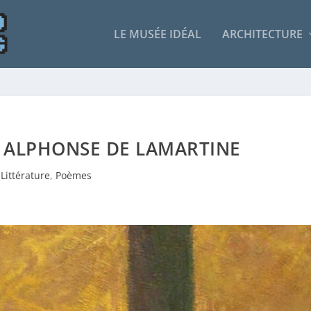
LE MUSÉE IDÉAL
ARCHITECTURE
 – ALPHONSE DE LAMARTINE
Littérature
,
Poèmes