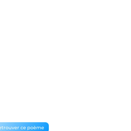
etrouver ce poème