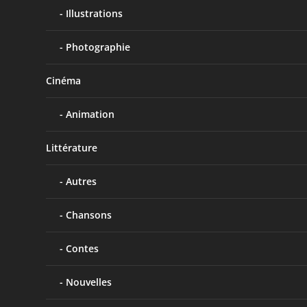
Illustrations
Photographie
Cinéma
Animation
Littérature
Autres
Chansons
Contes
Nouvelles