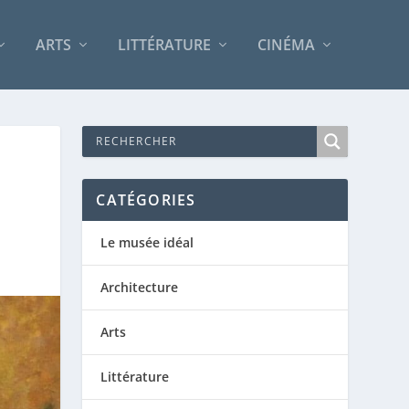
ARTS
LITTÉRATURE
CINÉMA
CATÉGORIES
Le musée idéal
Architecture
Arts
Littérature