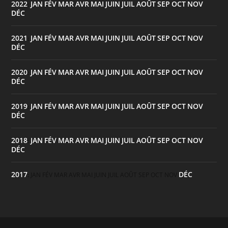
2022
JAN
FÉV
MAR
AVR
MAI
JUIN
JUIL
AOÛT
SEP
OCT
NOV
:
DÉC
2021
JAN
FÉV
MAR
AVR
MAI
JUIN
JUIL
AOÛT
SEP
OCT
NOV
:
DÉC
2020
JAN
FÉV
MAR
AVR
MAI
JUIN
JUIL
AOÛT
SEP
OCT
NOV
:
DÉC
2019
JAN
FÉV
MAR
AVR
MAI
JUIN
JUIL
AOÛT
SEP
OCT
NOV
:
DÉC
2018
JAN
FÉV
MAR
AVR
MAI
JUIN
JUIL
AOÛT
SEP
OCT
NOV
:
DÉC
2017
DÉC
:
JAN
FÉV
MAR
AVR
MAI
JUIN
JUIL
AOÛT
SEP
OCT
NOV