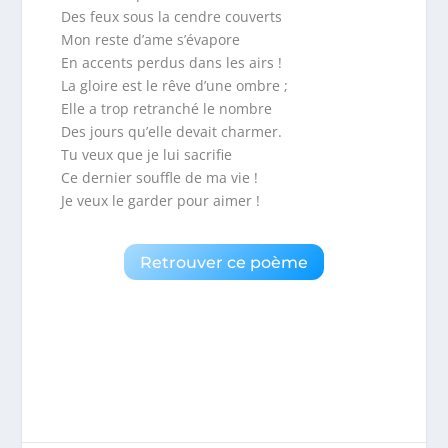
Des feux sous la cendre couverts
Mon reste d’ame s’évapore
En accents perdus dans les airs !
La gloire est le rêve d’une ombre ;
Elle a trop retranché le nombre
Des jours qu’elle devait charmer.
Tu veux que je lui sacrifie
Ce dernier souffle de ma vie !
Je veux le garder pour aimer !
Retrouver ce poème