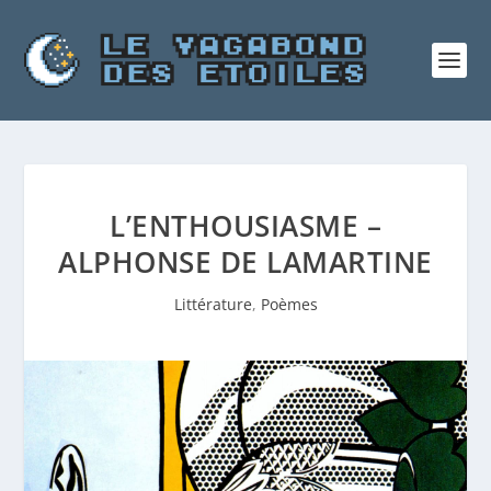
L’ENTHOUSIASME –
ALPHONSE DE LAMARTINE
Littérature
,
Poèmes