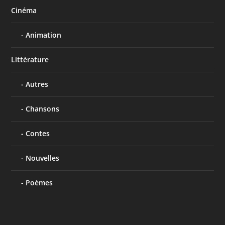
Cinéma
Animation
Littérature
Autres
Chansons
Contes
Nouvelles
Poèmes