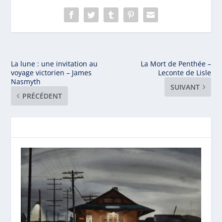
La lune : une invitation au
La Mort de Penthée –
voyage victorien – James
Leconte de Lisle
Nasmyth
SUIVANT
PRÉCÉDENT