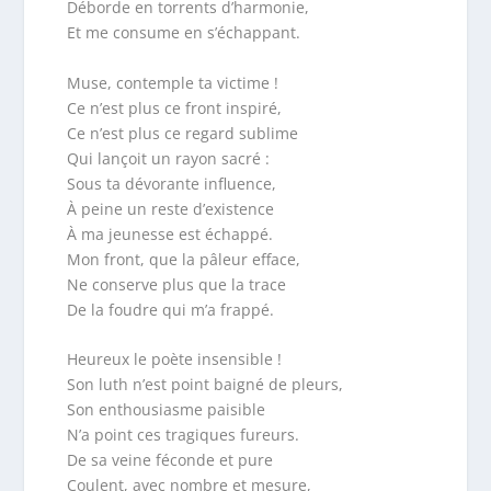
Déborde en torrents d’harmonie,
Et me consume en s’échappant.
Muse, contemple ta victime !
Ce n’est plus ce front inspiré,
Ce n’est plus ce regard sublime
Qui lançoit un rayon sacré :
Sous ta dévorante influence,
À peine un reste d’existence
À ma jeunesse est échappé.
Mon front, que la pâleur efface,
Ne conserve plus que la trace
De la foudre qui m’a frappé.
Heureux le poète insensible !
Son luth n’est point baigné de pleurs,
Son enthousiasme paisible
N’a point ces tragiques fureurs.
De sa veine féconde et pure
Coulent, avec nombre et mesure,