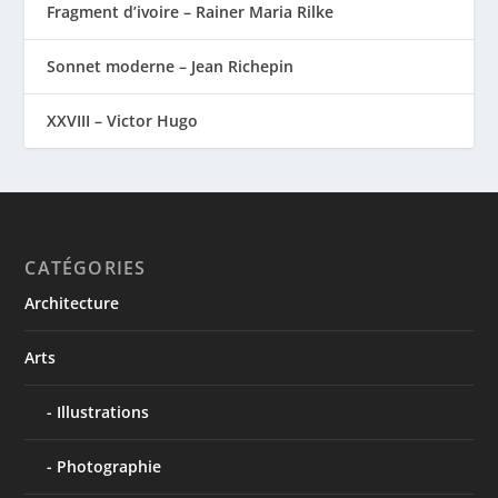
Fragment d’ivoire – Rainer Maria Rilke
Sonnet moderne – Jean Richepin
XXVIII – Victor Hugo
CATÉGORIES
Architecture
Arts
Illustrations
Photographie