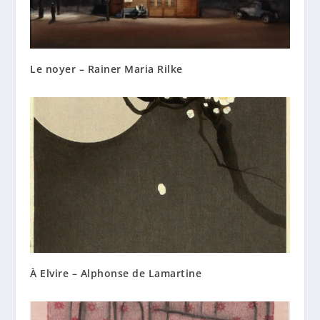
Le noyer – Rainer Maria Rilke
À Elvire – Alphonse de Lamartine