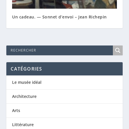
Un cadeau. — Sonnet d’envoi – Jean Richepin
CATÉGORIES
Le musée idéal
Architecture
Arts
Littérature