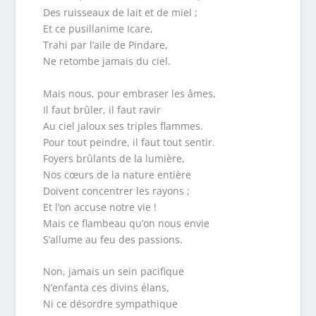
Des ruisseaux de lait et de miel ;
Et ce pusillanime Icare,
Trahi par l’aile de Pindare,
Ne retombe jamais du ciel.
Mais nous, pour embraser les âmes,
Il faut brûler, il faut ravir
Au ciel jaloux ses triples flammes.
Pour tout peindre, il faut tout sentir.
Foyers brûlants de la lumière,
Nos cœurs de la nature entière
Doivent concentrer les rayons ;
Et l’on accuse notre vie !
Mais ce flambeau qu’on nous envie
S’allume au feu des passions.
Non, jamais un sein pacifique
N’enfanta ces divins élans,
Ni ce désordre sympathique