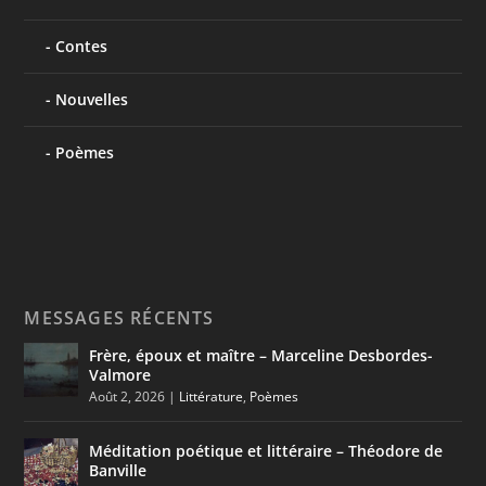
Contes
Nouvelles
Poèmes
MESSAGES RÉCENTS
Frère, époux et maître – Marceline Desbordes-
Valmore
Août 2, 2026
|
Littérature
,
Poèmes
Méditation poétique et littéraire – Théodore de
Banville