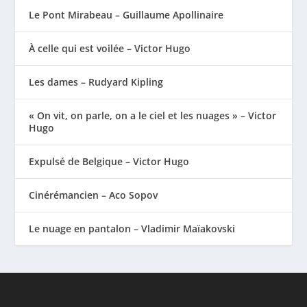
Le Pont Mirabeau – Guillaume Apollinaire
À celle qui est voilée – Victor Hugo
Les dames – Rudyard Kipling
« On vit, on parle, on a le ciel et les nuages » – Victor
Hugo
Expulsé de Belgique – Victor Hugo
Cinérémancien – Aco Sopov
Le nuage en pantalon – Vladimir Maïakovski