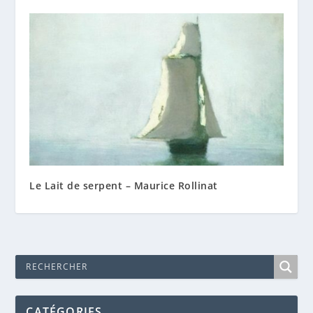
Le Lait de serpent – Maurice Rollinat
CATÉGORIES