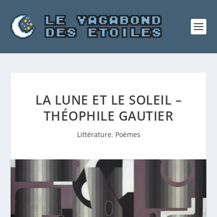
LA LUNE ET LE SOLEIL –
THÉOPHILE GAUTIER
Littérature
,
Poèmes