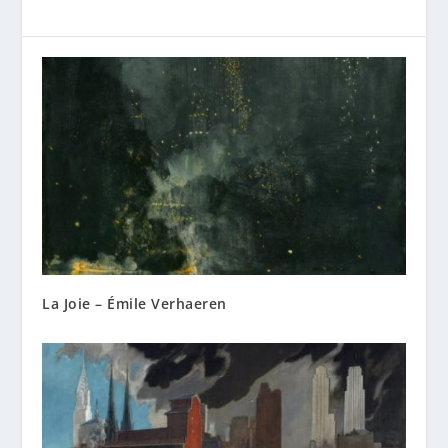
La Joie – Émile Verhaeren