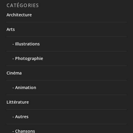
CATÉGORIES
Architecture
Arts
Illustrations
Photographie
Cinéma
Animation
Littérature
Autres
Chansons