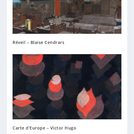
Réveil – Blaise Cendrars
Carte d’Europe – Victor Hugo