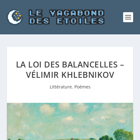
LA LOI DES BALANCELLES –
VÉLIMIR KHLEBNIKOV
Littérature
,
Poèmes