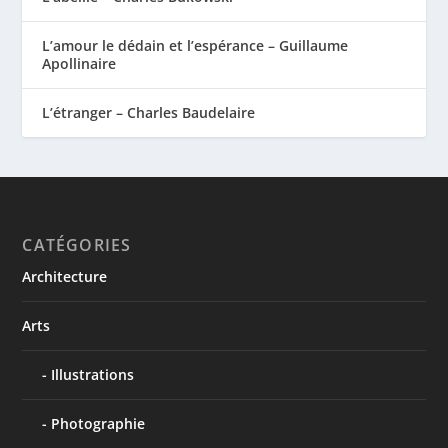
L’amour le dédain et l’espérance – Guillaume
Apollinaire
L’étranger – Charles Baudelaire
CATÉGORIES
Architecture
Arts
Illustrations
Photographie