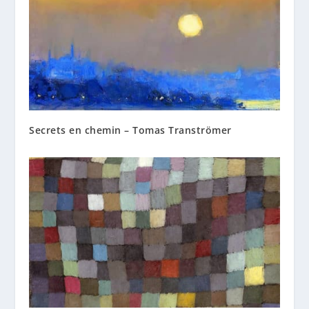
Secrets en chemin – Tomas Tranströmer