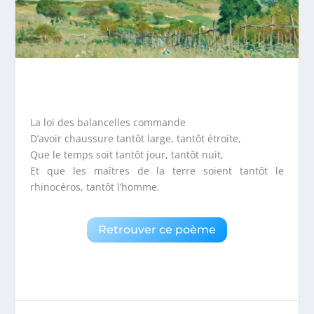
La loi des balancelles commande
D’avoir chaussure tantôt large, tantôt étroite,
Que le temps soit tantôt jour, tantôt nuit,
Et que les maîtres de la terre soient tantôt le
rhinocéros, tantôt l’homme.
Retrouver ce poème