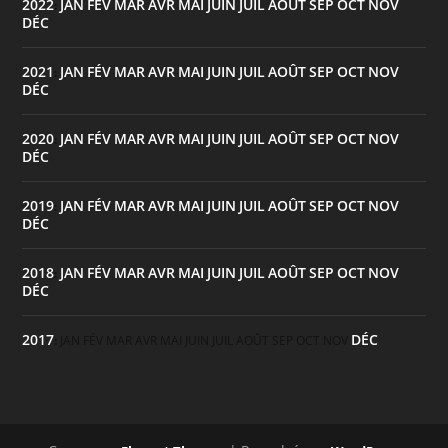
2022
JAN
FÉV
MAR
AVR
MAI
JUIN
JUIL
AOÛT
SEP
OCT
NOV
:
DÉC
2021
JAN
FÉV
MAR
AVR
MAI
JUIN
JUIL
AOÛT
SEP
OCT
NOV
:
DÉC
2020
JAN
FÉV
MAR
AVR
MAI
JUIN
JUIL
AOÛT
SEP
OCT
NOV
:
DÉC
2019
JAN
FÉV
MAR
AVR
MAI
JUIN
JUIL
AOÛT
SEP
OCT
NOV
:
DÉC
2018
JAN
FÉV
MAR
AVR
MAI
JUIN
JUIL
AOÛT
SEP
OCT
NOV
:
DÉC
2017
DÉC
:
JAN
FÉV
MAR
AVR
MAI
JUIN
JUIL
AOÛT
SEP
OCT
NOV