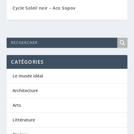
Cycle Soleil noir – Aco Sopov
CATÉGORIES
Le musée idéal
Architecture
Arts
Littérature