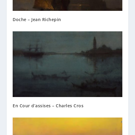
Doche – Jean Richepin
En Cour d’assises – Charles Cros