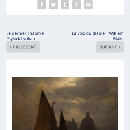
Le dernier chapitre –
La voix du diable – William
Psykick Lyrikah
Blake
PRÉCÉDENT
SUIVANT