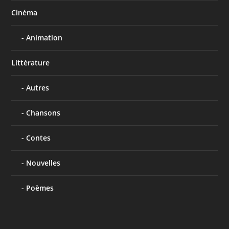
Cinéma
Animation
Littérature
Autres
Chansons
Contes
Nouvelles
Poèmes