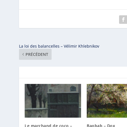
La loi des balancelles – Vélimir Khlebnikov
PRÉCÉDENT
Le marchand de coco –
Baobab – Dox