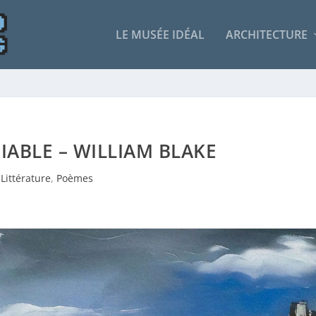
LE MUSÉE IDÉAL
ARCHITECTURE
DIABLE – WILLIAM BLAKE
Littérature
,
Poèmes