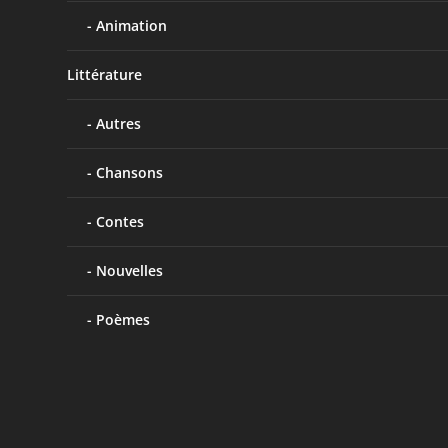
Animation
Littérature
Autres
Chansons
Contes
Nouvelles
Poèmes