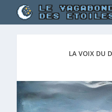
LA VOIX DU 