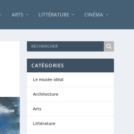
ARTS
LITTÉRATURE
CINÉMA
CATÉGORIES
Le musée idéal
Architecture
Arts
Littérature