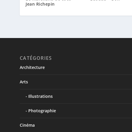
Jean Richepin
CATÉGORIES
Architecture
Arts
Illustrations
Photographie
Cinéma