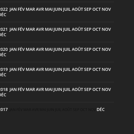
2022
JAN
FÉV
MAR
AVR
MAI
JUIN
JUIL
AOÛT
SEP
OCT
NOV
:
DÉC
2021
JAN
FÉV
MAR
AVR
MAI
JUIN
JUIL
AOÛT
SEP
OCT
NOV
:
DÉC
2020
JAN
FÉV
MAR
AVR
MAI
JUIN
JUIL
AOÛT
SEP
OCT
NOV
:
DÉC
2019
JAN
FÉV
MAR
AVR
MAI
JUIN
JUIL
AOÛT
SEP
OCT
NOV
:
DÉC
2018
JAN
FÉV
MAR
AVR
MAI
JUIN
JUIL
AOÛT
SEP
OCT
NOV
:
DÉC
2017
DÉC
:
JAN
FÉV
MAR
AVR
MAI
JUIN
JUIL
AOÛT
SEP
OCT
NOV