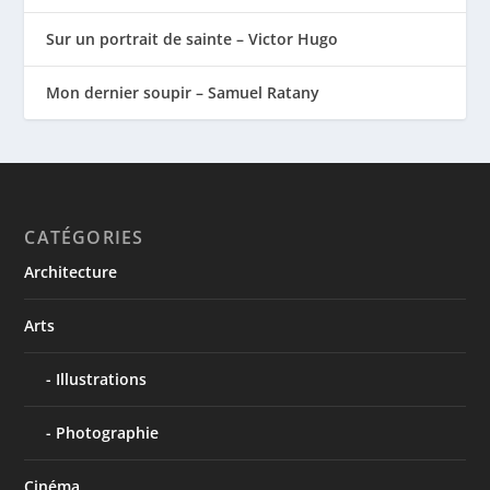
Sur un portrait de sainte – Victor Hugo
Mon dernier soupir – Samuel Ratany
CATÉGORIES
Architecture
Arts
Illustrations
Photographie
Cinéma