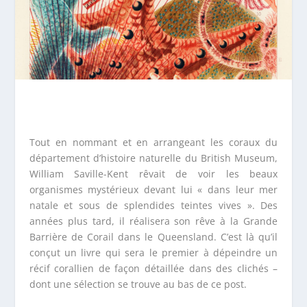
Tout en nommant et en arrangeant les coraux du
département d’histoire naturelle du British Museum,
William Saville-Kent rêvait de voir les beaux
organismes mystérieux devant lui « dans leur mer
natale et sous de splendides teintes vives ». Des
années plus tard, il réalisera son rêve à la Grande
Barrière de Corail dans le Queensland. C’est là qu’il
conçut un livre qui sera le premier à dépeindre un
récif corallien de façon détaillée dans des clichés –
dont une sélection se trouve au bas de ce post.