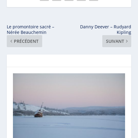
Le promontoire sacré –
Danny Deever – Rudyard
Nérée Beauchemin
Kipling
PRÉCÉDENT
SUIVANT