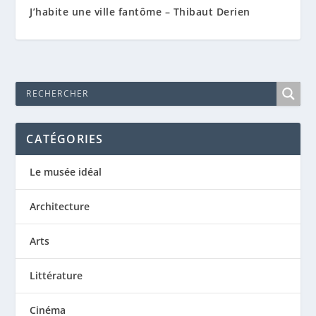
J’habite une ville fantôme – Thibaut Derien
CATÉGORIES
Le musée idéal
Architecture
Arts
Littérature
Cinéma