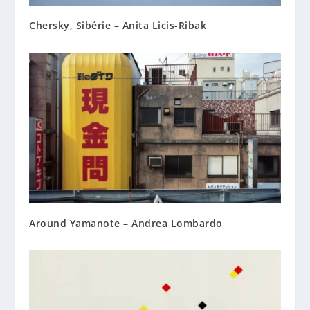
Chersky, Sibérie – Anita Licis-Ribak
Around Yamanote – Andrea Lombardo