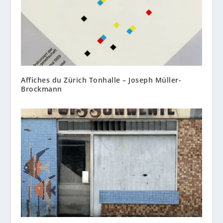
Affiches du Zürich Tonhalle – Joseph Müller-
Brockmann