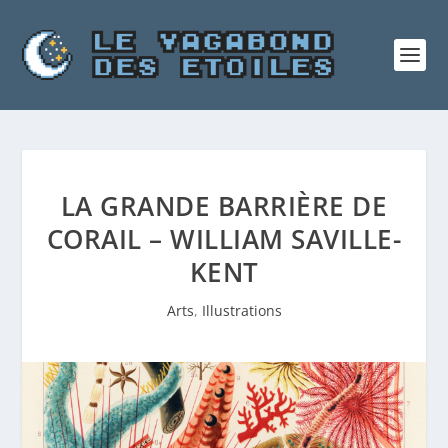
LA GRANDE BARRIÈRE DE
CORAIL – WILLIAM SAVILLE-
KENT
Arts
,
Illustrations