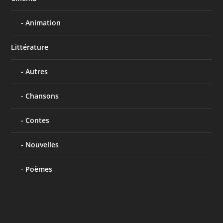
Animation
Littérature
Autres
Chansons
Contes
Nouvelles
Poèmes