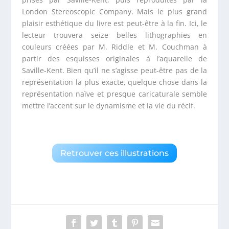
London Stereoscopic Company. Mais le plus grand
plaisir esthétique du livre est peut-être à la fin. Ici, le
lecteur trouvera seize belles lithographies en
couleurs créées par M. Riddle et M. Couchman à
partir des esquisses originales à l’aquarelle de
Saville-Kent. Bien qu’il ne s’agisse peut-être pas de la
représentation la plus exacte, quelque chose dans la
représentation naïve et presque caricaturale semble
mettre l’accent sur le dynamisme et la vie du récif.
Retrouver ces illustrations