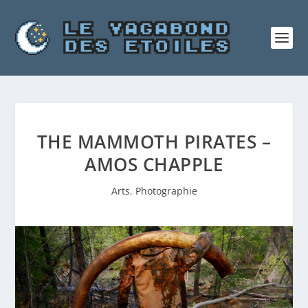
THE MAMMOTH PIRATES –
AMOS CHAPPLE
Arts
,
Photographie