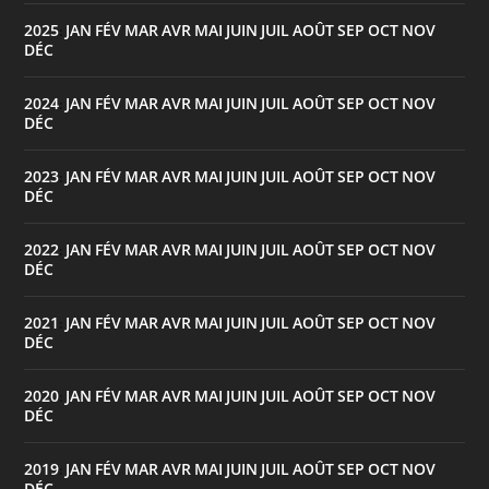
2025
JAN
FÉV
MAR
AVR
MAI
JUIN
JUIL
AOÛT
SEP
OCT
NOV
:
DÉC
2024
JAN
FÉV
MAR
AVR
MAI
JUIN
JUIL
AOÛT
SEP
OCT
NOV
:
DÉC
2023
JAN
FÉV
MAR
AVR
MAI
JUIN
JUIL
AOÛT
SEP
OCT
NOV
:
DÉC
2022
JAN
FÉV
MAR
AVR
MAI
JUIN
JUIL
AOÛT
SEP
OCT
NOV
:
DÉC
2021
JAN
FÉV
MAR
AVR
MAI
JUIN
JUIL
AOÛT
SEP
OCT
NOV
:
DÉC
2020
JAN
FÉV
MAR
AVR
MAI
JUIN
JUIL
AOÛT
SEP
OCT
NOV
:
DÉC
2019
JAN
FÉV
MAR
AVR
MAI
JUIN
JUIL
AOÛT
SEP
OCT
NOV
:
DÉC