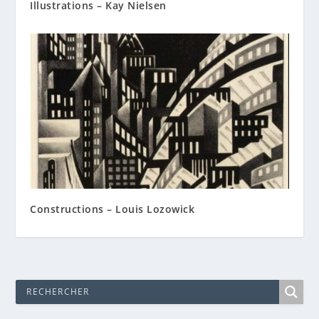
Illustrations – Kay Nielsen
Constructions – Louis Lozowick