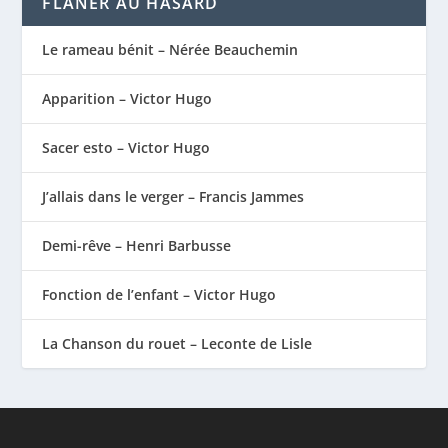
FLÂNER AU HASARD
Le rameau bénit – Nérée Beauchemin
Apparition – Victor Hugo
Sacer esto – Victor Hugo
J’allais dans le verger – Francis Jammes
Demi-rêve – Henri Barbusse
Fonction de l’enfant – Victor Hugo
La Chanson du rouet – Leconte de Lisle