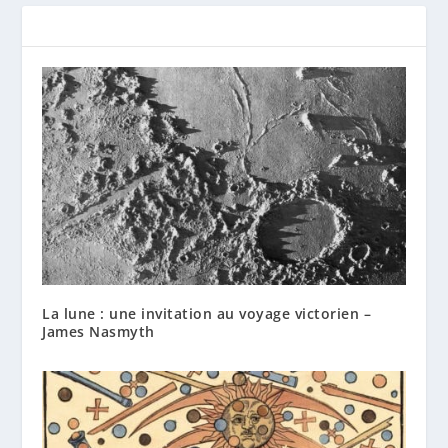
La lune : une invitation au voyage victorien –
James Nasmyth