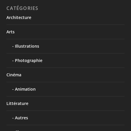
CATÉGORIES
Architecture
Arts
Illustrations
Photographie
Cinéma
Animation
Littérature
Autres