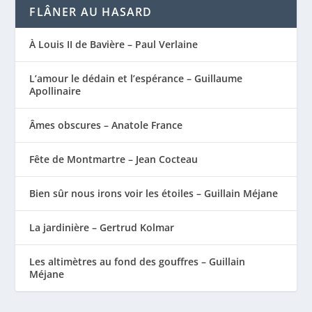
FLÂNER AU HASARD
À Louis II de Bavière – Paul Verlaine
L’amour le dédain et l’espérance – Guillaume
Apollinaire
Âmes obscures – Anatole France
Fête de Montmartre – Jean Cocteau
Bien sûr nous irons voir les étoiles – Guillain Méjane
La jardinière – Gertrud Kolmar
Les altimètres au fond des gouffres – Guillain
Méjane