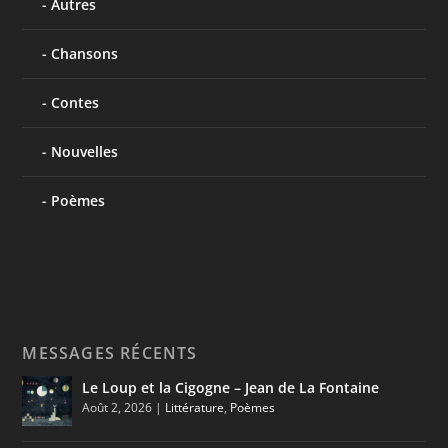
Autres
Chansons
Contes
Nouvelles
Poèmes
MESSAGES RÉCENTS
Le Loup et la Cigogne – Jean de La Fontaine
Août 2, 2026
|
Littérature
,
Poèmes