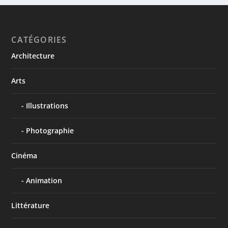
CATÉGORIES
Architecture
Arts
Illustrations
Photographie
Cinéma
Animation
Littérature