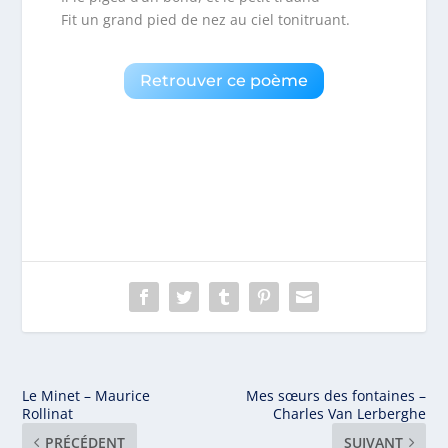
Fit un grand pied de nez au ciel tonitruant.
Retrouver ce poème
Le Minet – Maurice
Mes sœurs des fontaines –
Rollinat
Charles Van Lerberghe
PRÉCÉDENT
SUIVANT