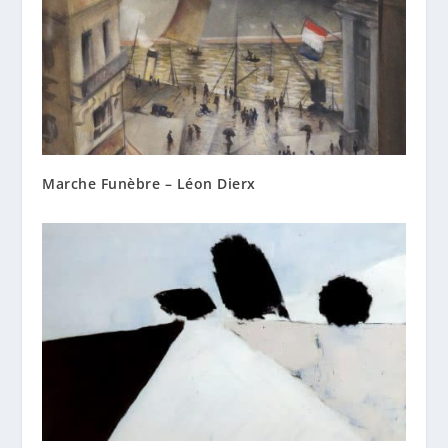
Marche Funèbre – Léon Dierx