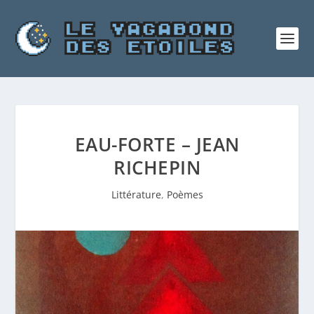
EAU-FORTE – JEAN
RICHEPIN
Littérature
,
Poèmes