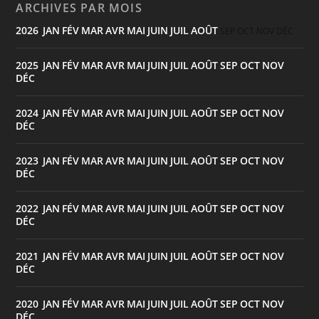
ARCHIVES PAR MOIS
2026
JAN
FÉV
MAR
AVR
MAI
JUIN
JUIL
AOÛT
:
SEP
OCT
NOV
DÉC
2025
JAN
FÉV
MAR
AVR
MAI
JUIN
JUIL
AOÛT
SEP
OCT
NOV
:
DÉC
2024
JAN
FÉV
MAR
AVR
MAI
JUIN
JUIL
AOÛT
SEP
OCT
NOV
:
DÉC
2023
JAN
FÉV
MAR
AVR
MAI
JUIN
JUIL
AOÛT
SEP
OCT
NOV
:
DÉC
2022
JAN
FÉV
MAR
AVR
MAI
JUIN
JUIL
AOÛT
SEP
OCT
NOV
:
DÉC
2021
JAN
FÉV
MAR
AVR
MAI
JUIN
JUIL
AOÛT
SEP
OCT
NOV
:
DÉC
2020
JAN
FÉV
MAR
AVR
MAI
JUIN
JUIL
AOÛT
SEP
OCT
NOV
:
DÉC