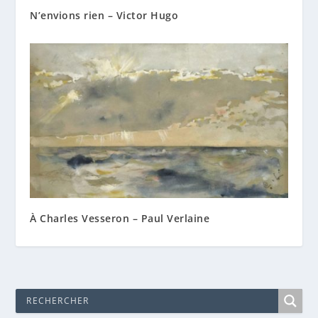
N’envions rien – Victor Hugo
À Charles Vesseron – Paul Verlaine