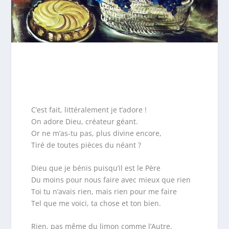
C’est fait, littéralement je t’adore !
On adore Dieu, créateur géant.
Or ne m’as-tu pas, plus divine encore,
Tiré de toutes pièces du néant ?
Dieu que je bénis puisqu’il est le Père
Du moins pour nous faire avec mieux que rien
Toi tu n’avais rien, mais rien pour me faire
Tel que me voici, ta chose et ton bien.
Rien, pas même du limon comme l’Autre.