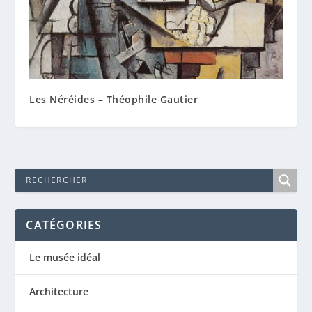
Les Néréides – Théophile Gautier
CATÉGORIES
Le musée idéal
Architecture