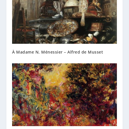
À Madame N. Ménessier – Alfred de Musset