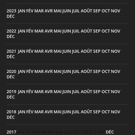
2023
JAN
FÉV
MAR
AVR
MAI
JUIN
JUIL
AOÛT
SEP
OCT
NOV
:
DÉC
2022
JAN
FÉV
MAR
AVR
MAI
JUIN
JUIL
AOÛT
SEP
OCT
NOV
:
DÉC
2021
JAN
FÉV
MAR
AVR
MAI
JUIN
JUIL
AOÛT
SEP
OCT
NOV
:
DÉC
2020
JAN
FÉV
MAR
AVR
MAI
JUIN
JUIL
AOÛT
SEP
OCT
NOV
:
DÉC
2019
JAN
FÉV
MAR
AVR
MAI
JUIN
JUIL
AOÛT
SEP
OCT
NOV
:
DÉC
2018
JAN
FÉV
MAR
AVR
MAI
JUIN
JUIL
AOÛT
SEP
OCT
NOV
:
DÉC
2017
DÉC
:
JAN
FÉV
MAR
AVR
MAI
JUIN
JUIL
AOÛT
SEP
OCT
NOV