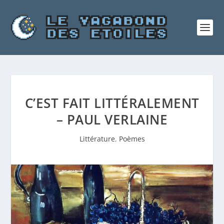
C’EST FAIT LITTÉRALEMENT
– PAUL VERLAINE
Littérature
,
Poèmes