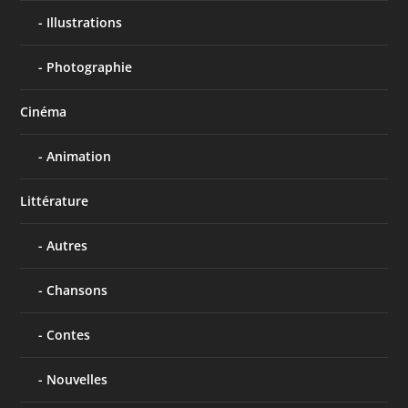
Illustrations
Photographie
Cinéma
Animation
Littérature
Autres
Chansons
Contes
Nouvelles