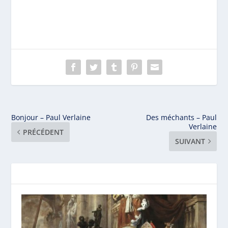
Bonjour – Paul Verlaine
Des méchants – Paul
Verlaine
PRÉCÉDENT
SUIVANT