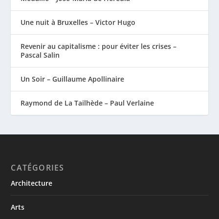
Une nuit à Bruxelles – Victor Hugo
Revenir au capitalisme : pour éviter les crises –
Pascal Salin
Un Soir – Guillaume Apollinaire
Raymond de La Tailhède – Paul Verlaine
CATÉGORIES
Architecture
Arts