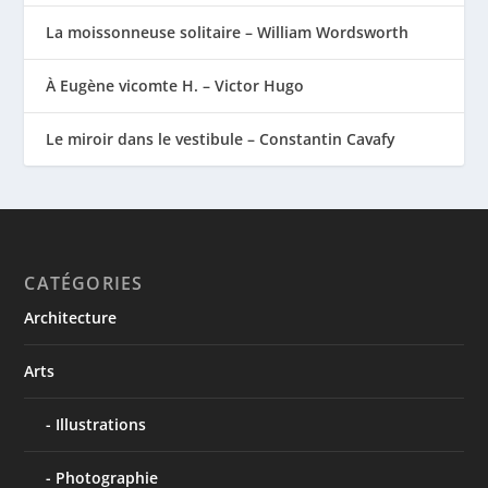
La moissonneuse solitaire – William Wordsworth
À Eugène vicomte H. – Victor Hugo
Le miroir dans le vestibule – Constantin Cavafy
CATÉGORIES
Architecture
Arts
Illustrations
Photographie