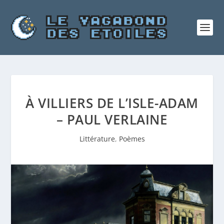
À VILLIERS DE L’ISLE-ADAM
– PAUL VERLAINE
Littérature
,
Poèmes