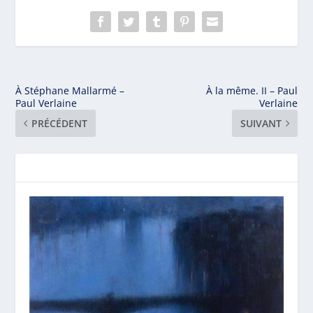
À Stéphane Mallarmé –
À la même. II – Paul
Paul Verlaine
Verlaine
PRÉCÉDENT
SUIVANT