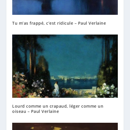
Tu m’as frappé, c’est ridicule – Paul Verlaine
Lourd comme un crapaud, léger comme un
oiseau – Paul Verlaine