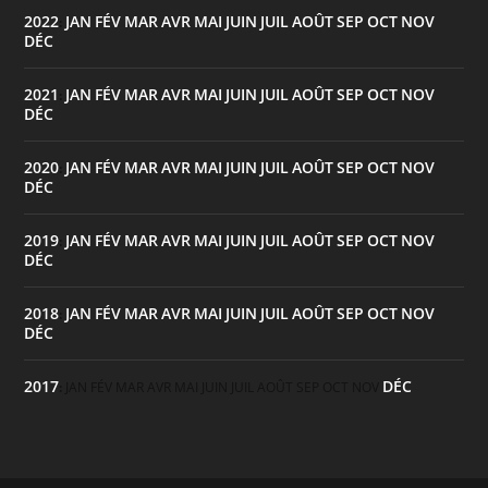
2022
JAN
FÉV
MAR
AVR
MAI
JUIN
JUIL
AOÛT
SEP
OCT
NOV
:
DÉC
2021
JAN
FÉV
MAR
AVR
MAI
JUIN
JUIL
AOÛT
SEP
OCT
NOV
:
DÉC
2020
JAN
FÉV
MAR
AVR
MAI
JUIN
JUIL
AOÛT
SEP
OCT
NOV
:
DÉC
2019
JAN
FÉV
MAR
AVR
MAI
JUIN
JUIL
AOÛT
SEP
OCT
NOV
:
DÉC
2018
JAN
FÉV
MAR
AVR
MAI
JUIN
JUIL
AOÛT
SEP
OCT
NOV
:
DÉC
2017
DÉC
:
JAN
FÉV
MAR
AVR
MAI
JUIN
JUIL
AOÛT
SEP
OCT
NOV