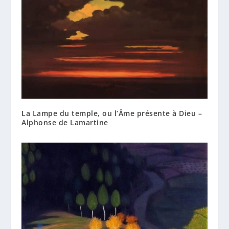
La Lampe du temple, ou l’Âme présente à Dieu –
Alphonse de Lamartine