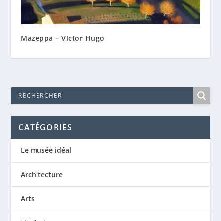
Mazeppa – Victor Hugo
CATÉGORIES
Le musée idéal
Architecture
Arts