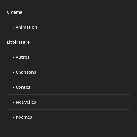
Cinéma
Animation
Littérature
Autres
Chansons
Contes
Nouvelles
Poèmes