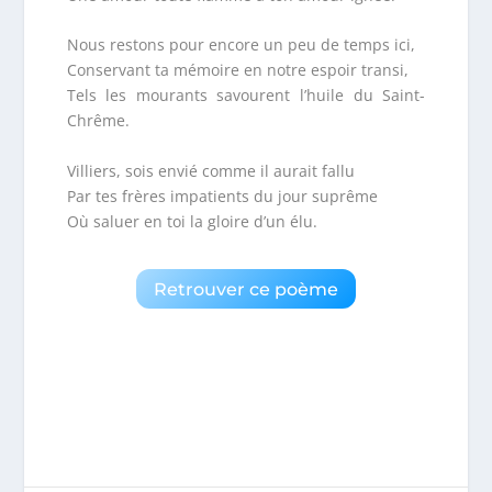
Nous restons pour encore un peu de temps ici,
Conservant ta mémoire en notre espoir transi,
Tels les mourants savourent l’huile du Saint-
Chrême.
Villiers, sois envié comme il aurait fallu
Par tes frères impatients du jour suprême
Où saluer en toi la gloire d’un élu.
Retrouver ce poème