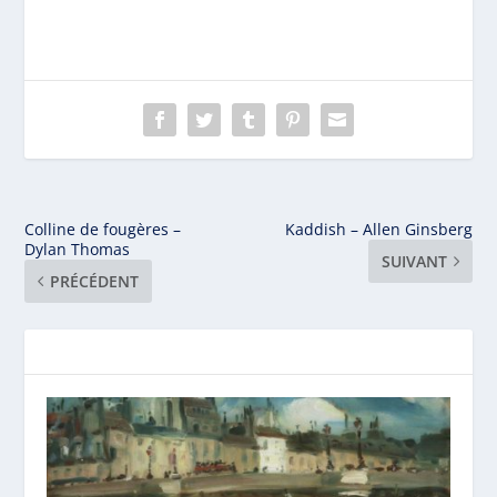
Colline de fougères –
Kaddish – Allen Ginsberg
Dylan Thomas
SUIVANT
PRÉCÉDENT