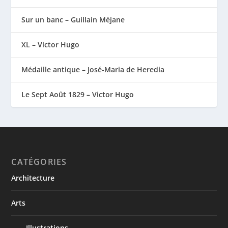
Sur un banc – Guillain Méjane
XL – Victor Hugo
Médaille antique – José-Maria de Heredia
Le Sept Août 1829 – Victor Hugo
CATÉGORIES
Architecture
Arts
Illustrations