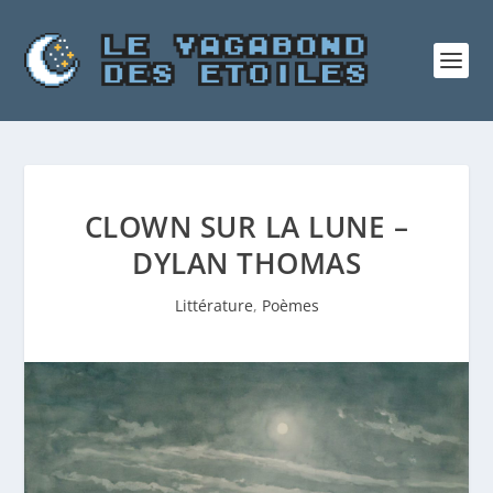
CLOWN SUR LA LUNE –
DYLAN THOMAS
Littérature
,
Poèmes