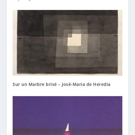
Sur un Marbre brisé – José-Maria de Heredia