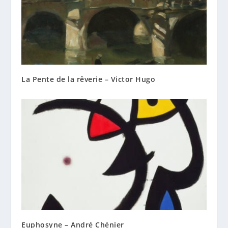
La Pente de la rêverie – Victor Hugo
Euphosyne – André Chénier