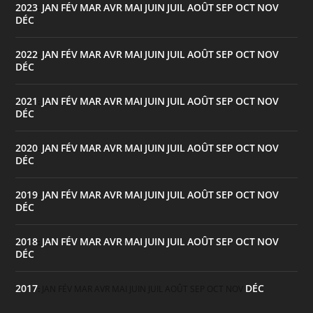
2023
JAN
FÉV
MAR
AVR
MAI
JUIN
JUIL
AOÛT
SEP
OCT
NOV
:
DÉC
2022
JAN
FÉV
MAR
AVR
MAI
JUIN
JUIL
AOÛT
SEP
OCT
NOV
:
DÉC
2021
JAN
FÉV
MAR
AVR
MAI
JUIN
JUIL
AOÛT
SEP
OCT
NOV
:
DÉC
2020
JAN
FÉV
MAR
AVR
MAI
JUIN
JUIL
AOÛT
SEP
OCT
NOV
:
DÉC
2019
JAN
FÉV
MAR
AVR
MAI
JUIN
JUIL
AOÛT
SEP
OCT
NOV
:
DÉC
2018
JAN
FÉV
MAR
AVR
MAI
JUIN
JUIL
AOÛT
SEP
OCT
NOV
:
DÉC
2017
DÉC
:
JAN
FÉV
MAR
AVR
MAI
JUIN
JUIL
AOÛT
SEP
OCT
NOV