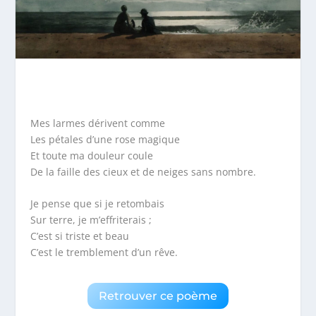
Mes larmes dérivent comme
Les pétales d’une rose magique
Et toute ma douleur coule
De la faille des cieux et de neiges sans nombre.
Je pense que si je retombais
Sur terre, je m’effriterais ;
C’est si triste et beau
C’est le tremblement d’un rêve.
Retrouver ce poème