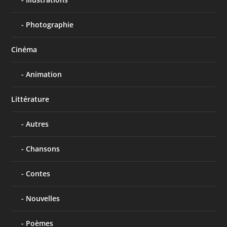
Photographie
Cinéma
Animation
Littérature
Autres
Chansons
Contes
Nouvelles
Poèmes