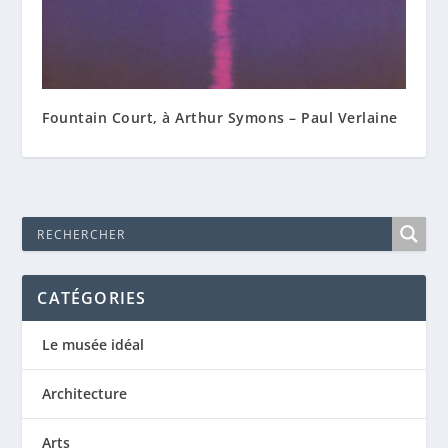
Fountain Court, à Arthur Symons – Paul Verlaine
CATÉGORIES
Le musée idéal
Architecture
Arts