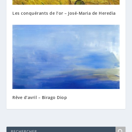
Les conquérants de l’or – José-Maria de Heredia
Rêve d’avril – Birago Diop