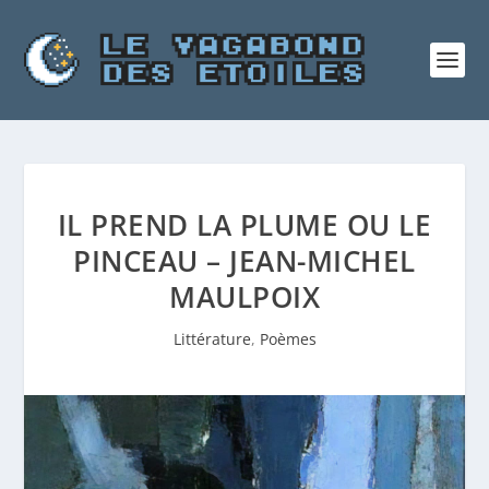
IL PREND LA PLUME OU LE
PINCEAU – JEAN-MICHEL
MAULPOIX
Littérature
,
Poèmes