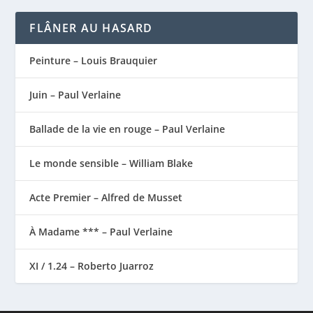
FLÂNER AU HASARD
Peinture – Louis Brauquier
Juin – Paul Verlaine
Ballade de la vie en rouge – Paul Verlaine
Le monde sensible – William Blake
Acte Premier – Alfred de Musset
À Madame *** – Paul Verlaine
XI / 1.24 – Roberto Juarroz