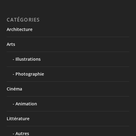
CATÉGORIES
Architecture
Arts
Illustrations
Photographie
Cinéma
Animation
Littérature
Autres