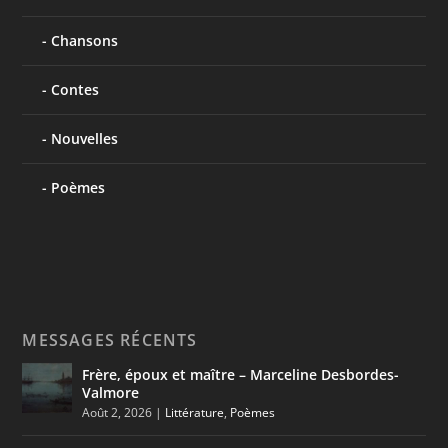
Chansons
Contes
Nouvelles
Poèmes
MESSAGES RÉCENTS
Frère, époux et maître – Marceline Desbordes-
Valmore
Août 2, 2026
|
Littérature
,
Poèmes