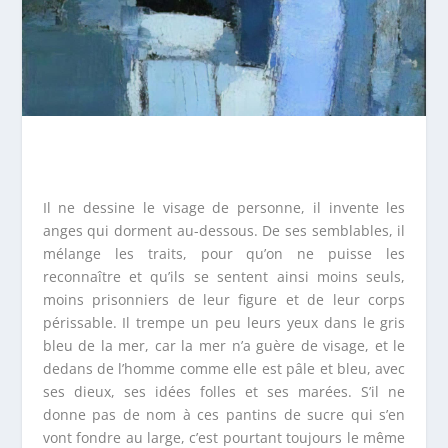
Il ne dessine le visage de personne, il invente les
anges qui dorment au-dessous. De ses semblables, il
mélange les traits, pour qu’on ne puisse les
reconnaître et qu’ils se sentent ainsi moins seuls,
moins prisonniers de leur figure et de leur corps
périssable. Il trempe un peu leurs yeux dans le gris
bleu de la mer, car la mer n’a guère de visage, et le
dedans de l’homme comme elle est pâle et bleu, avec
ses dieux, ses idées folles et ses marées. S’il ne
donne pas de nom à ces pantins de sucre qui s’en
vont fondre au large, c’est pourtant toujours le même