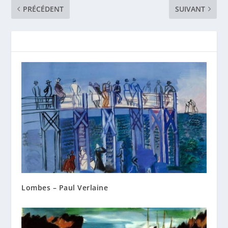
PRÉCÉDENT
SUIVANT
Lombes – Paul Verlaine