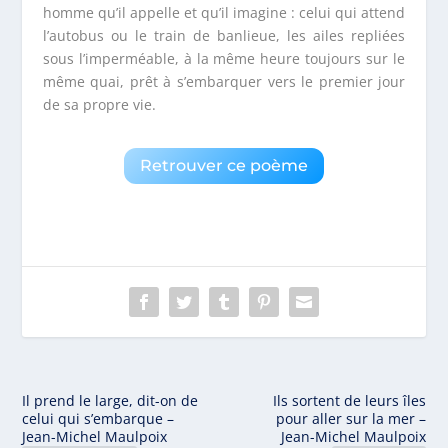
homme qu’il appelle et qu’il imagine : celui qui attend
l’autobus ou le train de banlieue, les ailes repliées
sous l’imperméable, à la même heure toujours sur le
même quai, prêt à s’embarquer vers le premier jour
de sa propre vie.
Retrouver ce poème
Il prend le large, dit-on de
Ils sortent de leurs îles
celui qui s’embarque –
pour aller sur la mer –
Jean-Michel Maulpoix
Jean-Michel Maulpoix