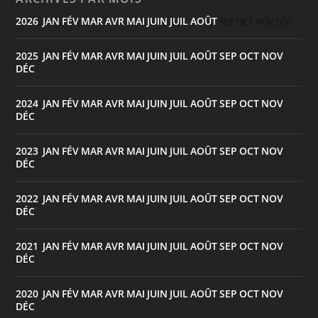
2026
JAN
FÉV
MAR
AVR
MAI
JUIN
JUIL
AOÛT
:
SEP
OCT
NOV
DÉC
2025
JAN
FÉV
MAR
AVR
MAI
JUIN
JUIL
AOÛT
SEP
OCT
NOV
:
DÉC
2024
JAN
FÉV
MAR
AVR
MAI
JUIN
JUIL
AOÛT
SEP
OCT
NOV
:
DÉC
2023
JAN
FÉV
MAR
AVR
MAI
JUIN
JUIL
AOÛT
SEP
OCT
NOV
:
DÉC
2022
JAN
FÉV
MAR
AVR
MAI
JUIN
JUIL
AOÛT
SEP
OCT
NOV
:
DÉC
2021
JAN
FÉV
MAR
AVR
MAI
JUIN
JUIL
AOÛT
SEP
OCT
NOV
:
DÉC
2020
JAN
FÉV
MAR
AVR
MAI
JUIN
JUIL
AOÛT
SEP
OCT
NOV
:
DÉC