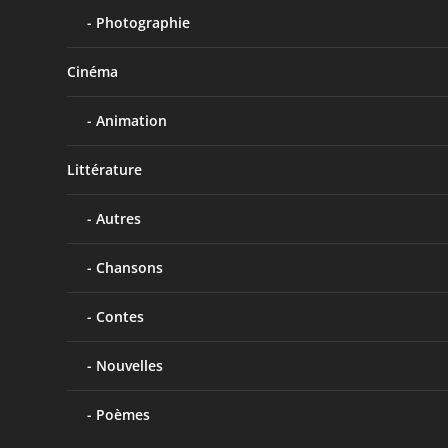
Photographie
Cinéma
Animation
Littérature
Autres
Chansons
Contes
Nouvelles
Poèmes