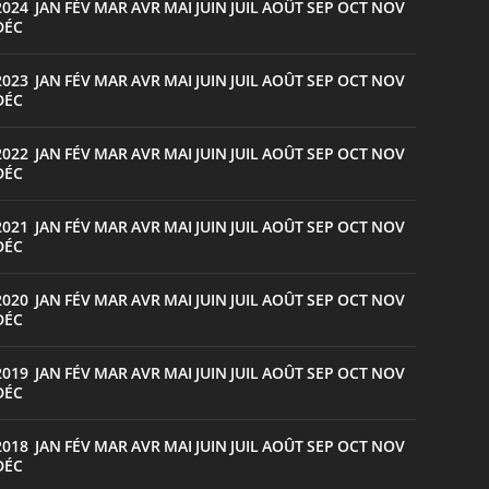
2024
JAN
FÉV
MAR
AVR
MAI
JUIN
JUIL
AOÛT
SEP
OCT
NOV
:
DÉC
2023
JAN
FÉV
MAR
AVR
MAI
JUIN
JUIL
AOÛT
SEP
OCT
NOV
:
DÉC
2022
JAN
FÉV
MAR
AVR
MAI
JUIN
JUIL
AOÛT
SEP
OCT
NOV
:
DÉC
2021
JAN
FÉV
MAR
AVR
MAI
JUIN
JUIL
AOÛT
SEP
OCT
NOV
:
DÉC
2020
JAN
FÉV
MAR
AVR
MAI
JUIN
JUIL
AOÛT
SEP
OCT
NOV
:
DÉC
2019
JAN
FÉV
MAR
AVR
MAI
JUIN
JUIL
AOÛT
SEP
OCT
NOV
:
DÉC
2018
JAN
FÉV
MAR
AVR
MAI
JUIN
JUIL
AOÛT
SEP
OCT
NOV
:
DÉC