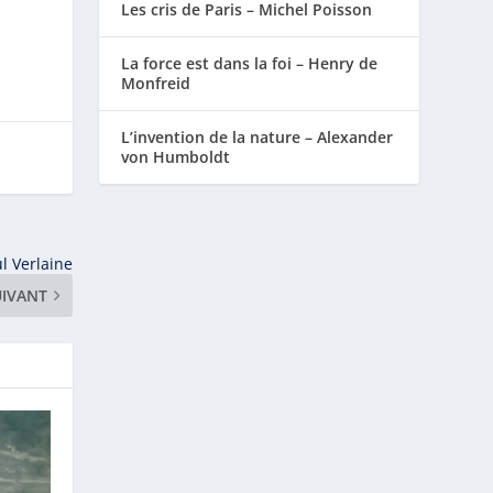
Les cris de Paris – Michel Poisson
La force est dans la foi – Henry de
Monfreid
L’invention de la nature – Alexander
von Humboldt
l Verlaine
UIVANT