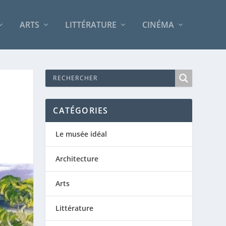
ARTS
LITTÉRATURE
CINÉMA
CATÉGORIES
Le musée idéal
Architecture
Arts
Littérature