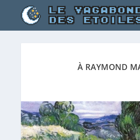
À RAYMOND MA