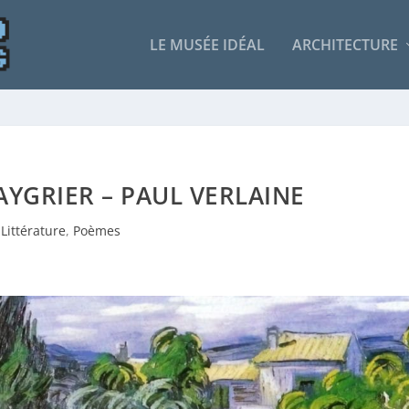
LE MUSÉE IDÉAL
ARCHITECTURE
YGRIER – PAUL VERLAINE
Littérature
,
Poèmes