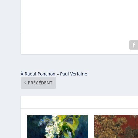
À Raoul Ponchon – Paul Verlaine
PRÉCÉDENT