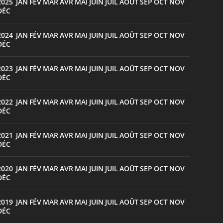
2025
JAN
FÉV
MAR
AVR
MAI
JUIN
JUIL
AOÛT
SEP
OCT
NOV
:
DÉC
2024
JAN
FÉV
MAR
AVR
MAI
JUIN
JUIL
AOÛT
SEP
OCT
NOV
:
DÉC
2023
JAN
FÉV
MAR
AVR
MAI
JUIN
JUIL
AOÛT
SEP
OCT
NOV
:
DÉC
2022
JAN
FÉV
MAR
AVR
MAI
JUIN
JUIL
AOÛT
SEP
OCT
NOV
:
DÉC
2021
JAN
FÉV
MAR
AVR
MAI
JUIN
JUIL
AOÛT
SEP
OCT
NOV
:
DÉC
2020
JAN
FÉV
MAR
AVR
MAI
JUIN
JUIL
AOÛT
SEP
OCT
NOV
:
DÉC
2019
JAN
FÉV
MAR
AVR
MAI
JUIN
JUIL
AOÛT
SEP
OCT
NOV
:
DÉC