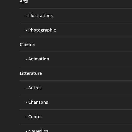
Arts
Illustrations
Photographie
Cinéma
Animation
Littérature
Autres
Chansons
Contes
Nouvelles