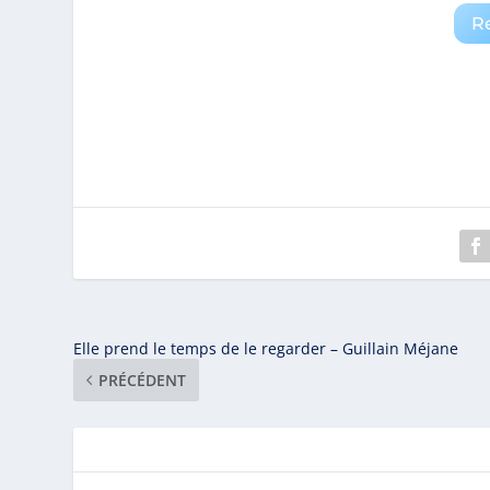
R
Elle prend le temps de le regarder – Guillain Méjane
PRÉCÉDENT