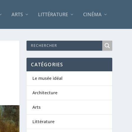
ARTS
LITTÉRATURE
CINÉMA
CATÉGORIES
Le musée idéal
Architecture
Arts
Littérature