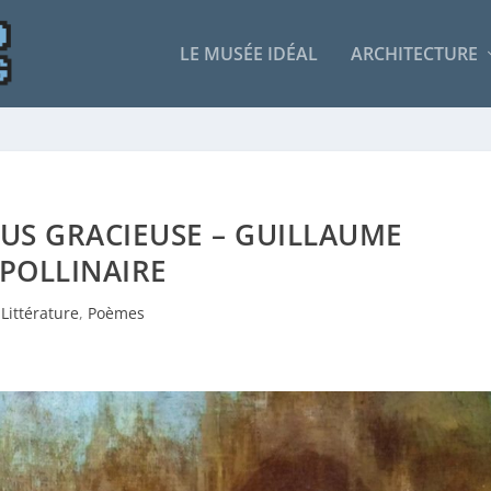
LE MUSÉE IDÉAL
ARCHITECTURE
PLUS GRACIEUSE – GUILLAUME
POLLINAIRE
Littérature
,
Poèmes