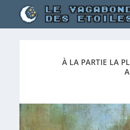
À LA PARTIE LA 
A