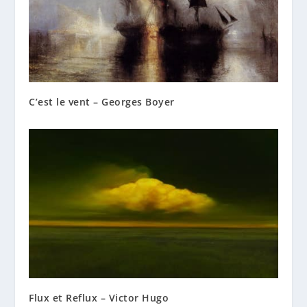
C’est le vent – Georges Boyer
Flux et Reflux – Victor Hugo