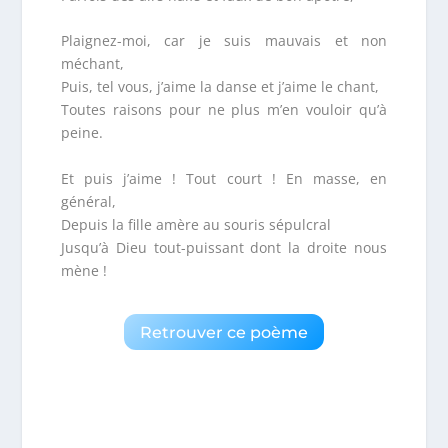
Plaignez-moi, car je suis mauvais et non
méchant,
Puis, tel vous, j’aime la danse et j’aime le chant,
Toutes raisons pour ne plus m’en vouloir qu’à
peine.
Et puis j’aime ! Tout court ! En masse, en
général,
Depuis la fille amère au souris sépulcral
Jusqu’à Dieu tout-puissant dont la droite nous
mène !
Retrouver ce poème