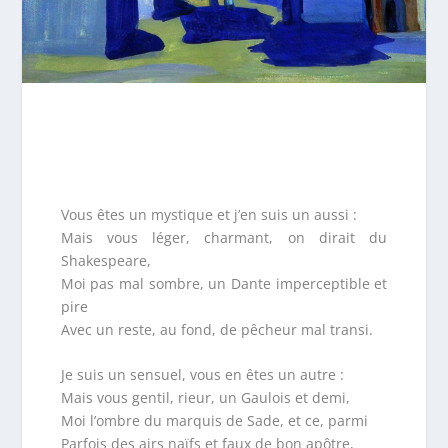
Vous êtes un mystique et j’en suis un aussi :
Mais vous léger, charmant, on dirait du
Shakespeare,
Moi pas mal sombre, un Dante imperceptible et
pire
Avec un reste, au fond, de pêcheur mal transi.
Je suis un sensuel, vous en êtes un autre :
Mais vous gentil, rieur, un Gaulois et demi,
Moi l’ombre du marquis de Sade, et ce, parmi
Parfois des airs naïfs et faux de bon apôtre,