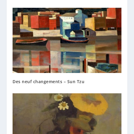
Des neuf changements – Sun Tzu