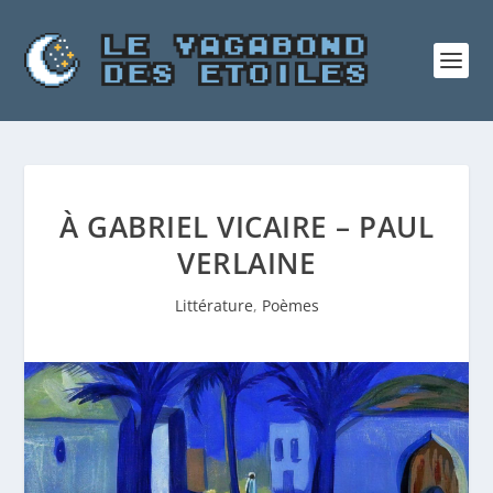
À GABRIEL VICAIRE – PAUL
VERLAINE
Littérature
,
Poèmes