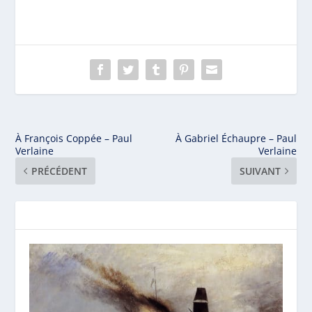
À François Coppée – Paul
À Gabriel Échaupre – Paul
Verlaine
Verlaine
PRÉCÉDENT
SUIVANT