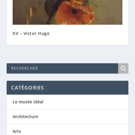
XV – Victor Hugo
CATÉGORIES
Le musée idéal
Architecture
Arts