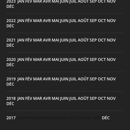
2023
JAN
FÉV
MAR
AVR
MAI
JUIN
JUIL
AOÛT
SEP
OCT
NOV
:
DÉC
2022
JAN
FÉV
MAR
AVR
MAI
JUIN
JUIL
AOÛT
SEP
OCT
NOV
:
DÉC
2021
JAN
FÉV
MAR
AVR
MAI
JUIN
JUIL
AOÛT
SEP
OCT
NOV
:
DÉC
2020
JAN
FÉV
MAR
AVR
MAI
JUIN
JUIL
AOÛT
SEP
OCT
NOV
:
DÉC
2019
JAN
FÉV
MAR
AVR
MAI
JUIN
JUIL
AOÛT
SEP
OCT
NOV
:
DÉC
2018
JAN
FÉV
MAR
AVR
MAI
JUIN
JUIL
AOÛT
SEP
OCT
NOV
:
DÉC
2017
DÉC
:
JAN
FÉV
MAR
AVR
MAI
JUIN
JUIL
AOÛT
SEP
OCT
NOV