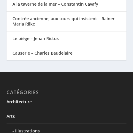
A la taverne de la mer – Constantin Cavafy
Contrée ancienne, aux tours qui insistent – Rainer
Maria Rilke
Le piège – Jehan Rictus
Causerie – Charles Baudelaire
CATÉGORIES
Architecture
Arts
Illustrations