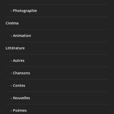
Photographie
Cinéma
Animation
Littérature
Autres
Chansons
Contes
Nouvelles
Poèmes