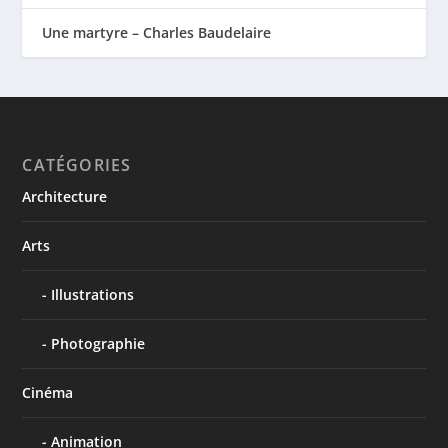
Une martyre – Charles Baudelaire
CATÉGORIES
Architecture
Arts
Illustrations
Photographie
Cinéma
Animation