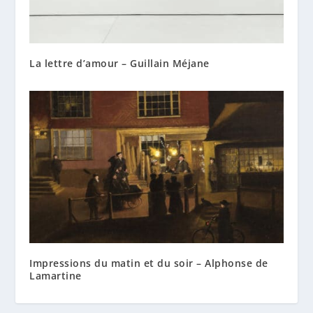
La lettre d’amour – Guillain Méjane
Impressions du matin et du soir – Alphonse de
Lamartine