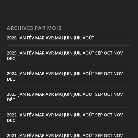
ARCHIVES PAR MOIS
2026
JAN
FÉV
MAR
AVR
MAI
JUIN
JUIL
AOÛT
:
SEP
OCT
NOV
DÉC
2025
JAN
FÉV
MAR
AVR
MAI
JUIN
JUIL
AOÛT
SEP
OCT
NOV
:
DÉC
2024
JAN
FÉV
MAR
AVR
MAI
JUIN
JUIL
AOÛT
SEP
OCT
NOV
:
DÉC
2023
JAN
FÉV
MAR
AVR
MAI
JUIN
JUIL
AOÛT
SEP
OCT
NOV
:
DÉC
2022
JAN
FÉV
MAR
AVR
MAI
JUIN
JUIL
AOÛT
SEP
OCT
NOV
:
DÉC
2021
JAN
FÉV
MAR
AVR
MAI
JUIN
JUIL
AOÛT
SEP
OCT
NOV
: