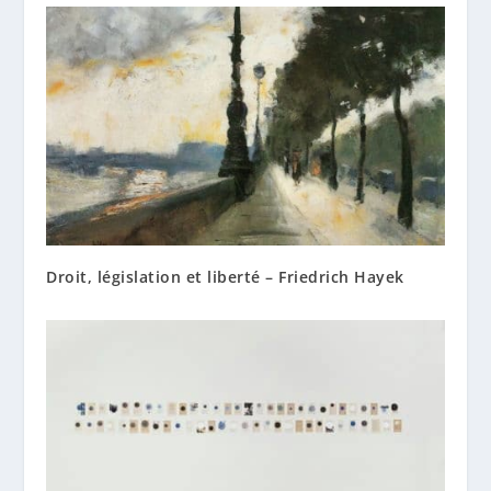
Droit, législation et liberté – Friedrich Hayek