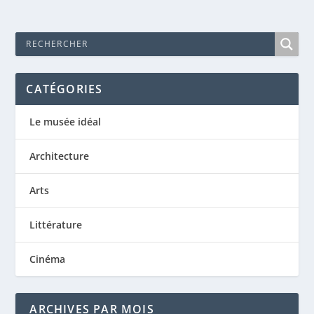
CATÉGORIES
Le musée idéal
Architecture
Arts
Littérature
Cinéma
ARCHIVES PAR MOIS