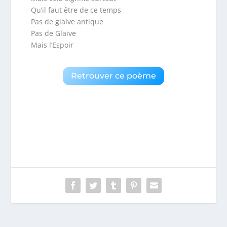
Qu’il faut être de ce temps
Pas de glaive antique
Pas de Glaive
Mais l’Espoir
Retrouver ce poème