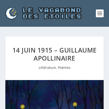
14 JUIN 1915 – GUILLAUME
APOLLINAIRE
Littérature
,
Poèmes