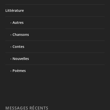
Littérature
Autres
Chansons
Contes
Nouvelles
Poèmes
MESSAGES RÉCENTS