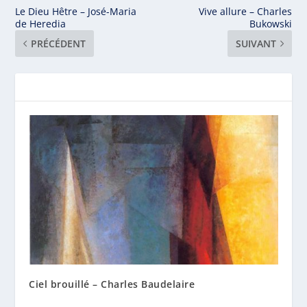
Le Dieu Hêtre – José-Maria
Vive allure – Charles
de Heredia
Bukowski
PRÉCÉDENT
SUIVANT
Ciel brouillé – Charles Baudelaire