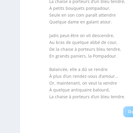
La chaise à porteurs d’un bleu tendre,
À petits bouquets pompadour,
Seule en son coin paraît attendre
Quelque dame en galant atour.
Jadis peut-être on vit descendre,
Au bras de quelque abbé de cour,
De la chaise à porteurs bleu tendre,
En grands paniers, la Pompadour.
Balancée, elle a dû se rendre
À plus d’un rendez-vous d’amour…
Or, maintenant, on veut la vendre
À quelque antiquaire balourd,
La chaise à porteurs d’un bleu tendre.
R