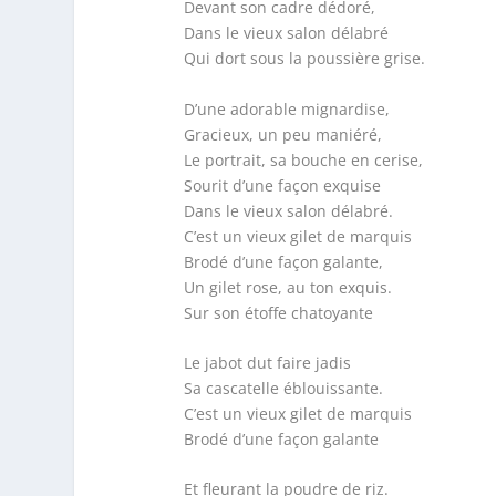
Devant son cadre dédoré,
Dans le vieux salon délabré
Qui dort sous la poussière grise.
D’une adorable mignardise,
Gracieux, un peu maniéré,
Le portrait, sa bouche en cerise,
Sourit d’une façon exquise
Dans le vieux salon délabré.
C’est un vieux gilet de marquis
Brodé d’une façon galante,
Un gilet rose, au ton exquis.
Sur son étoffe chatoyante
Le jabot dut faire jadis
Sa cascatelle éblouissante.
C’est un vieux gilet de marquis
Brodé d’une façon galante
Et fleurant la poudre de riz.