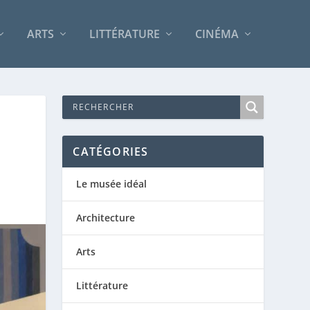
ARTS
LITTÉRATURE
CINÉMA
CATÉGORIES
Le musée idéal
Architecture
Arts
Littérature