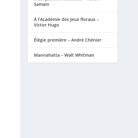
Samain
À l’Académie des Jeux floraux –
Victor Hugo
Élégie première – André Chénier
Mannahatta – Walt Whitman