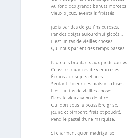
Au fond des grands bahuts moroses
Vieux bijoux, éventails froissés
Jadis par des doigts fins et roses,
Par des doigts aujourd’hui glacés…
Il est un tas de vieilles choses
Qui nous parlent des temps passés.
Fauteuils branlants aux pieds cassés,
Coussins nuancés de vieux roses,
Écrans aux sujets effacés…
Sentant l’odeur des maisons closes,
Il est un tas de vieilles choses.
Dans le vieux salon délabré
Qui dort sous la poussière grise,
Jeune et pimpant, frais et poudré,
Pend le pastel d’une marquise,
Si charmant qu’on madrigalise