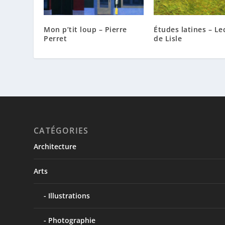
Mon p’tit loup – Pierre
Études latines – Le
Perret
de Lisle
CATÉGORIES
Architecture
Arts
Illustrations
Photographie