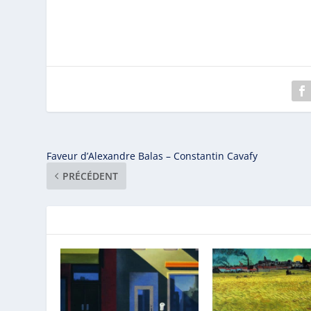
Faveur d’Alexandre Balas – Constantin Cavafy
PRÉCÉDENT