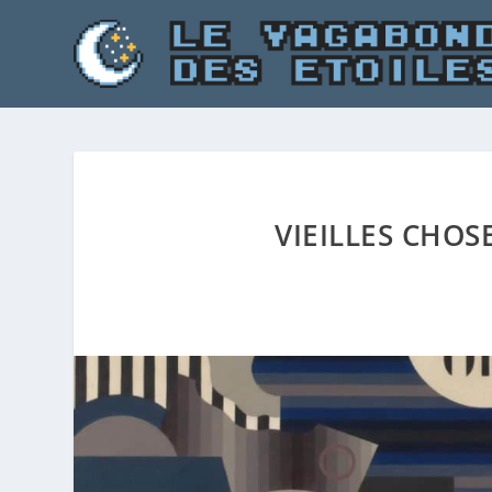
VIEILLES CHO