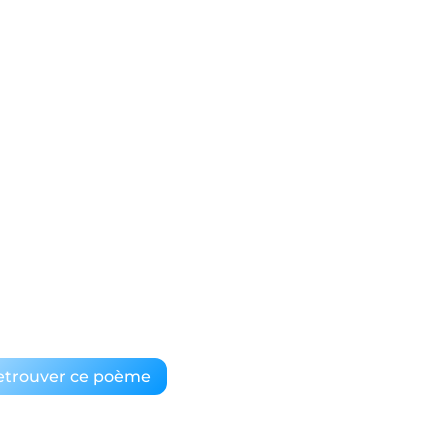
etrouver ce poème