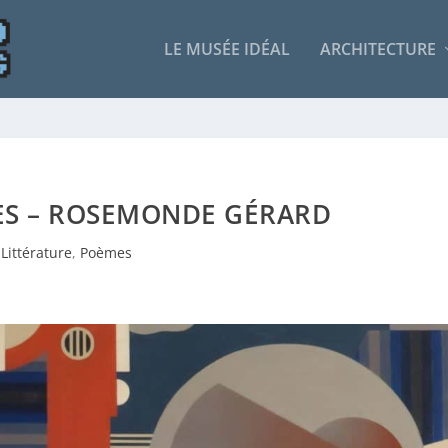
LE MUSÉE IDÉAL
ARCHITECTURE
SES – ROSEMONDE GÉRARD
Littérature
,
Poèmes