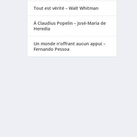
Tout est vérité – Walt Whitman
À Claudius Popelin – José-Maria de
Heredia
Un monde n’offrant aucun appui –
Fernando Pessoa