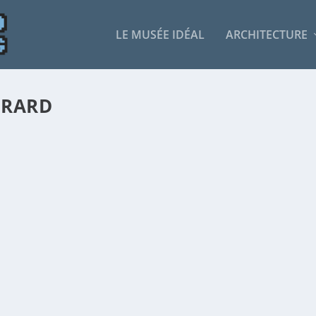
LE MUSÉE IDÉAL
ARCHITECTURE
ÉRARD