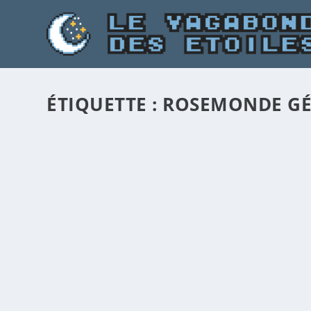
ÉTIQUETTE :
ROSEMONDE G