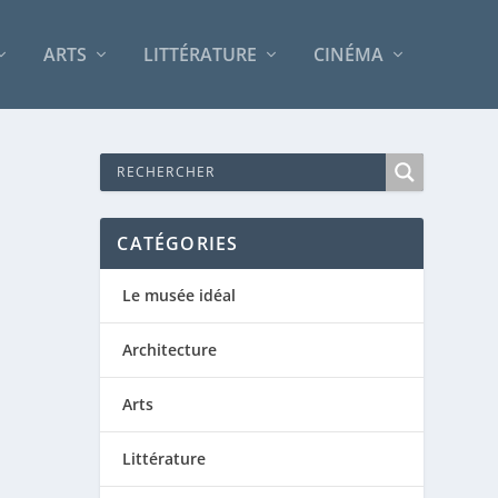
ARTS
LITTÉRATURE
CINÉMA
CATÉGORIES
Le musée idéal
Architecture
Arts
Littérature