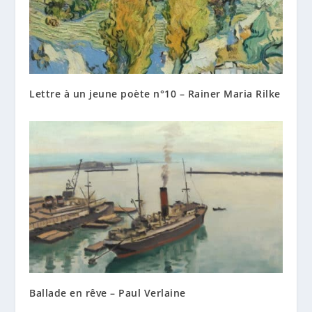
Lettre à un jeune poète n°10 – Rainer Maria Rilke
Ballade en rêve – Paul Verlaine