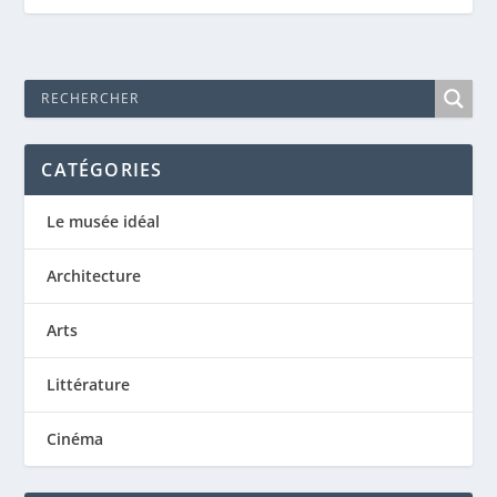
CATÉGORIES
Le musée idéal
Architecture
Arts
Littérature
Cinéma