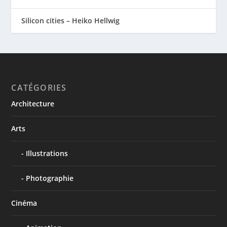
Silicon cities – Heiko Hellwig
CATÉGORIES
Architecture
Arts
Illustrations
Photographie
Cinéma