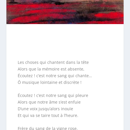
Les choses qui chantent dans la tête
Alors que la mémoire est absente,
Écoutez ! c’est notre sang qui chante…
Ô musique lointaine et discrète !
Écoutez ! c’est notre sang qui pleure
Alors que notre âme s’est enfuie
D’une voix jusqu’alors inouïe
Et qui va se taire tout à l’heure.
Frère du sang de la vigne rose,