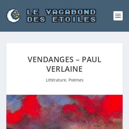
VENDANGES – PAUL
VERLAINE
Littérature
,
Poèmes