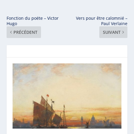
Fonction du poëte – Victor
Vers pour être calomnié –
Hugo
Paul Verlaine
PRÉCÉDENT
SUIVANT