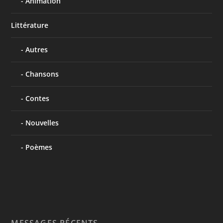
Animation
Littérature
Autres
Chansons
Contes
Nouvelles
Poèmes
MESSAGES RÉCENTS