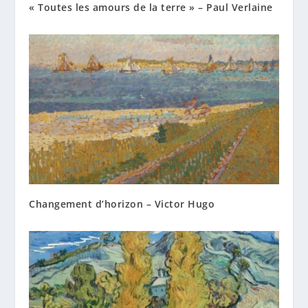
« Toutes les amours de la terre » – Paul Verlaine
Changement d’horizon – Victor Hugo