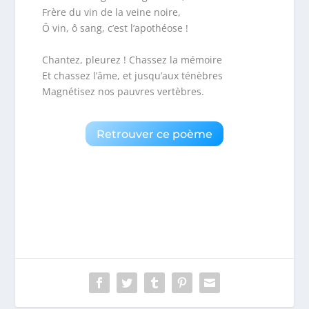
Frère du vin de la veine noire,
Ô vin, ô sang, c’est l’apothéose !
Chantez, pleurez ! Chassez la mémoire
Et chassez l’âme, et jusqu’aux ténèbres
Magnétisez nos pauvres vertèbres.
Retrouver ce poème