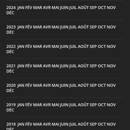
2024
JAN
FÉV
MAR
AVR
MAI
JUIN
JUIL
AOÛT
SEP
OCT
NOV
:
DÉC
2023
JAN
FÉV
MAR
AVR
MAI
JUIN
JUIL
AOÛT
SEP
OCT
NOV
:
DÉC
2022
JAN
FÉV
MAR
AVR
MAI
JUIN
JUIL
AOÛT
SEP
OCT
NOV
:
DÉC
2021
JAN
FÉV
MAR
AVR
MAI
JUIN
JUIL
AOÛT
SEP
OCT
NOV
:
DÉC
2020
JAN
FÉV
MAR
AVR
MAI
JUIN
JUIL
AOÛT
SEP
OCT
NOV
:
DÉC
2019
JAN
FÉV
MAR
AVR
MAI
JUIN
JUIL
AOÛT
SEP
OCT
NOV
:
DÉC
2018
JAN
FÉV
MAR
AVR
MAI
JUIN
JUIL
AOÛT
SEP
OCT
NOV
:
DÉC