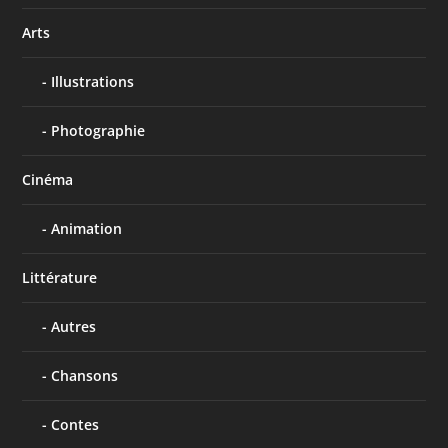
Arts
Illustrations
Photographie
Cinéma
Animation
Littérature
Autres
Chansons
Contes