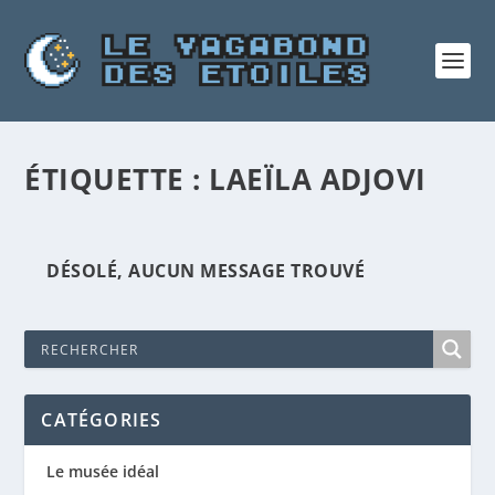
ÉTIQUETTE :
LAEÏLA ADJOVI
DÉSOLÉ, AUCUN MESSAGE TROUVÉ
CATÉGORIES
Le musée idéal