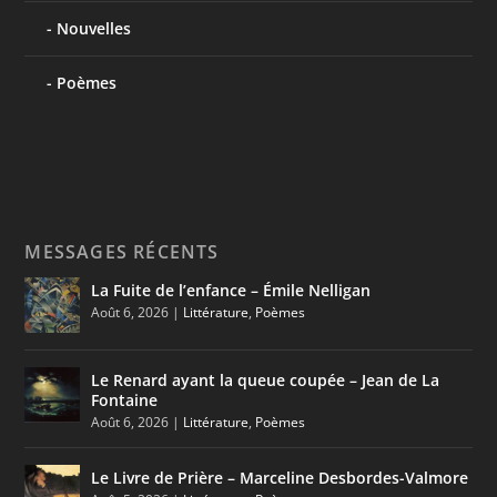
Nouvelles
Poèmes
MESSAGES RÉCENTS
La Fuite de l’enfance – Émile Nelligan
Août 6, 2026
|
Littérature
,
Poèmes
Le Renard ayant la queue coupée – Jean de La
Fontaine
Août 6, 2026
|
Littérature
,
Poèmes
Le Livre de Prière – Marceline Desbordes-Valmore