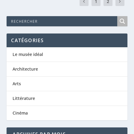
1
2
CATÉGORIES
Le musée idéal
Architecture
Arts
Littérature
Cinéma