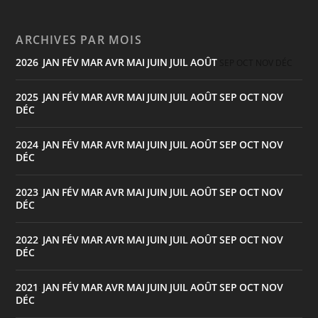
ARCHIVES PAR MOIS
2026
JAN
FÉV
MAR
AVR
MAI
JUIN
JUIL
AOÛT
:
SEP
OCT
NOV
DÉC
2025
JAN
FÉV
MAR
AVR
MAI
JUIN
JUIL
AOÛT
SEP
OCT
NOV
:
DÉC
2024
JAN
FÉV
MAR
AVR
MAI
JUIN
JUIL
AOÛT
SEP
OCT
NOV
:
DÉC
2023
JAN
FÉV
MAR
AVR
MAI
JUIN
JUIL
AOÛT
SEP
OCT
NOV
:
DÉC
2022
JAN
FÉV
MAR
AVR
MAI
JUIN
JUIL
AOÛT
SEP
OCT
NOV
:
DÉC
2021
JAN
FÉV
MAR
AVR
MAI
JUIN
JUIL
AOÛT
SEP
OCT
NOV
:
DÉC