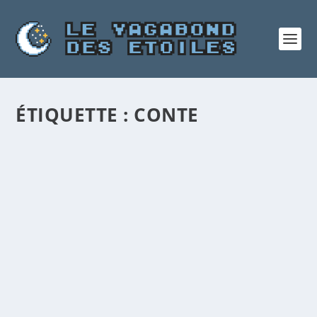
ÉTIQUETTE :
CONTE