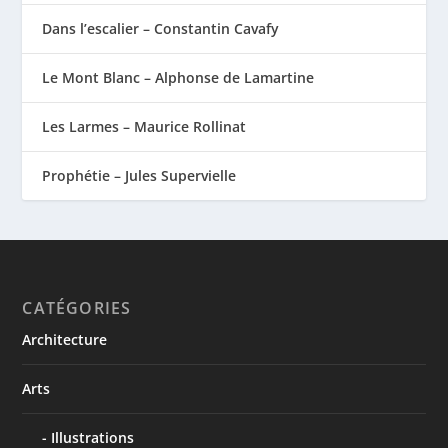
Dans l’escalier – Constantin Cavafy
Le Mont Blanc – Alphonse de Lamartine
Les Larmes – Maurice Rollinat
Prophétie – Jules Supervielle
CATÉGORIES
Architecture
Arts
Illustrations