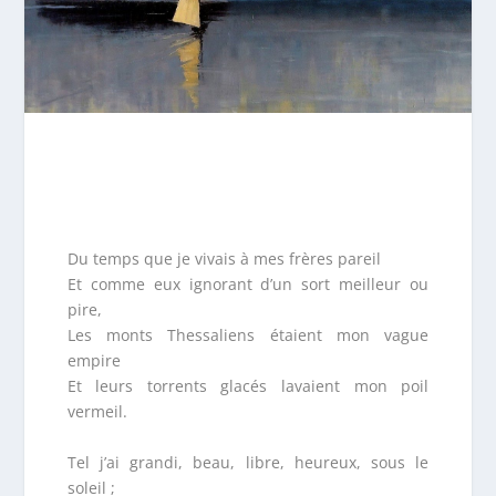
Du temps que je vivais à mes frères pareil
Et comme eux ignorant d’un sort meilleur ou
pire,
Les monts Thessaliens étaient mon vague
empire
Et leurs torrents glacés lavaient mon poil
vermeil.
Tel j’ai grandi, beau, libre, heureux, sous le
soleil ;