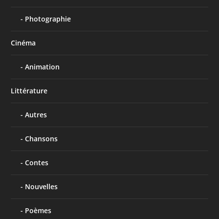
Photographie
Cinéma
Animation
Littérature
Autres
Chansons
Contes
Nouvelles
Poèmes