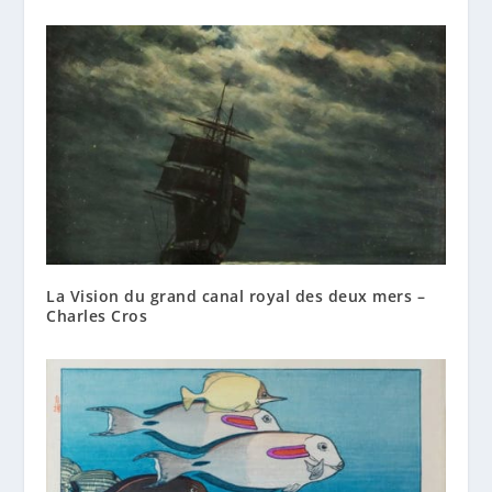
La Vision du grand canal royal des deux mers –
Charles Cros