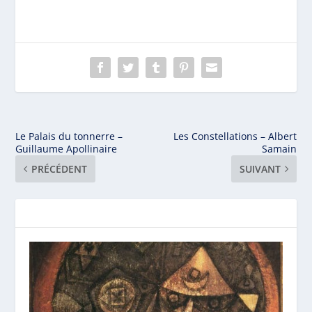
Le Palais du tonnerre –
Les Constellations – Albert
Guillaume Apollinaire
Samain
PRÉCÉDENT
SUIVANT