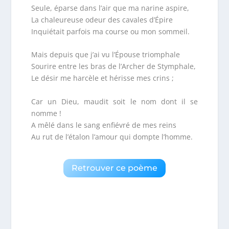
Seule, éparse dans l’air que ma narine aspire,
La chaleureuse odeur des cavales d’Épire
Inquiétait parfois ma course ou mon sommeil.
Mais depuis que j’ai vu l’Épouse triomphale
Sourire entre les bras de l’Archer de Stymphale,
Le désir me harcèle et hérisse mes crins ;
Car un Dieu, maudit soit le nom dont il se
nomme !
A mêlé dans le sang enfiévré de mes reins
Au rut de l’étalon l’amour qui dompte l’homme.
Retrouver ce poème