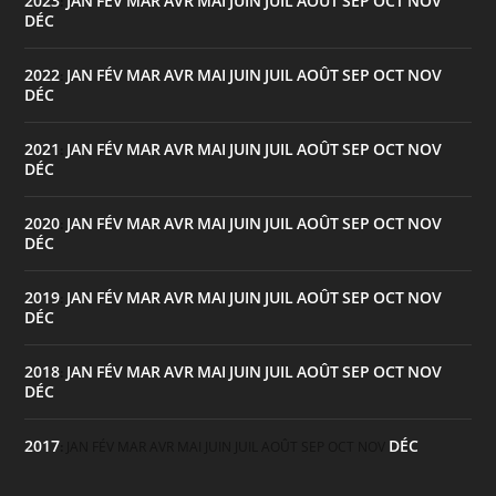
2023
JAN
FÉV
MAR
AVR
MAI
JUIN
JUIL
AOÛT
SEP
OCT
NOV
:
DÉC
2022
JAN
FÉV
MAR
AVR
MAI
JUIN
JUIL
AOÛT
SEP
OCT
NOV
:
DÉC
2021
JAN
FÉV
MAR
AVR
MAI
JUIN
JUIL
AOÛT
SEP
OCT
NOV
:
DÉC
2020
JAN
FÉV
MAR
AVR
MAI
JUIN
JUIL
AOÛT
SEP
OCT
NOV
:
DÉC
2019
JAN
FÉV
MAR
AVR
MAI
JUIN
JUIL
AOÛT
SEP
OCT
NOV
:
DÉC
2018
JAN
FÉV
MAR
AVR
MAI
JUIN
JUIL
AOÛT
SEP
OCT
NOV
:
DÉC
2017
DÉC
:
JAN
FÉV
MAR
AVR
MAI
JUIN
JUIL
AOÛT
SEP
OCT
NOV