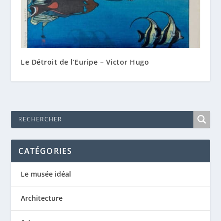
Le Détroit de l’Euripe – Victor Hugo
CATÉGORIES
Le musée idéal
Architecture