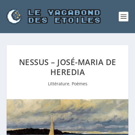
NESSUS – JOSÉ-MARIA DE
HEREDIA
Littérature
,
Poèmes