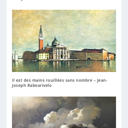
Il est des mains rouillées sans nombre – Jean-
Joseph Rabearivelo