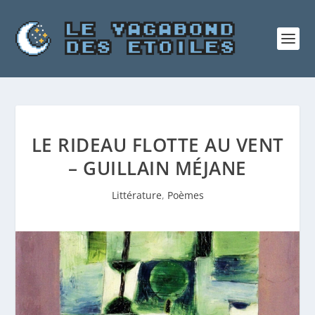
LE RIDEAU FLOTTE AU VENT
– GUILLAIN MÉJANE
Littérature
,
Poèmes