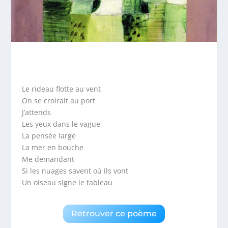
Le rideau flotte au vent
On se croirait au port
J’attends
Les yeux dans le vague
La pensée large
La mer en bouche
Me demandant
Si les nuages savent où ils vont
Un oiseau signe le tableau
Retrouver ce poème