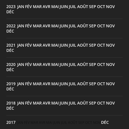
2023
JAN
FÉV
MAR
AVR
MAI
JUIN
JUIL
AOÛT
SEP
OCT
NOV
:
DÉC
2022
JAN
FÉV
MAR
AVR
MAI
JUIN
JUIL
AOÛT
SEP
OCT
NOV
:
DÉC
2021
JAN
FÉV
MAR
AVR
MAI
JUIN
JUIL
AOÛT
SEP
OCT
NOV
:
DÉC
2020
JAN
FÉV
MAR
AVR
MAI
JUIN
JUIL
AOÛT
SEP
OCT
NOV
:
DÉC
2019
JAN
FÉV
MAR
AVR
MAI
JUIN
JUIL
AOÛT
SEP
OCT
NOV
:
DÉC
2018
JAN
FÉV
MAR
AVR
MAI
JUIN
JUIL
AOÛT
SEP
OCT
NOV
:
DÉC
2017
DÉC
:
JAN
FÉV
MAR
AVR
MAI
JUIN
JUIL
AOÛT
SEP
OCT
NOV