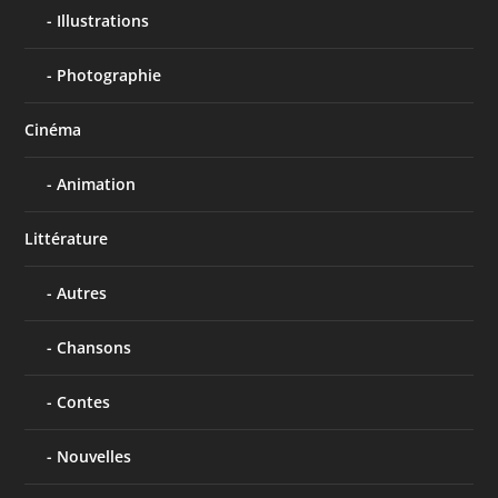
Illustrations
Photographie
Cinéma
Animation
Littérature
Autres
Chansons
Contes
Nouvelles