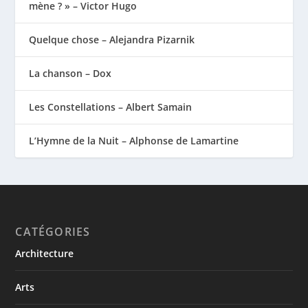
mène ? » – Victor Hugo
Quelque chose – Alejandra Pizarnik
La chanson – Dox
Les Constellations – Albert Samain
L’Hymne de la Nuit – Alphonse de Lamartine
CATÉGORIES
Architecture
Arts