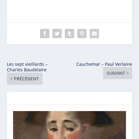
Les sept vieillards –
Cauchemar – Paul Verlaine
Charles Baudelaire
SUIVANT
PRÉCÉDENT