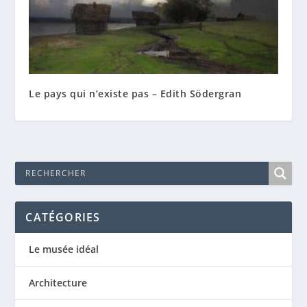
Le pays qui n’existe pas – Edith Södergran
CATÉGORIES
Le musée idéal
Architecture