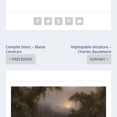
Complet blanc – Blaise
Impitoyable dictature –
Cendrars
Charles Baudelaire
PRÉCÉDENT
SUIVANT