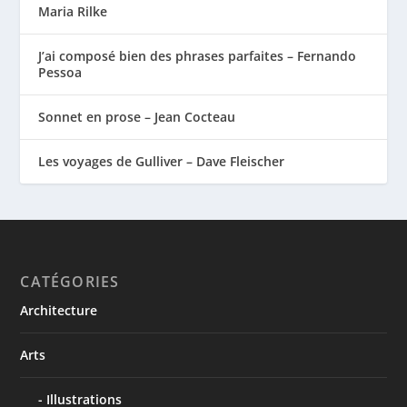
Maria Rilke
J’ai composé bien des phrases parfaites – Fernando
Pessoa
Sonnet en prose – Jean Cocteau
Les voyages de Gulliver – Dave Fleischer
CATÉGORIES
Architecture
Arts
Illustrations