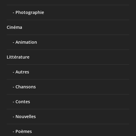
Photographie
Cinéma
Animation
Littérature
Autres
Chansons
Contes
Nouvelles
Poèmes