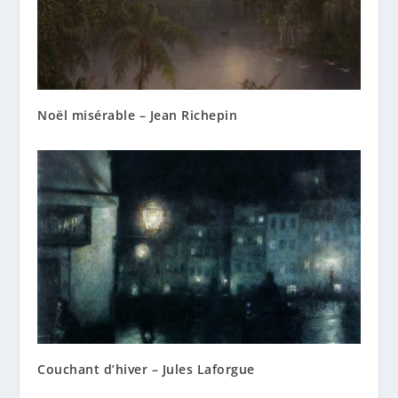
Noël misérable – Jean Richepin
Couchant d’hiver – Jules Laforgue