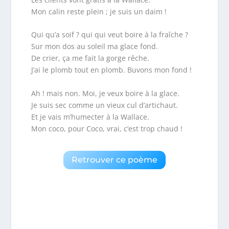
Mon calin reste plein ; je suis un daim !
Qui qu’a soif ? qui qui veut boire à la fraîche ?
Sur mon dos au soleil ma glace fond.
De crier, ça me fait la gorge rêche.
J’ai le plomb tout en plomb. Buvons mon fond !
Ah ! mais non. Moi, je veux boire à la glace.
Je suis sec comme un vieux cul d’artichaut.
Et je vais m’humecter à la Wallace.
Mon coco, pour Coco, vrai, c’est trop chaud !
Retrouver ce poème