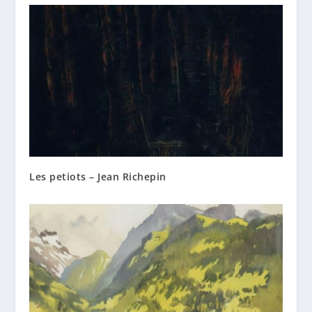
Les petiots – Jean Richepin