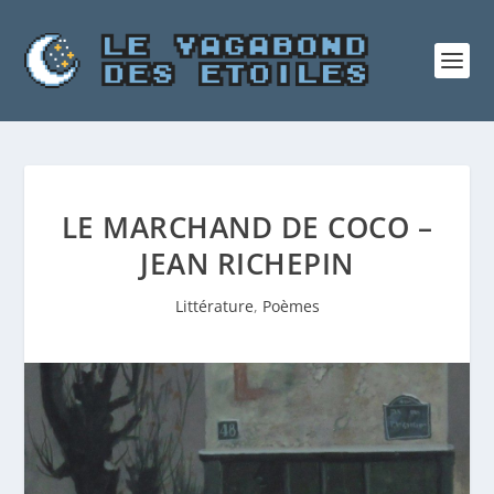
LE MARCHAND DE COCO –
JEAN RICHEPIN
Littérature
,
Poèmes