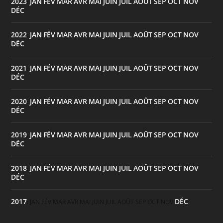
2023
JAN
FÉV
MAR
AVR
MAI
JUIN
JUIL
AOÛT
SEP
OCT
NOV
:
DÉC
2022
JAN
FÉV
MAR
AVR
MAI
JUIN
JUIL
AOÛT
SEP
OCT
NOV
:
DÉC
2021
JAN
FÉV
MAR
AVR
MAI
JUIN
JUIL
AOÛT
SEP
OCT
NOV
:
DÉC
2020
JAN
FÉV
MAR
AVR
MAI
JUIN
JUIL
AOÛT
SEP
OCT
NOV
:
DÉC
2019
JAN
FÉV
MAR
AVR
MAI
JUIN
JUIL
AOÛT
SEP
OCT
NOV
:
DÉC
2018
JAN
FÉV
MAR
AVR
MAI
JUIN
JUIL
AOÛT
SEP
OCT
NOV
:
DÉC
2017
DÉC
:
JAN
FÉV
MAR
AVR
MAI
JUIN
JUIL
AOÛT
SEP
OCT
NOV