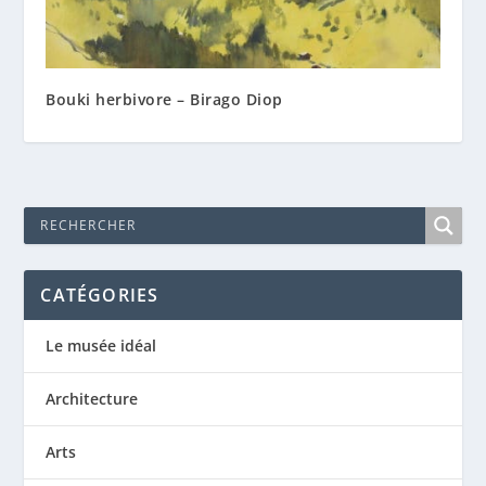
Bouki herbivore – Birago Diop
CATÉGORIES
Le musée idéal
Architecture
Arts