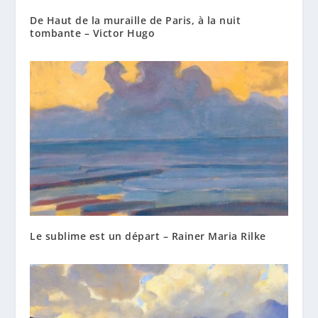
De Haut de la muraille de Paris, à la nuit
tombante – Victor Hugo
Le sublime est un départ – Rainer Maria Rilke