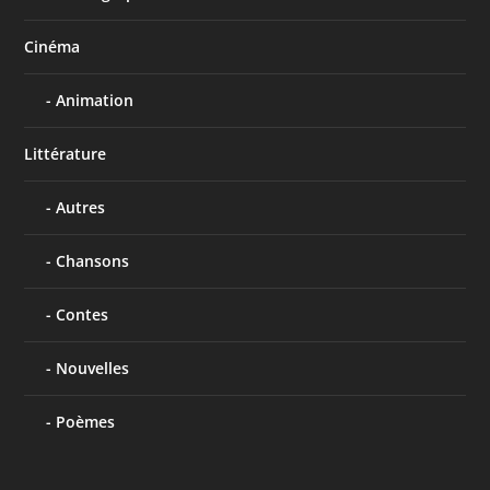
Cinéma
Animation
Littérature
Autres
Chansons
Contes
Nouvelles
Poèmes