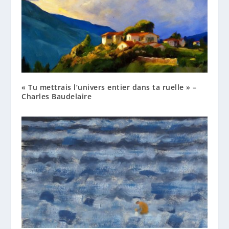
« Tu mettrais l’univers entier dans ta ruelle » –
Charles Baudelaire