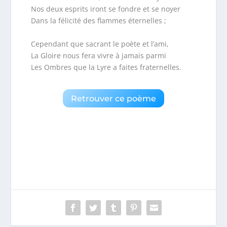
Nos deux esprits iront se fondre et se noyer
Dans la félicité des flammes éternelles ;
Cependant que sacrant le poète et l’ami,
La Gloire nous fera vivre à jamais parmi
Les Ombres que la Lyre a faites fraternelles.
Retrouver ce poème