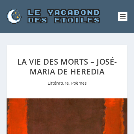
LA VIE DES MORTS – JOSÉ-
MARIA DE HEREDIA
Littérature
,
Poèmes