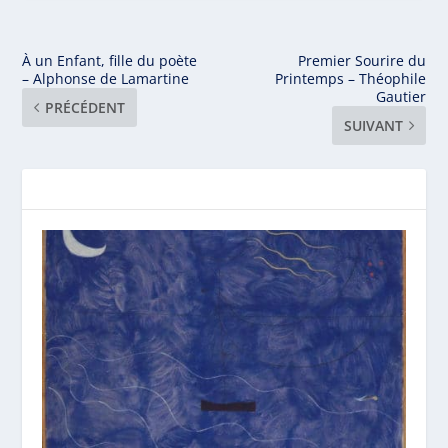
À un Enfant, fille du poète
Premier Sourire du
– Alphonse de Lamartine
Printemps – Théophile
Gautier
PRÉCÉDENT
SUIVANT