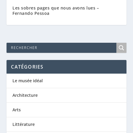
Les sobres pages que nous avons lues –
Fernando Pessoa
CATÉGORIES
Le musée idéal
Architecture
Arts
Littérature