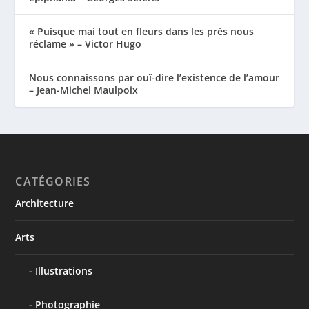
« Puisque mai tout en fleurs dans les prés nous
réclame » – Victor Hugo
Nous connaissons par ouï-dire l’existence de l’amour
– Jean-Michel Maulpoix
CATÉGORIES
Architecture
Arts
Illustrations
Photographie