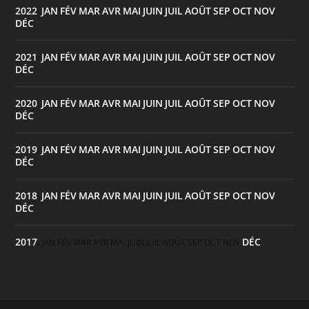
2022
JAN
FÉV
MAR
AVR
MAI
JUIN
JUIL
AOÛT
SEP
OCT
NOV
:
DÉC
2021
JAN
FÉV
MAR
AVR
MAI
JUIN
JUIL
AOÛT
SEP
OCT
NOV
:
DÉC
2020
JAN
FÉV
MAR
AVR
MAI
JUIN
JUIL
AOÛT
SEP
OCT
NOV
:
DÉC
2019
JAN
FÉV
MAR
AVR
MAI
JUIN
JUIL
AOÛT
SEP
OCT
NOV
:
DÉC
2018
JAN
FÉV
MAR
AVR
MAI
JUIN
JUIL
AOÛT
SEP
OCT
NOV
:
DÉC
2017
DÉC
:
JAN
FÉV
MAR
AVR
MAI
JUIN
JUIL
AOÛT
SEP
OCT
NOV