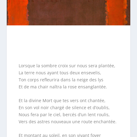
Lorsque la sombre croix sur nous sera plantée,
La terre nous ayant tous deux ensevelis,
Ton corps refleurira dans la neige des lys
Et de ma chair naîtra la rose ensanglantée.
Et la divine Mort que tes vers ont chantée,
En son vol noir chargé de silence et d’oublis,
Nous fera par le ciel, bercés d’un lent roulis,
Vers des astres nouveaux une route enchantée.
Et montant au soleil, en son vivant foyer