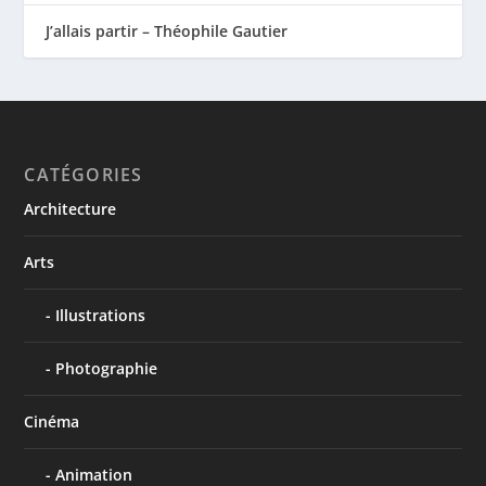
J’allais partir – Théophile Gautier
CATÉGORIES
Architecture
Arts
Illustrations
Photographie
Cinéma
Animation