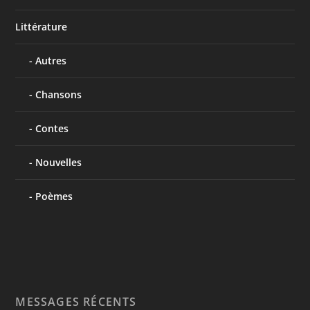
Littérature
Autres
Chansons
Contes
Nouvelles
Poèmes
MESSAGES RÉCENTS