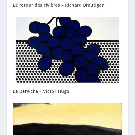
Le retour des rivières – Richard Brautigan
Le Derviche – Victor Hugo