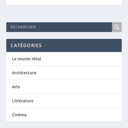
CATÉGORIES
Le musée idéal
Architecture
Arts
Littérature
Cinéma