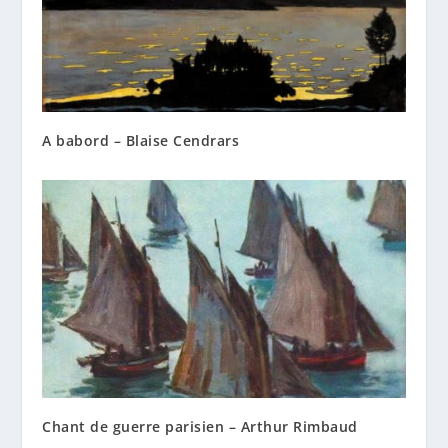
A babord – Blaise Cendrars
Chant de guerre parisien – Arthur Rimbaud