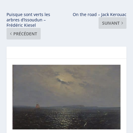
Puisque sont verts les
On the road – Jack Kerouac
arbres d’Issoudun –
SUIVANT
Frédéric Kiesel
PRÉCÉDENT