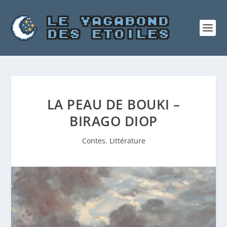
LA PEAU DE BOUKI –
BIRAGO DIOP
Contes
,
Littérature