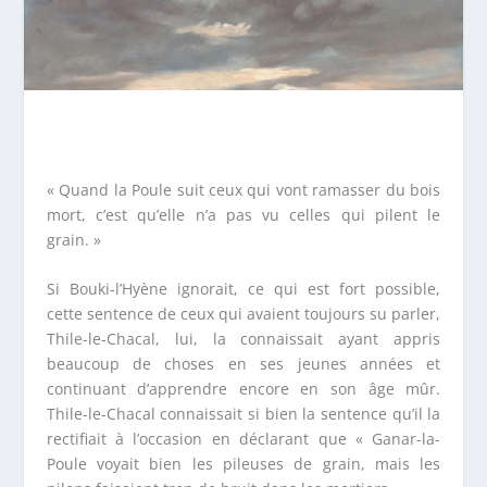
« Quand la Poule suit ceux qui vont ramasser du bois
mort, c’est qu’elle n’a pas vu celles qui pilent le
grain. »
Si Bouki-l’Hyène ignorait, ce qui est fort possible,
cette sentence de ceux qui avaient toujours su parler,
Thile-le-Chacal, lui, la connaissait ayant appris
beaucoup de choses en ses jeunes années et
continuant d’apprendre encore en son âge mûr.
Thile-le-Chacal connaissait si bien la sentence qu’il la
rectifiait à l’occasion en déclarant que « Ganar-la-
Poule voyait bien les pileuses de grain, mais les