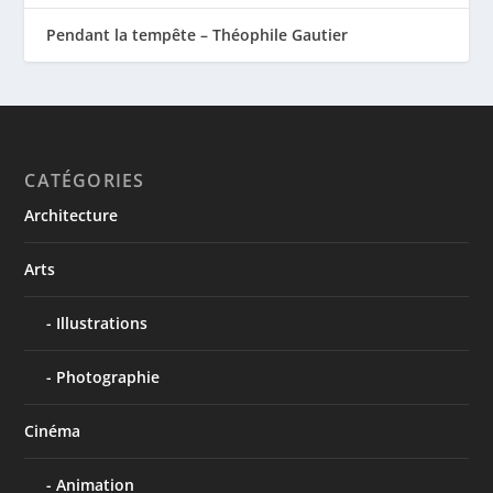
Pendant la tempête – Théophile Gautier
CATÉGORIES
Architecture
Arts
Illustrations
Photographie
Cinéma
Animation