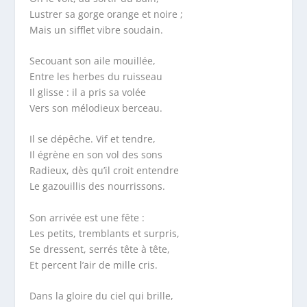
Lustrer sa gorge orange et noire ;
Mais un sifflet vibre soudain.
Secouant son aile mouillée,
Entre les herbes du ruisseau
Il glisse : il a pris sa volée
Vers son mélodieux berceau.
Il se dépêche. Vif et tendre,
Il égrène en son vol des sons
Radieux, dès qu’il croit entendre
Le gazouillis des nourrissons.
Son arrivée est une fête :
Les petits, tremblants et surpris,
Se dressent, serrés tête à tête,
Et percent l’air de mille cris.
Dans la gloire du ciel qui brille,