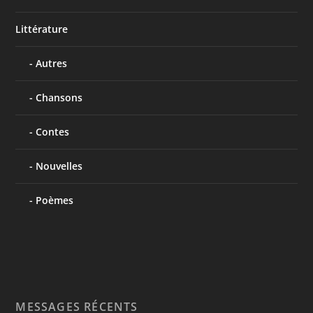
Littérature
Autres
Chansons
Contes
Nouvelles
Poèmes
MESSAGES RÉCENTS