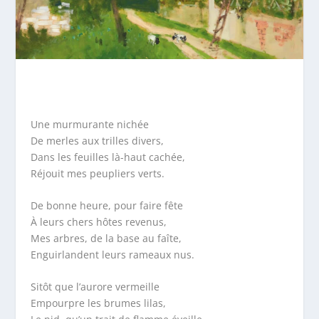
Une murmurante nichée
De merles aux trilles divers,
Dans les feuilles là-haut cachée,
Réjouit mes peupliers verts.
De bonne heure, pour faire fête
À leurs chers hôtes revenus,
Mes arbres, de la base au faîte,
Enguirlandent leurs rameaux nus.
Sitôt que l’aurore vermeille
Empourpre les brumes lilas,