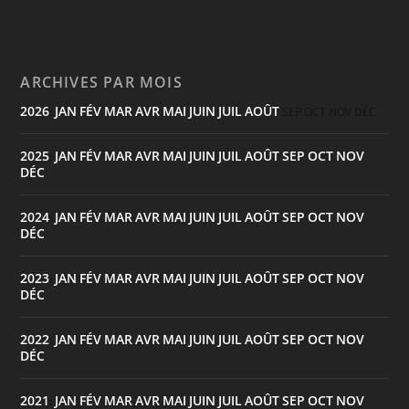
ARCHIVES PAR MOIS
2026
JAN
FÉV
MAR
AVR
MAI
JUIN
JUIL
AOÛT
:
SEP
OCT
NOV
DÉC
2025
JAN
FÉV
MAR
AVR
MAI
JUIN
JUIL
AOÛT
SEP
OCT
NOV
:
DÉC
2024
JAN
FÉV
MAR
AVR
MAI
JUIN
JUIL
AOÛT
SEP
OCT
NOV
:
DÉC
2023
JAN
FÉV
MAR
AVR
MAI
JUIN
JUIL
AOÛT
SEP
OCT
NOV
:
DÉC
2022
JAN
FÉV
MAR
AVR
MAI
JUIN
JUIL
AOÛT
SEP
OCT
NOV
:
DÉC
2021
JAN
FÉV
MAR
AVR
MAI
JUIN
JUIL
AOÛT
SEP
OCT
NOV
: