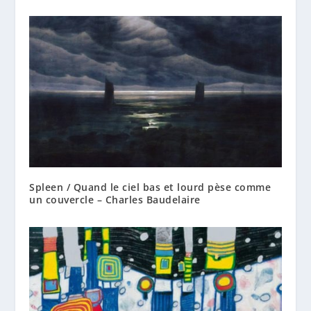
Spleen / Quand le ciel bas et lourd pèse comme
un couvercle – Charles Baudelaire