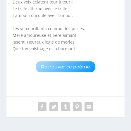
Deux voix éclatent tour à tour :
Le trille alterne avec le trille ;
L’amour roucoule avec l’amour.
Les yeux brillants comme des perles,
Mère amoureuse et père aimant
Jasent. Heureux logis de merles,
Que ton voisinage est charmant.
Retrouver ce poème