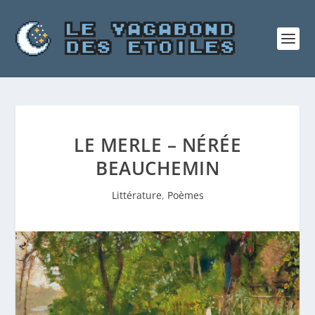
LE MERLE – NÉRÉE
BEAUCHEMIN
Littérature
,
Poèmes