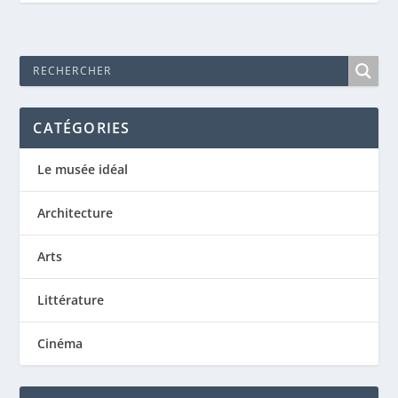
CATÉGORIES
Le musée idéal
Architecture
Arts
Littérature
Cinéma