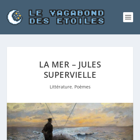
LA MER – JULES
SUPERVIELLE
Littérature
,
Poèmes