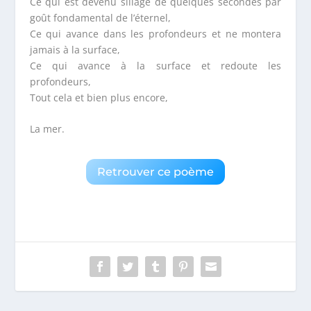
Ce qui est devenu sillage de quelques secondes par
goût fondamental de l’éternel,
Ce qui avance dans les profondeurs et ne montera
jamais à la surface,
Ce qui avance à la surface et redoute les
profondeurs,
Tout cela et bien plus encore,
La mer.
Retrouver ce poème