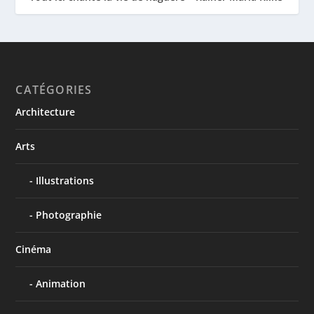
CATÉGORIES
Architecture
Arts
Illustrations
Photographie
Cinéma
Animation