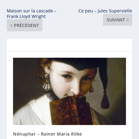
Maison sur la cascade –
Ce peu – Jules Supervielle
Frank Lloyd Wright
SUIVANT
PRÉCÉDENT
Nénuphar – Rainer Maria Rilke