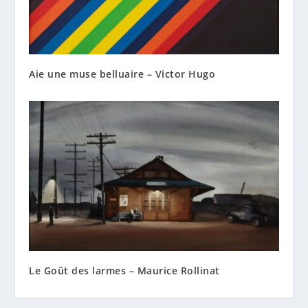
Aie une muse belluaire – Victor Hugo
Le Goût des larmes – Maurice Rollinat