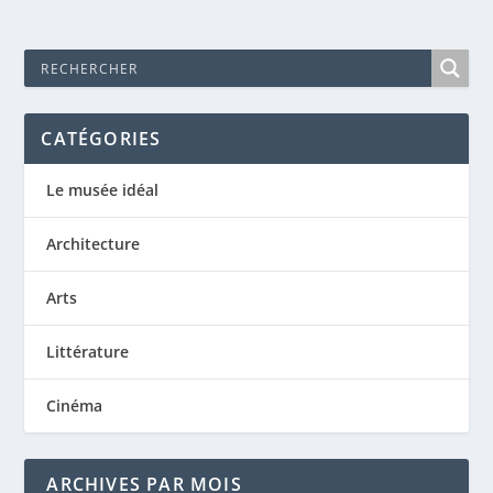
CATÉGORIES
Le musée idéal
Architecture
Arts
Littérature
Cinéma
ARCHIVES PAR MOIS