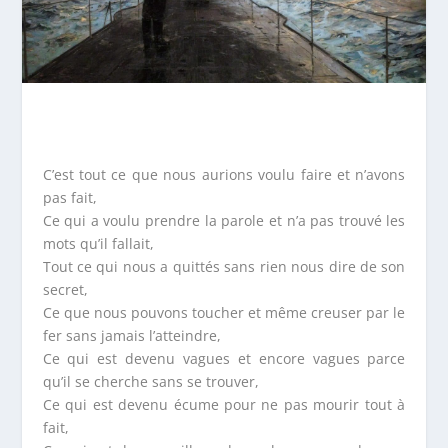
C’est tout ce que nous aurions voulu faire et n’avons
pas fait,
Ce qui a voulu prendre la parole et n’a pas trouvé les
mots qu’il fallait,
Tout ce qui nous a quittés sans rien nous dire de son
secret,
Ce que nous pouvons toucher et même creuser par le
fer sans jamais l’atteindre,
Ce qui est devenu vagues et encore vagues parce
qu’il se cherche sans se trouver,
Ce qui est devenu écume pour ne pas mourir tout à
fait,