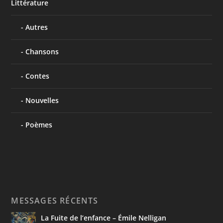
Littérature
Autres
Chansons
Contes
Nouvelles
Poèmes
MESSAGES RÉCENTS
La Fuite de l’enfance – Émile Nelligan