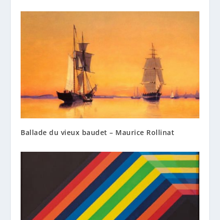
Ballade du vieux baudet – Maurice Rollinat