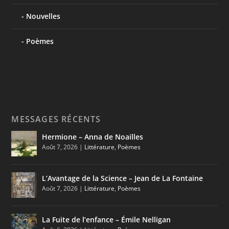
Nouvelles
Poèmes
MESSAGES RÉCENTS
Hermione – Anna de Noailles
Août 7, 2026
|
Littérature
,
Poèmes
L’Avantage de la Science – Jean de La Fontaine
Août 7, 2026
|
Littérature
,
Poèmes
La Fuite de l’enfance – Émile Nelligan