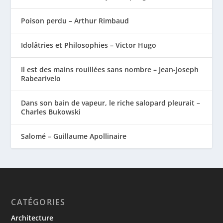
Poison perdu – Arthur Rimbaud
Idolâtries et Philosophies – Victor Hugo
Il est des mains rouillées sans nombre – Jean-Joseph
Rabearivelo
Dans son bain de vapeur, le riche salopard pleurait –
Charles Bukowski
Salomé – Guillaume Apollinaire
CATÉGORIES
Architecture