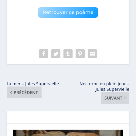
Retrouver ce poème
La mer – Jules Supervielle
Nocturne en plein jour –
Jules Supervielle
PRÉCÉDENT
SUIVANT