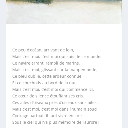
Ce peu d’océan, arrivant de loin,
Mais c’est moi, c’est moi qui suis de ce monde,
Ce navire errant, rempli de marins,
Mais c’est moi, glissant sur la mappemonde,
Ce bleu oublié, cette ardeur connue
Et ce chuchotis au bord de la nue,
Mais c’est moi, c’est moi qui commence ici,
Ce cœur de silence étouffant ses cris,
Ces ailes d’oiseaux près d’oiseaux sans ailes,
Mais c’est moi, c’est moi dans l’humain souci.
Courage partout, il faut vivre encore
Sous le ciel qui n’a plus mémoire de l’aurore !