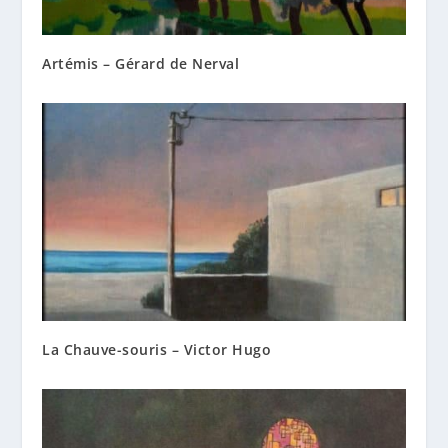
Artémis – Gérard de Nerval
La Chauve-souris – Victor Hugo