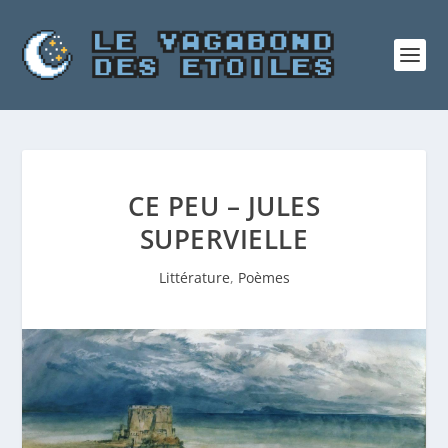
CE PEU – JULES
SUPERVIELLE
Littérature
,
Poèmes