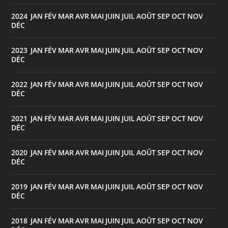
2024
JAN
FÉV
MAR
AVR
MAI
JUIN
JUIL
AOÛT
SEP
OCT
NOV
:
DÉC
2023
JAN
FÉV
MAR
AVR
MAI
JUIN
JUIL
AOÛT
SEP
OCT
NOV
:
DÉC
2022
JAN
FÉV
MAR
AVR
MAI
JUIN
JUIL
AOÛT
SEP
OCT
NOV
:
DÉC
2021
JAN
FÉV
MAR
AVR
MAI
JUIN
JUIL
AOÛT
SEP
OCT
NOV
:
DÉC
2020
JAN
FÉV
MAR
AVR
MAI
JUIN
JUIL
AOÛT
SEP
OCT
NOV
:
DÉC
2019
JAN
FÉV
MAR
AVR
MAI
JUIN
JUIL
AOÛT
SEP
OCT
NOV
:
DÉC
2018
JAN
FÉV
MAR
AVR
MAI
JUIN
JUIL
AOÛT
SEP
OCT
NOV
: