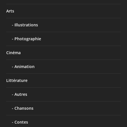
Arts
Illustrations
Photographie
Cinéma
Animation
Littérature
Autres
Chansons
Contes