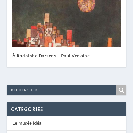
À Rodolphe Darzens – Paul Verlaine
CATÉGORIES
Le musée idéal