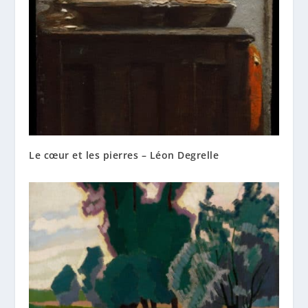
Le cœur et les pierres – Léon Degrelle