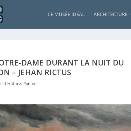
LE MUSÉE IDÉAL
ARCHITECTURE
NOTRE-DAME DURANT LA NUIT DU
ON – JEHAN RICTUS
Littérature
,
Poèmes