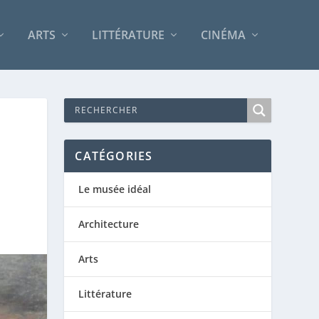
ARTS
LITTÉRATURE
CINÉMA
CATÉGORIES
Le musée idéal
Architecture
Arts
Littérature