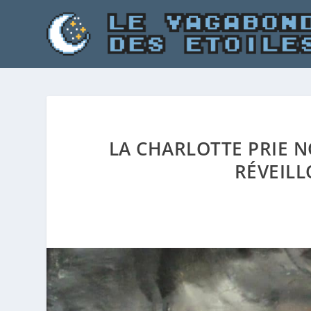
LA CHARLOTTE PRIE 
RÉVEILL