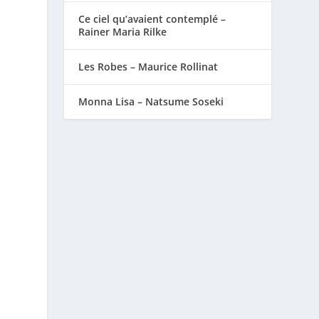
Ce ciel qu’avaient contemplé –
Rainer Maria Rilke
Les Robes – Maurice Rollinat
Monna Lisa – Natsume Soseki