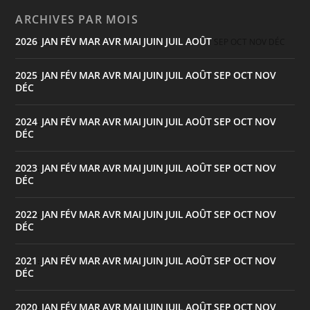
ARCHIVES PAR MOIS
2026
JAN
FÉV
MAR
AVR
MAI
JUIN
JUIL
AOÛT
:
SEP
OCT
NOV
DÉC
2025
JAN
FÉV
MAR
AVR
MAI
JUIN
JUIL
AOÛT
SEP
OCT
NOV
:
DÉC
2024
JAN
FÉV
MAR
AVR
MAI
JUIN
JUIL
AOÛT
SEP
OCT
NOV
:
DÉC
2023
JAN
FÉV
MAR
AVR
MAI
JUIN
JUIL
AOÛT
SEP
OCT
NOV
:
DÉC
2022
JAN
FÉV
MAR
AVR
MAI
JUIN
JUIL
AOÛT
SEP
OCT
NOV
:
DÉC
2021
JAN
FÉV
MAR
AVR
MAI
JUIN
JUIL
AOÛT
SEP
OCT
NOV
:
DÉC
2020
JAN
FÉV
MAR
AVR
MAI
JUIN
JUIL
AOÛT
SEP
OCT
NOV
: