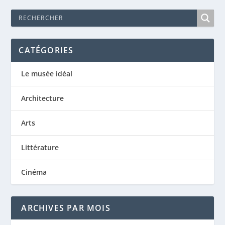
CATÉGORIES
Le musée idéal
Architecture
Arts
Littérature
Cinéma
ARCHIVES PAR MOIS