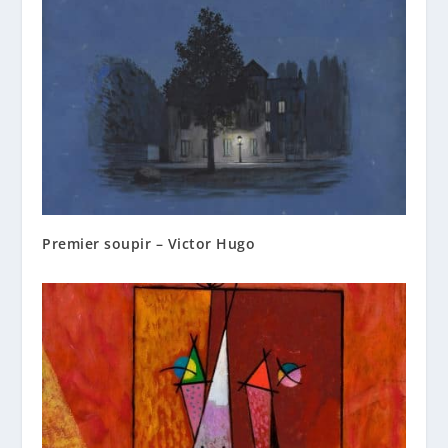
Premier soupir – Victor Hugo