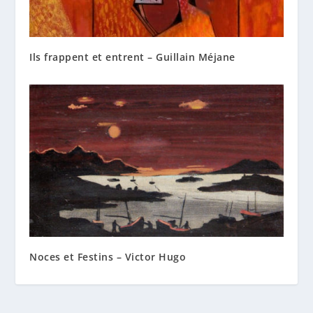
Ils frappent et entrent – Guillain Méjane
Noces et Festins – Victor Hugo