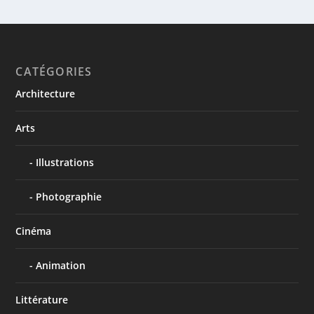
CATÉGORIES
Architecture
Arts
Illustrations
Photographie
Cinéma
Animation
Littérature