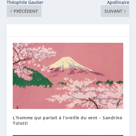
Théophile Gautier
Apollinaire
PRÉCÉDENT
SUIVANT
L’homme qui parlait à l’oreille du vent – Sandrine
Tolotti