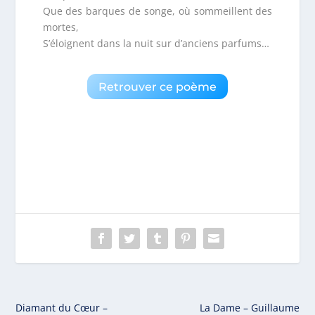
Que des barques de songe, où sommeillent des
mortes,
S’éloignent dans la nuit sur d’anciens parfums…
Retrouver ce poème
Diamant du Cœur –
La Dame – Guillaume