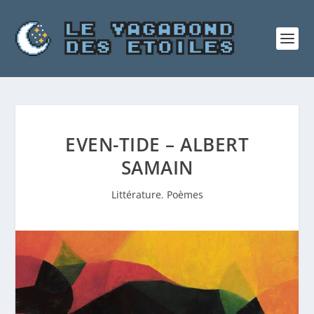
EVEN-TIDE – ALBERT
SAMAIN
Littérature
,
Poèmes