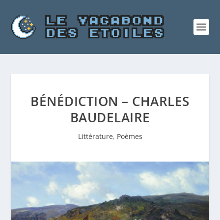
BÉNÉDICTION – CHARLES
BAUDELAIRE
Littérature
,
Poèmes