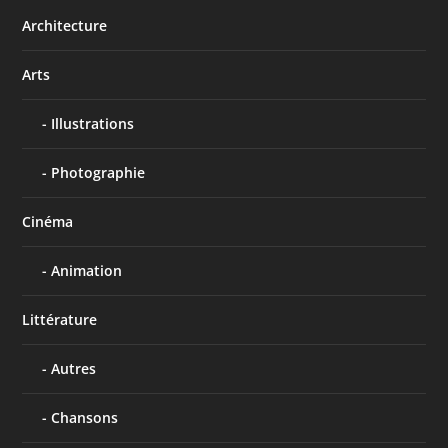
Architecture
Arts
Illustrations
Photographie
Cinéma
Animation
Littérature
Autres
Chansons