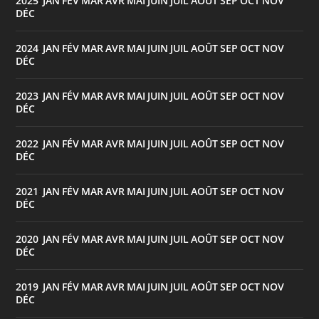
2025
JAN
FÉV
MAR
AVR
MAI
JUIN
JUIL
AOÛT
SEP
OCT
NOV
:
DÉC
2024
JAN
FÉV
MAR
AVR
MAI
JUIN
JUIL
AOÛT
SEP
OCT
NOV
:
DÉC
2023
JAN
FÉV
MAR
AVR
MAI
JUIN
JUIL
AOÛT
SEP
OCT
NOV
:
DÉC
2022
JAN
FÉV
MAR
AVR
MAI
JUIN
JUIL
AOÛT
SEP
OCT
NOV
:
DÉC
2021
JAN
FÉV
MAR
AVR
MAI
JUIN
JUIL
AOÛT
SEP
OCT
NOV
:
DÉC
2020
JAN
FÉV
MAR
AVR
MAI
JUIN
JUIL
AOÛT
SEP
OCT
NOV
:
DÉC
2019
JAN
FÉV
MAR
AVR
MAI
JUIN
JUIL
AOÛT
SEP
OCT
NOV
:
DÉC