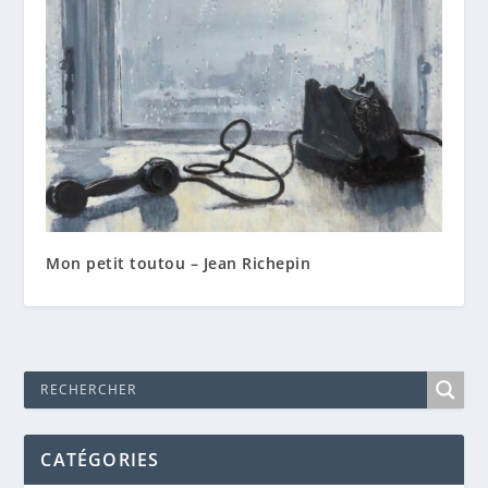
Mon petit toutou – Jean Richepin
CATÉGORIES