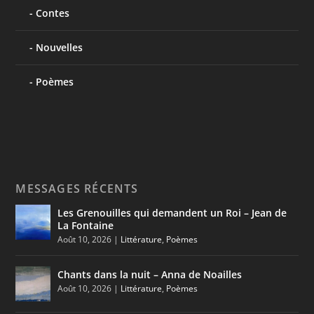
Contes
Nouvelles
Poèmes
MESSAGES RÉCENTS
Les Grenouilles qui demandent un Roi – Jean de
La Fontaine
Août 10, 2026
|
Littérature
,
Poèmes
Chants dans la nuit – Anna de Noailles
Août 10, 2026
|
Littérature
,
Poèmes