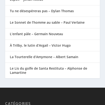
Tu ne désespéreras pas – Dylan Thomas
Le Sonnet de l’homme au sable – Paul Verlaine
L’enfant pâle – Germain Nouveau
À Trilby, le lutin d’Argail – Victor Hugo
La Tourterelle d’Amymone – Albert Samain
Le Lis du golfe de Santa Restituta – Alphonse de
Lamartine
CATÉGORIES