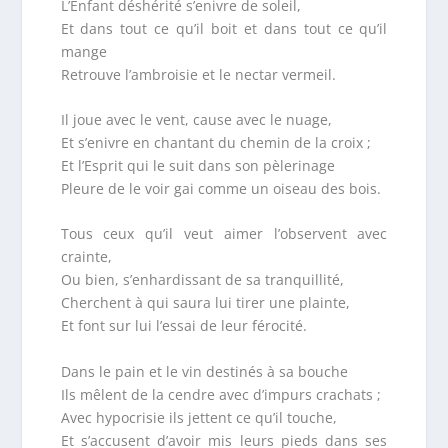
L’Enfant déshérité s’enivre de soleil,
Et dans tout ce qu’il boit et dans tout ce qu’il
mange
Retrouve l’ambroisie et le nectar vermeil.
Il joue avec le vent, cause avec le nuage,
Et s’enivre en chantant du chemin de la croix ;
Et l’Esprit qui le suit dans son pèlerinage
Pleure de le voir gai comme un oiseau des bois.
Tous ceux qu’il veut aimer l’observent avec
crainte,
Ou bien, s’enhardissant de sa tranquillité,
Cherchent à qui saura lui tirer une plainte,
Et font sur lui l’essai de leur férocité.
Dans le pain et le vin destinés à sa bouche
Ils mêlent de la cendre avec d’impurs crachats ;
Avec hypocrisie ils jettent ce qu’il touche,
Et s’accusent d’avoir mis leurs pieds dans ses