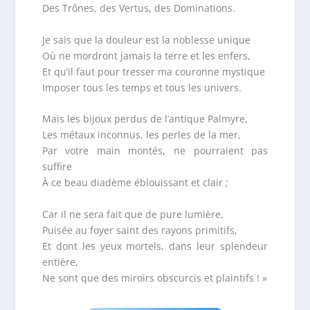
Des Trônes, des Vertus, des Dominations.
Je sais que la douleur est la noblesse unique
Où ne mordront jamais la terre et les enfers,
Et qu’il faut pour tresser ma couronne mystique
Imposer tous les temps et tous les univers.
Mais les bijoux perdus de l’antique Palmyre,
Les métaux inconnus, les perles de la mer,
Par votre main montés, ne pourraient pas
suffire
À ce beau diadème éblouissant et clair ;
Car il ne sera fait que de pure lumière,
Puisée au foyer saint des rayons primitifs,
Et dont les yeux mortels, dans leur splendeur
entière,
Ne sont que des miroirs obscurcis et plaintifs ! »