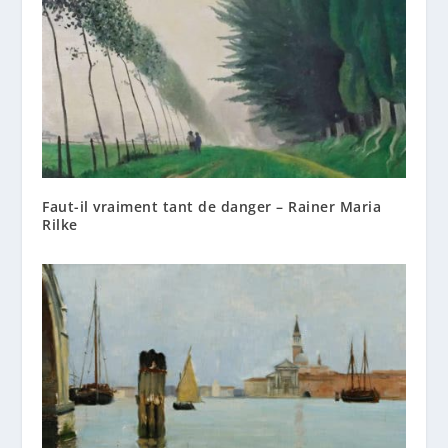
Faut-il vraiment tant de danger – Rainer Maria
Rilke