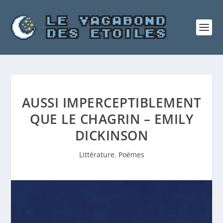
AUSSI IMPERCEPTIBLEMENT
QUE LE CHAGRIN – EMILY
DICKINSON
Littérature
,
Poèmes