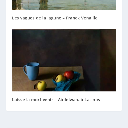
Les vagues de la lagune – Franck Venaille
Laisse la mort venir – Abdelwahab Latinos