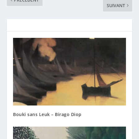
SUIVANT
Bouki sans Leuk – Birago Diop