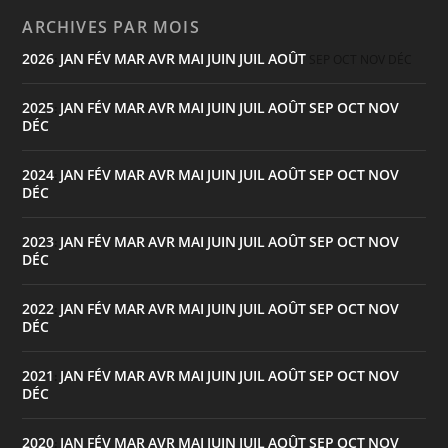
ARCHIVES PAR MOIS
2026
JAN
FÉV
MAR
AVR
MAI
JUIN
JUIL
AOÛT
:
SEP
OCT
NOV
DÉC
2025
JAN
FÉV
MAR
AVR
MAI
JUIN
JUIL
AOÛT
SEP
OCT
NOV
:
DÉC
2024
JAN
FÉV
MAR
AVR
MAI
JUIN
JUIL
AOÛT
SEP
OCT
NOV
:
DÉC
2023
JAN
FÉV
MAR
AVR
MAI
JUIN
JUIL
AOÛT
SEP
OCT
NOV
:
DÉC
2022
JAN
FÉV
MAR
AVR
MAI
JUIN
JUIL
AOÛT
SEP
OCT
NOV
:
DÉC
2021
JAN
FÉV
MAR
AVR
MAI
JUIN
JUIL
AOÛT
SEP
OCT
NOV
:
DÉC
2020
JAN
FÉV
MAR
AVR
MAI
JUIN
JUIL
AOÛT
SEP
OCT
NOV
: