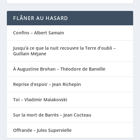
FLÂNER AU HASARD
Confins – Albert Samain
Jusqu’à ce que la nuit recouvre la Terre d’oubli –
Guillain Méjane
À Augustine Brohan – Théodore de Banville
Reprise d’espoir – Jean Richepin
Toi – Vladimir Maïakovski
Sur la mort de Barrès – Jean Cocteau
Offrande – Jules Supervielle