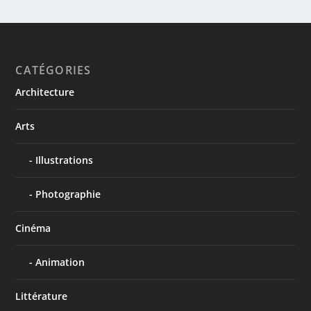
CATÉGORIES
Architecture
Arts
Illustrations
Photographie
Cinéma
Animation
Littérature