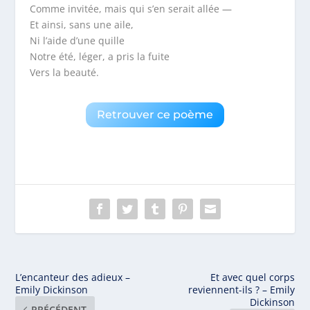
Comme invitée, mais qui s’en serait allée —
Et ainsi, sans une aile,
Ni l’aide d’une quille
Notre été, léger, a pris la fuite
Vers la beauté.
Retrouver ce poème
L’encanteur des adieux –
Et avec quel corps
Emily Dickinson
reviennent-ils ? – Emily
Dickinson
PRÉCÉDENT