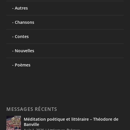
Autres
Chansons
Contes
Nouvelles
Poèmes
MESSAGES RÉCENTS
Méditation poétique et littéraire – Théodore de
Banville