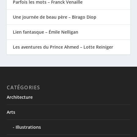
Parfois les mots – Franck Venaille
Une journée de beau père – Birago Diop
Lien fantasque – Émile Nelligan
Les aventures du Prince Ahmed – Lotte Reiniger
CATÉGORIES
Architecture
Arts
Illustrations