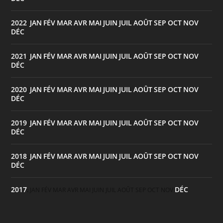
2022
JAN
FÉV
MAR
AVR
MAI
JUIN
JUIL
AOÛT
SEP
OCT
NOV
:
DÉC
2021
JAN
FÉV
MAR
AVR
MAI
JUIN
JUIL
AOÛT
SEP
OCT
NOV
:
DÉC
2020
JAN
FÉV
MAR
AVR
MAI
JUIN
JUIL
AOÛT
SEP
OCT
NOV
:
DÉC
2019
JAN
FÉV
MAR
AVR
MAI
JUIN
JUIL
AOÛT
SEP
OCT
NOV
:
DÉC
2018
JAN
FÉV
MAR
AVR
MAI
JUIN
JUIL
AOÛT
SEP
OCT
NOV
:
DÉC
2017
DÉC
:
JAN
FÉV
MAR
AVR
MAI
JUIN
JUIL
AOÛT
SEP
OCT
NOV