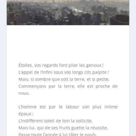
Étoiles, vos regards font plier les genoux !
L’appel de l’infini sous vos longs cils palpite !
Mais, si sombre que soit la terre, et si petite,
Commençons par la terre, elle est proche de
nous.
L’homme est par le labour son plus intime
époux ;
L’indifférent soleil de loin la sollicite,
Mais lui, qui de ses fruits guette la réussite,
Passe toute l’année à lui tâter le pouls.