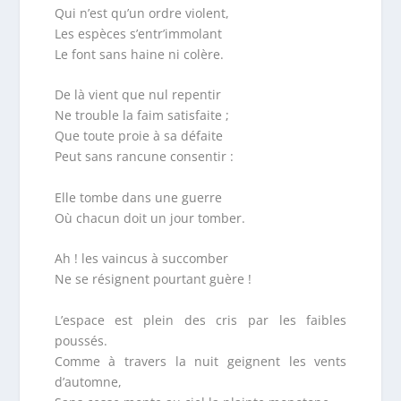
Qui n’est qu’un ordre violent,
Les espèces s’entr’immolant
Le font sans haine ni colère.
De là vient que nul repentir
Ne trouble la faim satisfaite ;
Que toute proie à sa défaite
Peut sans rancune consentir :
Elle tombe dans une guerre
Où chacun doit un jour tomber.
Ah ! les vaincus à succomber
Ne se résignent pourtant guère !
L’espace est plein des cris par les faibles
poussés.
Comme à travers la nuit geignent les vents
d’automne,