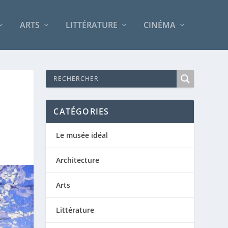
ARTS
LITTÉRATURE
CINÉMA
CATÉGORIES
Le musée idéal
Architecture
Arts
Littérature