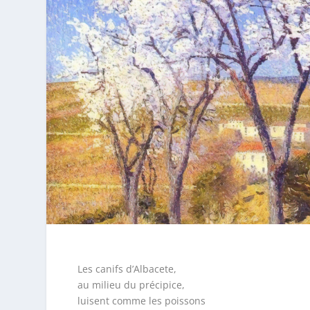
Les canifs d’Albacete,
au milieu du précipice,
luisent comme les poissons