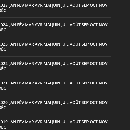
2025
JAN
FÉV
MAR
AVR
MAI
JUIN
JUIL
AOÛT
SEP
OCT
NOV
:
DÉC
2024
JAN
FÉV
MAR
AVR
MAI
JUIN
JUIL
AOÛT
SEP
OCT
NOV
:
DÉC
2023
JAN
FÉV
MAR
AVR
MAI
JUIN
JUIL
AOÛT
SEP
OCT
NOV
:
DÉC
2022
JAN
FÉV
MAR
AVR
MAI
JUIN
JUIL
AOÛT
SEP
OCT
NOV
:
DÉC
2021
JAN
FÉV
MAR
AVR
MAI
JUIN
JUIL
AOÛT
SEP
OCT
NOV
:
DÉC
2020
JAN
FÉV
MAR
AVR
MAI
JUIN
JUIL
AOÛT
SEP
OCT
NOV
:
DÉC
2019
JAN
FÉV
MAR
AVR
MAI
JUIN
JUIL
AOÛT
SEP
OCT
NOV
:
DÉC