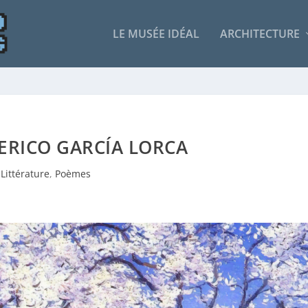
LE MUSÉE IDÉAL
ARCHITECTURE
DERICO GARCÍA LORCA
Littérature
,
Poèmes