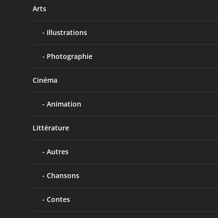
Arts
Illustrations
Photographie
Cinéma
Animation
Littérature
Autres
Chansons
Contes