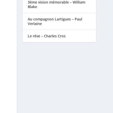
3ème vision mémorable – William
Blake
Au compagnon Lartigues – Paul
Verlaine
Le rêve – Charles Cros