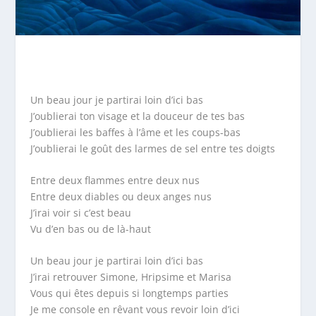
Un beau jour je partirai loin d’ici bas
J’oublierai ton visage et la douceur de tes bas
J’oublierai les baffes à l’âme et les coups-bas
J’oublierai le goût des larmes de sel entre tes doigts
Entre deux flammes entre deux nus
Entre deux diables ou deux anges nus
J’irai voir si c’est beau
Vu d’en bas ou de là-haut
Un beau jour je partirai loin d’ici bas
J’irai retrouver Simone, Hripsime et Marisa
Vous qui êtes depuis si longtemps parties
Je me console en rêvant vous revoir loin d’ici