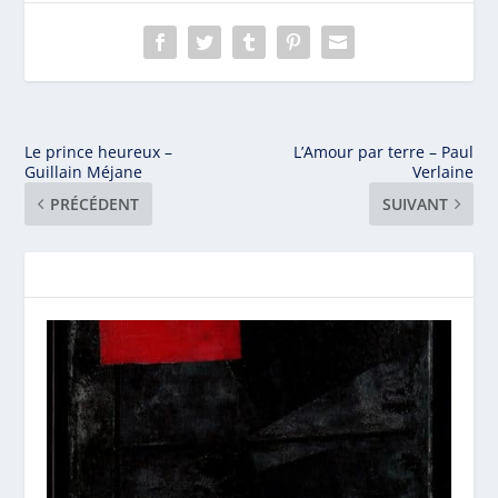
Le prince heureux –
L’Amour par terre – Paul
Guillain Méjane
Verlaine
PRÉCÉDENT
SUIVANT