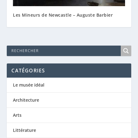
Les Mineurs de Newcastle – Auguste Barbier
CATÉGORIES
Le musée idéal
Architecture
Arts
Littérature