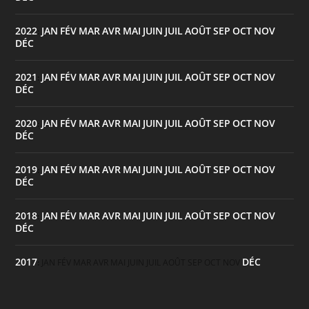
2022
JAN
FÉV
MAR
AVR
MAI
JUIN
JUIL
AOÛT
SEP
OCT
NOV
:
DÉC
2021
JAN
FÉV
MAR
AVR
MAI
JUIN
JUIL
AOÛT
SEP
OCT
NOV
:
DÉC
2020
JAN
FÉV
MAR
AVR
MAI
JUIN
JUIL
AOÛT
SEP
OCT
NOV
:
DÉC
2019
JAN
FÉV
MAR
AVR
MAI
JUIN
JUIL
AOÛT
SEP
OCT
NOV
:
DÉC
2018
JAN
FÉV
MAR
AVR
MAI
JUIN
JUIL
AOÛT
SEP
OCT
NOV
:
DÉC
2017
DÉC
:
JAN
FÉV
MAR
AVR
MAI
JUIN
JUIL
AOÛT
SEP
OCT
NOV