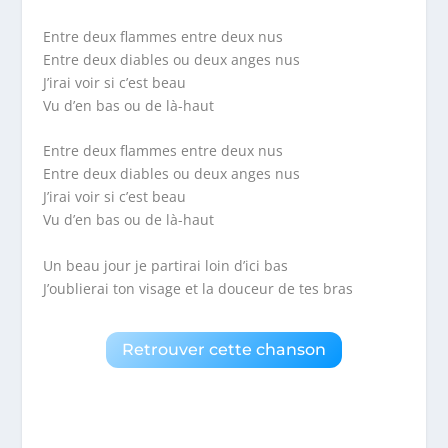
Entre deux flammes entre deux nus
Entre deux diables ou deux anges nus
J’irai voir si c’est beau
Vu d’en bas ou de là-haut
Entre deux flammes entre deux nus
Entre deux diables ou deux anges nus
J’irai voir si c’est beau
Vu d’en bas ou de là-haut
Un beau jour je partirai loin d’ici bas
J’oublierai ton visage et la douceur de tes bras
Retrouver cette chanson