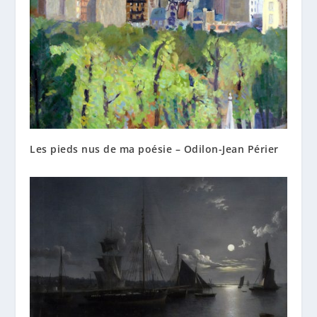
Les pieds nus de ma poésie – Odilon-Jean Périer