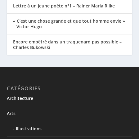
Lettre à un jeune poète n°1 – Rainer Maria Rilke
« C’est une chose grande et que tout homme envie »
– Victor Hugo
Encore empêtré dans un traquenard pas possible –
Charles Bukowski
CATÉGORIES
Architecture
Arts
Illustrations