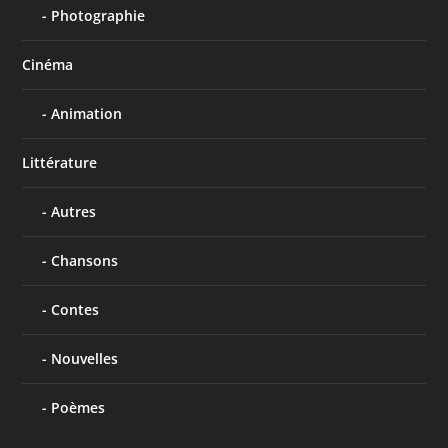
Photographie
Cinéma
Animation
Littérature
Autres
Chansons
Contes
Nouvelles
Poèmes