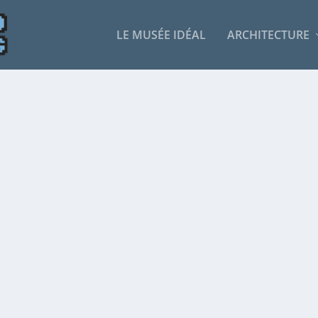
LE MUSÉE IDÉAL
ARCHITECTURE