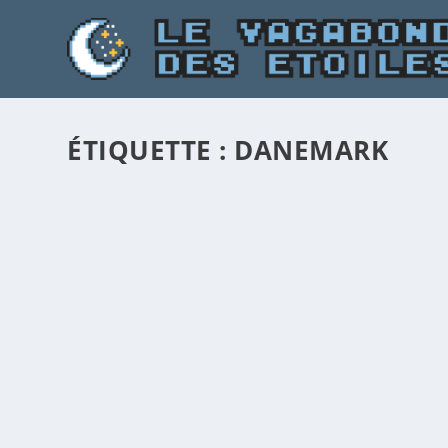
ÉTIQUETTE :
DANEMARK