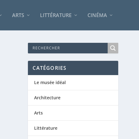
ARTS
LITTÉRATURE
CINÉMA
CATÉGORIES
Le musée idéal
Architecture
Arts
Littérature