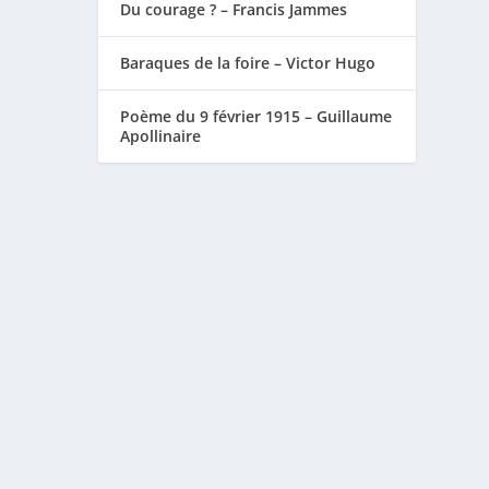
Du courage ? – Francis Jammes
Baraques de la foire – Victor Hugo
Poème du 9 février 1915 – Guillaume
Apollinaire