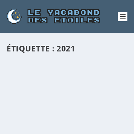
ÉTIQUETTE :
2021