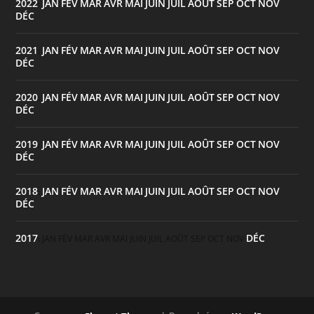
2022
JAN
FÉV
MAR
AVR
MAI
JUIN
JUIL
AOÛT
SEP
OCT
NOV
:
DÉC
2021
JAN
FÉV
MAR
AVR
MAI
JUIN
JUIL
AOÛT
SEP
OCT
NOV
:
DÉC
2020
JAN
FÉV
MAR
AVR
MAI
JUIN
JUIL
AOÛT
SEP
OCT
NOV
:
DÉC
2019
JAN
FÉV
MAR
AVR
MAI
JUIN
JUIL
AOÛT
SEP
OCT
NOV
:
DÉC
2018
JAN
FÉV
MAR
AVR
MAI
JUIN
JUIL
AOÛT
SEP
OCT
NOV
:
DÉC
2017
DÉC
:
JAN
FÉV
MAR
AVR
MAI
JUIN
JUIL
AOÛT
SEP
OCT
NOV