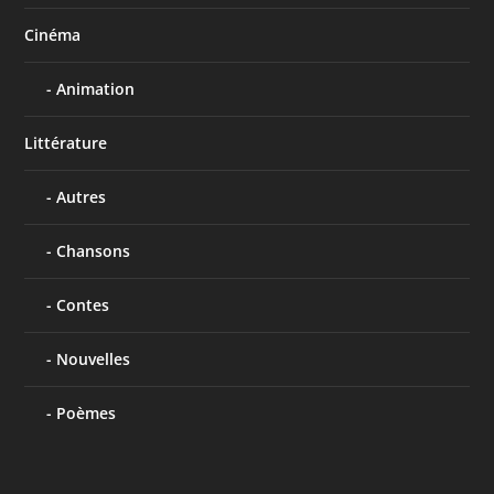
Cinéma
Animation
Littérature
Autres
Chansons
Contes
Nouvelles
Poèmes