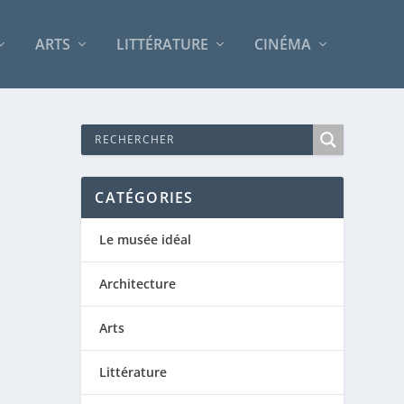
ARTS
LITTÉRATURE
CINÉMA
CATÉGORIES
Le musée idéal
Architecture
Arts
Littérature