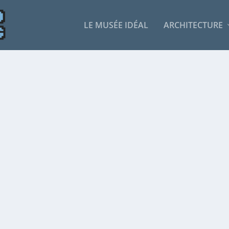
LE MUSÉE IDÉAL
ARCHITECTURE