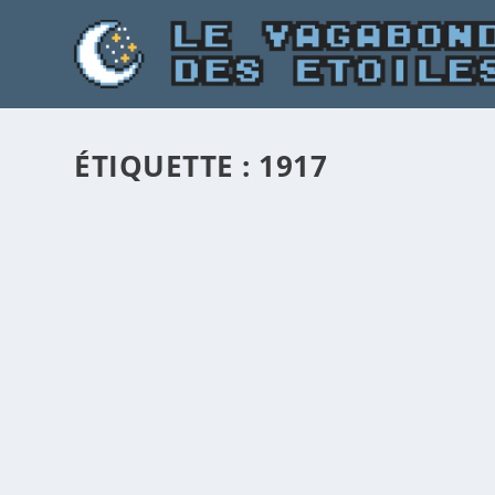
ÉTIQUETTE :
1917