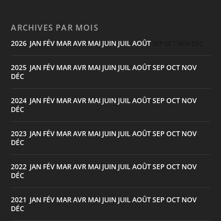
ARCHIVES PAR MOIS
2026
JAN
FÉV
MAR
AVR
MAI
JUIN
JUIL
AOÛT
:
SEP
OCT
NOV
DÉC
2025
JAN
FÉV
MAR
AVR
MAI
JUIN
JUIL
AOÛT
SEP
OCT
NOV
:
DÉC
2024
JAN
FÉV
MAR
AVR
MAI
JUIN
JUIL
AOÛT
SEP
OCT
NOV
:
DÉC
2023
JAN
FÉV
MAR
AVR
MAI
JUIN
JUIL
AOÛT
SEP
OCT
NOV
:
DÉC
2022
JAN
FÉV
MAR
AVR
MAI
JUIN
JUIL
AOÛT
SEP
OCT
NOV
:
DÉC
2021
JAN
FÉV
MAR
AVR
MAI
JUIN
JUIL
AOÛT
SEP
OCT
NOV
:
DÉC