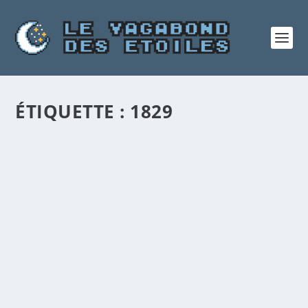
ÉTIQUETTE :
1829