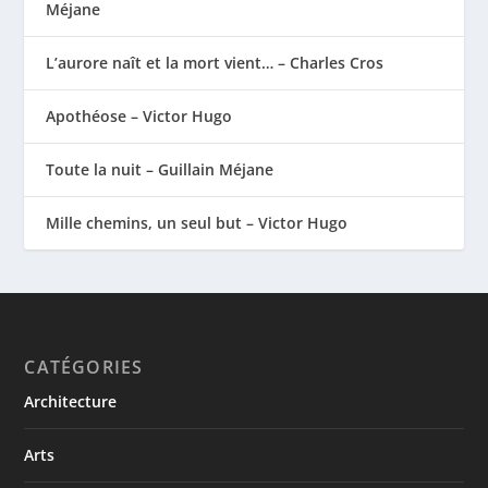
Méjane
L’aurore naît et la mort vient… – Charles Cros
Apothéose – Victor Hugo
Toute la nuit – Guillain Méjane
Mille chemins, un seul but – Victor Hugo
CATÉGORIES
Architecture
Arts