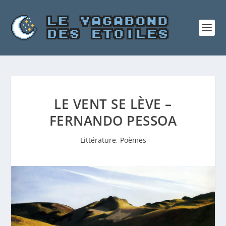
LE VENT SE LÈVE –
FERNANDO PESSOA
Littérature
,
Poèmes