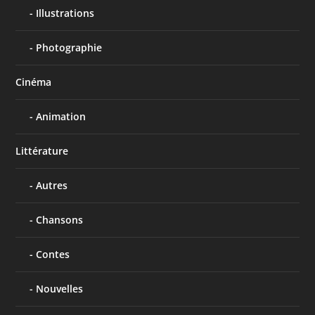
Illustrations
Photographie
Cinéma
Animation
Littérature
Autres
Chansons
Contes
Nouvelles