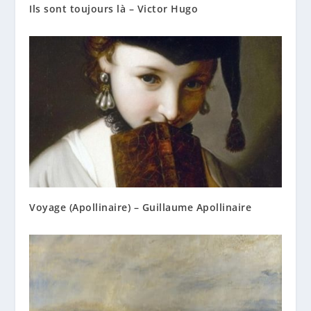
Ils sont toujours là – Victor Hugo
Voyage (Apollinaire) – Guillaume Apollinaire