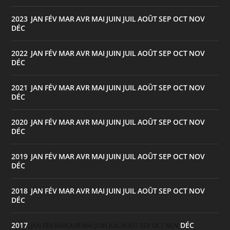
2023
JAN
FÉV
MAR
AVR
MAI
JUIN
JUIL
AOÛT
SEP
OCT
NOV
:
DÉC
2022
JAN
FÉV
MAR
AVR
MAI
JUIN
JUIL
AOÛT
SEP
OCT
NOV
:
DÉC
2021
JAN
FÉV
MAR
AVR
MAI
JUIN
JUIL
AOÛT
SEP
OCT
NOV
:
DÉC
2020
JAN
FÉV
MAR
AVR
MAI
JUIN
JUIL
AOÛT
SEP
OCT
NOV
:
DÉC
2019
JAN
FÉV
MAR
AVR
MAI
JUIN
JUIL
AOÛT
SEP
OCT
NOV
:
DÉC
2018
JAN
FÉV
MAR
AVR
MAI
JUIN
JUIL
AOÛT
SEP
OCT
NOV
:
DÉC
2017
DÉC
:
JAN
FÉV
MAR
AVR
MAI
JUIN
JUIL
AOÛT
SEP
OCT
NOV