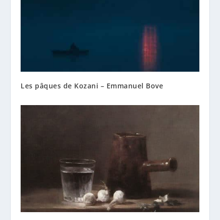
Les pâques de Kozani – Emmanuel Bove