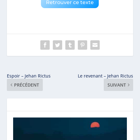
Retrouver ce texte
Espoir – Jehan Rictus
Le revenant – Jehan Rictus
PRÉCÉDENT
SUIVANT