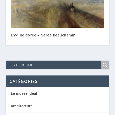
L’ydille dorée – Nérée Beauchemin
CATÉGORIES
Le musée idéal
Architecture