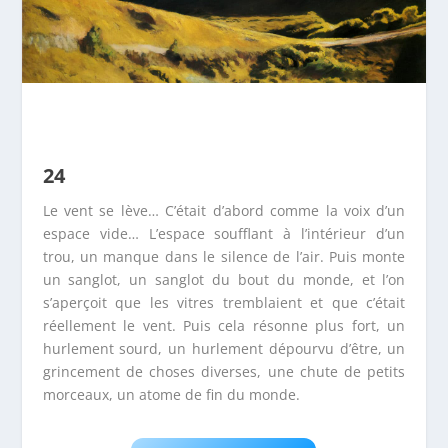
24
Le vent se lève… C’était d’abord comme la voix d’un
espace vide… L’espace soufflant à l’intérieur d’un
trou, un manque dans le silence de l’air. Puis monte
un sanglot, un sanglot du bout du monde, et l’on
s’aperçoit que les vitres tremblaient et que c’était
réellement le vent. Puis cela résonne plus fort, un
hurlement sourd, un hurlement dépourvu d’être, un
grincement de choses diverses, une chute de petits
morceaux, un atome de fin du monde.