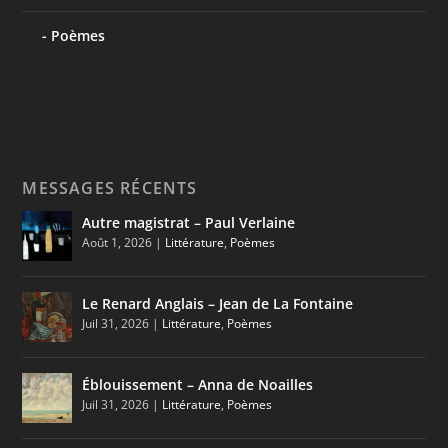
Poèmes
MESSAGES RÉCENTS
Autre magistrat – Paul Verlaine
Août 1, 2026
|
Littérature
,
Poèmes
Le Renard Anglais – Jean de La Fontaine
Juil 31, 2026
|
Littérature
,
Poèmes
Éblouissement – Anna de Noailles
Juil 31, 2026
|
Littérature
,
Poèmes