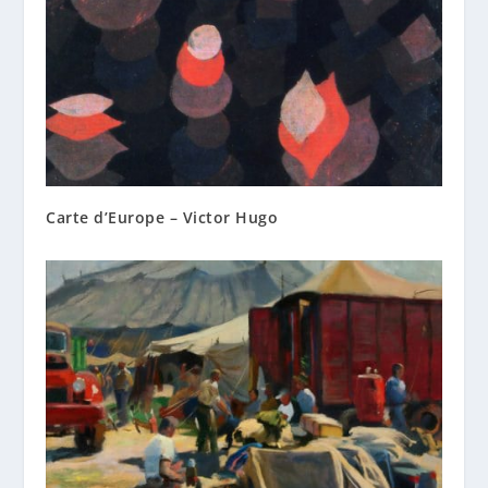
Carte d’Europe – Victor Hugo