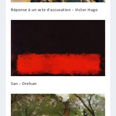
Réponse à un acte d’accusation – Victor Hugo
San – Orelsan