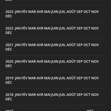
2023
JAN
FÉV
MAR
AVR
MAI
JUIN
JUIL
AOÛT
SEP
OCT
NOV
:
DÉC
2022
JAN
FÉV
MAR
AVR
MAI
JUIN
JUIL
AOÛT
SEP
OCT
NOV
:
DÉC
2021
JAN
FÉV
MAR
AVR
MAI
JUIN
JUIL
AOÛT
SEP
OCT
NOV
:
DÉC
2020
JAN
FÉV
MAR
AVR
MAI
JUIN
JUIL
AOÛT
SEP
OCT
NOV
:
DÉC
2019
JAN
FÉV
MAR
AVR
MAI
JUIN
JUIL
AOÛT
SEP
OCT
NOV
:
DÉC
2018
JAN
FÉV
MAR
AVR
MAI
JUIN
JUIL
AOÛT
SEP
OCT
NOV
:
DÉC