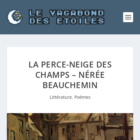
LA PERCE-NEIGE DES
CHAMPS – NÉRÉE
BEAUCHEMIN
Littérature
,
Poèmes