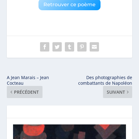
Retrouver ce poème
A Jean Marais – Jean
Des photographies de
Cocteau
combattants de Napoléon
PRÉCÉDENT
SUIVANT