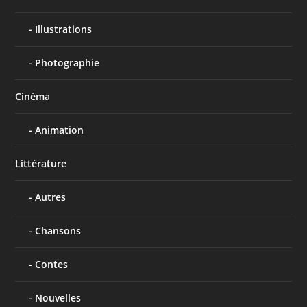
Illustrations
Photographie
Cinéma
Animation
Littérature
Autres
Chansons
Contes
Nouvelles