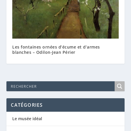
Les fontaines ornées d’écume et d’armes
blanches – Odilon-Jean Périer
CATÉGORIES
Le musée idéal