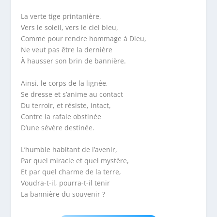
La verte tige printanière,
Vers le soleil, vers le ciel bleu,
Comme pour rendre hommage à Dieu,
Ne veut pas être la dernière
À hausser son brin de bannière.
Ainsi, le corps de la lignée,
Se dresse et s’anime au contact
Du terroir, et résiste, intact,
Contre la rafale obstinée
D’une sévère destinée.
L’humble habitant de l’avenir,
Par quel miracle et quel mystère,
Et par quel charme de la terre,
Voudra-t-il, pourra-t-il tenir
La bannière du souvenir ?