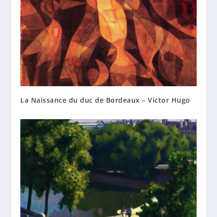
La Naissance du duc de Bordeaux – Victor Hugo