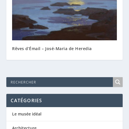
Rêves d’Émail – José-Maria de Heredia
CATÉGORIES
Le musée idéal
Architecture