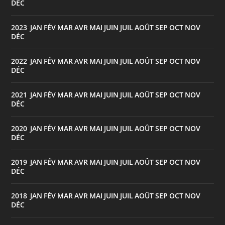
DÉC
2023
JAN
FÉV
MAR
AVR
MAI
JUIN
JUIL
AOÛT
SEP
OCT
NOV
:
DÉC
2022
JAN
FÉV
MAR
AVR
MAI
JUIN
JUIL
AOÛT
SEP
OCT
NOV
:
DÉC
2021
JAN
FÉV
MAR
AVR
MAI
JUIN
JUIL
AOÛT
SEP
OCT
NOV
:
DÉC
2020
JAN
FÉV
MAR
AVR
MAI
JUIN
JUIL
AOÛT
SEP
OCT
NOV
:
DÉC
2019
JAN
FÉV
MAR
AVR
MAI
JUIN
JUIL
AOÛT
SEP
OCT
NOV
:
DÉC
2018
JAN
FÉV
MAR
AVR
MAI
JUIN
JUIL
AOÛT
SEP
OCT
NOV
:
DÉC