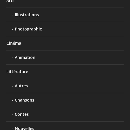
Arts
Illustrations
Photographie
Cinéma
Animation
Littérature
Autres
Chansons
Contes
Nouvelles