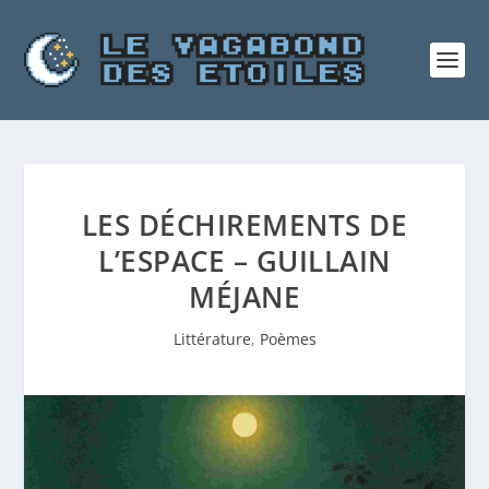
LES DÉCHIREMENTS DE
L’ESPACE – GUILLAIN
MÉJANE
Littérature
,
Poèmes