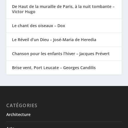
De Haut de la muraille de Paris, à la nuit tombante –
Victor Hugo
Le chant des oiseaux – Dox
Le Réveil d’un Dieu – José-Maria de Heredia
Chanson pour les enfants l’hiver – Jacques Prévert
Brise vent, Port Leucate – Georges Candilis
CATÉGORIES
Architecture