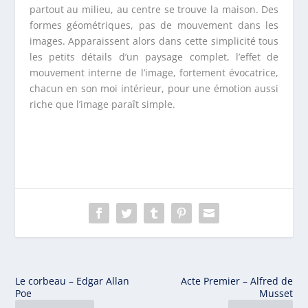
partout au milieu, au centre se trouve la maison. Des
formes géométriques, pas de mouvement dans les
images. Apparaissent alors dans cette simplicité tous
les petits détails d’un paysage complet, l’effet de
mouvement interne de l’image, fortement évocatrice,
chacun en son moi intérieur, pour une émotion aussi
riche que l’image paraît simple.
Le corbeau – Edgar Allan
Acte Premier – Alfred de
Poe
Musset