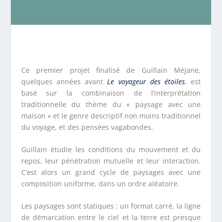
Ce premier projet finalisé de Guillain Méjane,
quelques années avant
Le voyageur des étoiles
, est
basé sur la combinaison de l’interprétation
traditionnelle du thème du « paysage avec une
maison » et le genre descriptif non moins traditionnel
du voyage, et des pensées vagabondes.
Guillain étudie les conditions du mouvement et du
repos, leur pénétration mutuelle et leur interaction.
C’est alors un grand cycle de paysages avec une
composition uniforme, dans un ordre aléatoire.
Les paysages sont statiques : un format carré, la ligne
de démarcation entre le ciel et la terre est presque