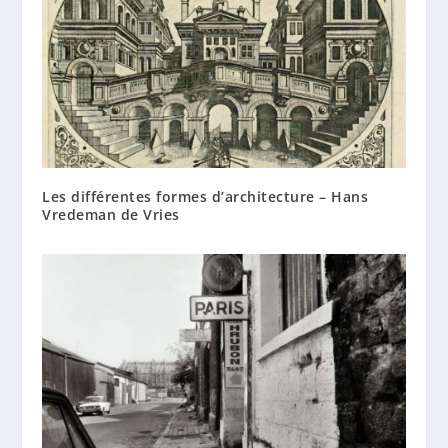
Les différentes formes d’architecture – Hans
Vredeman de Vries