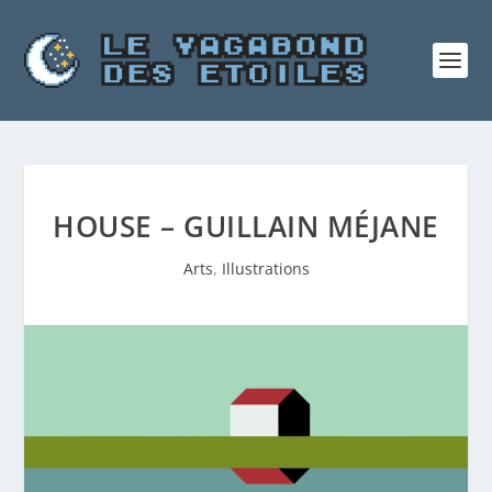
HOUSE – GUILLAIN MÉJANE
Arts
,
Illustrations