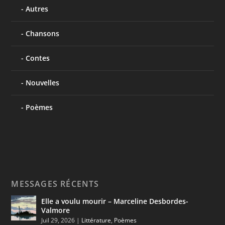
Autres
Chansons
Contes
Nouvelles
Poèmes
MESSAGES RÉCENTS
Elle a voulu mourir – Marceline Desbordes-
Valmore
Juil 29, 2026
|
Littérature
,
Poèmes