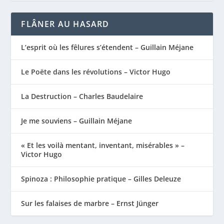
FLÂNER AU HASARD
L’esprit où les fêlures s’étendent – Guillain Méjane
Le Poëte dans les révolutions – Victor Hugo
La Destruction – Charles Baudelaire
Je me souviens – Guillain Méjane
« Et les voilà mentant, inventant, misérables » –
Victor Hugo
Spinoza : Philosophie pratique – Gilles Deleuze
Sur les falaises de marbre – Ernst Jünger