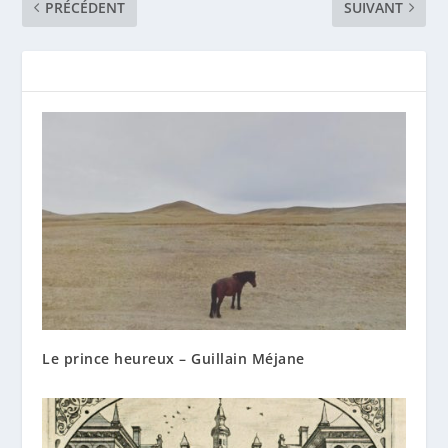
PRÉCÉDENT
SUIVANT
Le prince heureux – Guillain Méjane