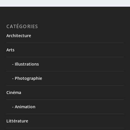
CATÉGORIES
Architecture
Arts
Illustrations
Photographie
Cinéma
Animation
Littérature