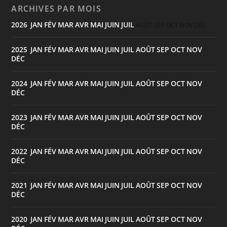
ARCHIVES PAR MOIS
2026
JAN
FÉV
MAR
AVR
MAI
JUIN
JUIL
:
AOÛT
SEP
OCT
NOV
DÉC
2025
JAN
FÉV
MAR
AVR
MAI
JUIN
JUIL
AOÛT
SEP
OCT
NOV
:
DÉC
2024
JAN
FÉV
MAR
AVR
MAI
JUIN
JUIL
AOÛT
SEP
OCT
NOV
:
DÉC
2023
JAN
FÉV
MAR
AVR
MAI
JUIN
JUIL
AOÛT
SEP
OCT
NOV
:
DÉC
2022
JAN
FÉV
MAR
AVR
MAI
JUIN
JUIL
AOÛT
SEP
OCT
NOV
:
DÉC
2021
JAN
FÉV
MAR
AVR
MAI
JUIN
JUIL
AOÛT
SEP
OCT
NOV
:
DÉC
2020
JAN
FÉV
MAR
AVR
MAI
JUIN
JUIL
AOÛT
SEP
OCT
NOV
: