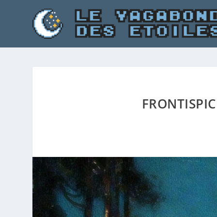
FRONTISPIC