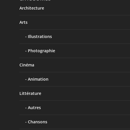
Architecture
Arts
Illustrations
Photographie
Cinéma
Animation
Littérature
Autres
Chansons