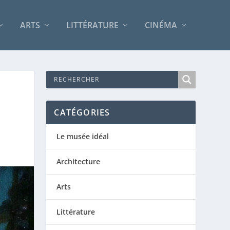
ARTS
LITTÉRATURE
CINÉMA
CATÉGORIES
Le musée idéal
Architecture
Arts
Littérature