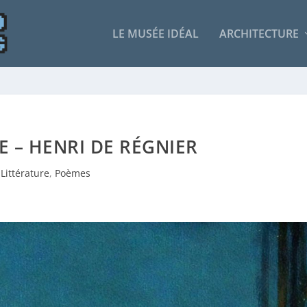
LE MUSÉE IDÉAL
ARCHITECTURE
E – HENRI DE RÉGNIER
Littérature
,
Poèmes