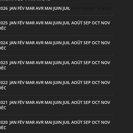
2026
JAN
FÉV
MAR
AVR
MAI
JUIN
JUIL
:
AOÛT
SEP
OCT
NOV
DÉC
2025
JAN
FÉV
MAR
AVR
MAI
JUIN
JUIL
AOÛT
SEP
OCT
NOV
:
DÉC
2024
JAN
FÉV
MAR
AVR
MAI
JUIN
JUIL
AOÛT
SEP
OCT
NOV
:
DÉC
2023
JAN
FÉV
MAR
AVR
MAI
JUIN
JUIL
AOÛT
SEP
OCT
NOV
:
DÉC
2022
JAN
FÉV
MAR
AVR
MAI
JUIN
JUIL
AOÛT
SEP
OCT
NOV
:
DÉC
2021
JAN
FÉV
MAR
AVR
MAI
JUIN
JUIL
AOÛT
SEP
OCT
NOV
:
DÉC
2020
JAN
FÉV
MAR
AVR
MAI
JUIN
JUIL
AOÛT
SEP
OCT
NOV
:
DÉC