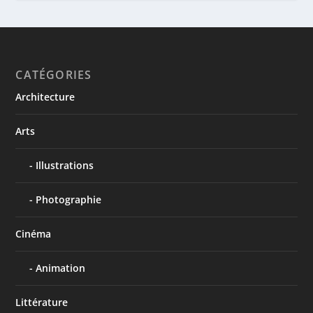
CATÉGORIES
Architecture
Arts
Illustrations
Photographie
Cinéma
Animation
Littérature