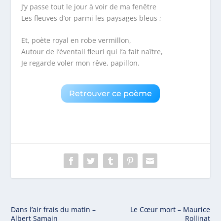
J’y passe tout le jour à voir de ma fenêtre
Les fleuves d’or parmi les paysages bleus ;
Et, poète royal en robe vermillon,
Autour de l’éventail fleuri qui l’a fait naître,
Je regarde voler mon rêve, papillon.
Retrouver ce poème
Dans l’air frais du matin –
Le Cœur mort – Maurice
Albert Samain
Rollinat