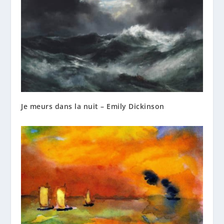
Je meurs dans la nuit – Emily Dickinson