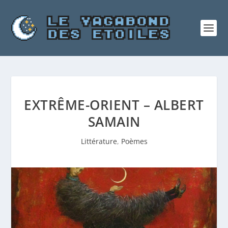
EXTRÊME-ORIENT – ALBERT
SAMAIN
Littérature
,
Poèmes