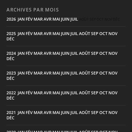
ARCHIVES PAR MOIS
2026
JAN
FÉV
MAR
AVR
MAI
JUIN
JUIL
:
AOÛT
SEP
OCT
NOV
DÉC
2025
JAN
FÉV
MAR
AVR
MAI
JUIN
JUIL
AOÛT
SEP
OCT
NOV
:
DÉC
2024
JAN
FÉV
MAR
AVR
MAI
JUIN
JUIL
AOÛT
SEP
OCT
NOV
:
DÉC
2023
JAN
FÉV
MAR
AVR
MAI
JUIN
JUIL
AOÛT
SEP
OCT
NOV
:
DÉC
2022
JAN
FÉV
MAR
AVR
MAI
JUIN
JUIL
AOÛT
SEP
OCT
NOV
:
DÉC
2021
JAN
FÉV
MAR
AVR
MAI
JUIN
JUIL
AOÛT
SEP
OCT
NOV
:
DÉC