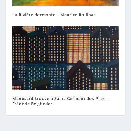
La Rivière dormante – Maurice Rollinat
Manuscrit trouvé à Saint-Germain-des-Prés –
Frédéric Beigbeder