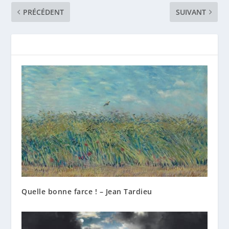
PRÉCÉDENT
SUIVANT
Quelle bonne farce ! – Jean Tardieu