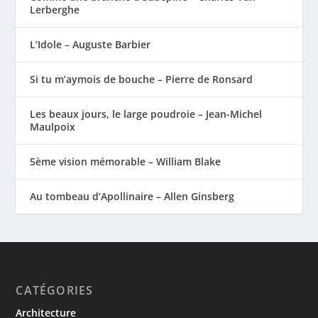
Lerberghe
L’Idole – Auguste Barbier
Si tu m’aymois de bouche – Pierre de Ronsard
Les beaux jours, le large poudroie – Jean-Michel
Maulpoix
5ème vision mémorable – William Blake
Au tombeau d’Apollinaire – Allen Ginsberg
CATÉGORIES
Architecture