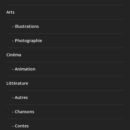
Arts
Illustrations
Photographie
Cinéma
Animation
Littérature
Autres
Chansons
Contes