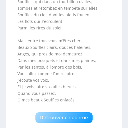
Souffles, qui dans un tourbillon d’ailes,
Tombez et retombez en tempête sur elles,
Souffles du ciel, dont les pieds foulent
Les flots qui s’écroulent
Parmi les rires du soleil.
Mais entre tous vous m’êtes chers,
Beaux Souffles clairs, douces haleines,
Anges, qui près de moi demeurez
Dans mes bosquets et dans mes plaines.
Par les sentes, à l’ombre des bois,
Vous allez comme l’on respire.
J’écoute vos voix,
Et je vois luire vos ailes bleues,
Quand vous passez,
Ô mes beaux Souffles enlacés.
Retrouver ce poème