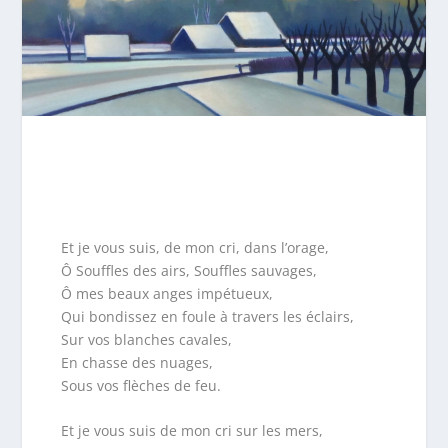
Et je vous suis, de mon cri, dans l’orage,
Ô Souffles des airs, Souffles sauvages,
Ô mes beaux anges impétueux,
Qui bondissez en foule à travers les éclairs,
Sur vos blanches cavales,
En chasse des nuages,
Sous vos flèches de feu.
Et je vous suis de mon cri sur les mers,