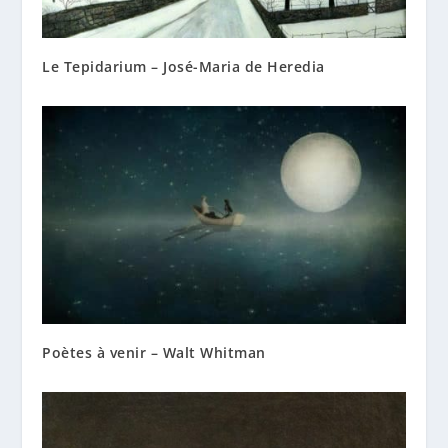
Le Tepidarium – José-Maria de Heredia
Poètes à venir – Walt Whitman