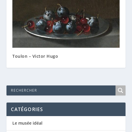
Toulon – Victor Hugo
CATÉGORIES
Le musée idéal