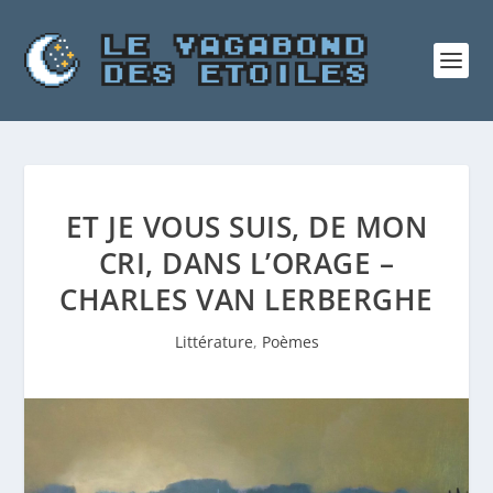
ET JE VOUS SUIS, DE MON
CRI, DANS L’ORAGE –
CHARLES VAN LERBERGHE
Littérature
,
Poèmes