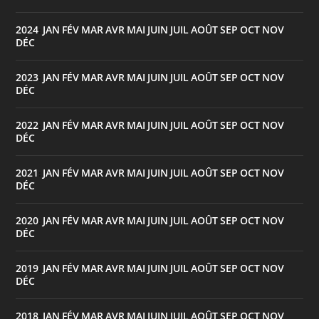
2024
JAN
FÉV
MAR
AVR
MAI
JUIN
JUIL
AOÛT
SEP
OCT
NOV
:
DÉC
2023
JAN
FÉV
MAR
AVR
MAI
JUIN
JUIL
AOÛT
SEP
OCT
NOV
:
DÉC
2022
JAN
FÉV
MAR
AVR
MAI
JUIN
JUIL
AOÛT
SEP
OCT
NOV
:
DÉC
2021
JAN
FÉV
MAR
AVR
MAI
JUIN
JUIL
AOÛT
SEP
OCT
NOV
:
DÉC
2020
JAN
FÉV
MAR
AVR
MAI
JUIN
JUIL
AOÛT
SEP
OCT
NOV
:
DÉC
2019
JAN
FÉV
MAR
AVR
MAI
JUIN
JUIL
AOÛT
SEP
OCT
NOV
:
DÉC
2018
JAN
FÉV
MAR
AVR
MAI
JUIN
JUIL
AOÛT
SEP
OCT
NOV
: