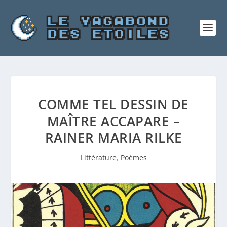
COMME TEL DESSIN DE
MAÎTRE ACCAPARE –
RAINER MARIA RILKE
Littérature
,
Poèmes