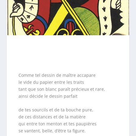
Comme tel dessin de maître accapare
le vide du papier entre les traits
tant que son blanc paraît précieux et rare,
ainsi décide le dessin parfait
de tes sourcils et de ta bouche pure,
de ces distances et de la matière
qui entre ton menton et tes paupières
se vantent, belle, d’être ta figure.