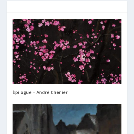
Épilogue – André Chénier