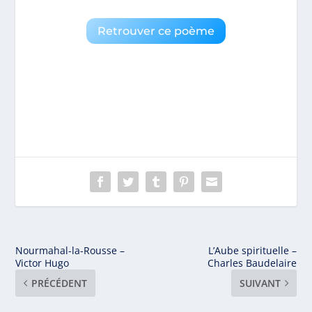
Retrouver ce poème
Nourmahal-la-Rousse –
L’Aube spirituelle –
Victor Hugo
Charles Baudelaire
PRÉCÉDENT
SUIVANT