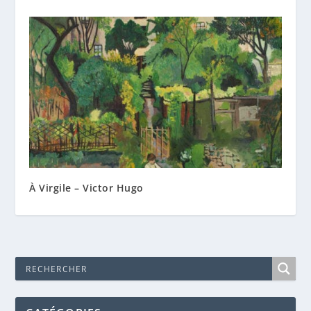
À Virgile – Victor Hugo