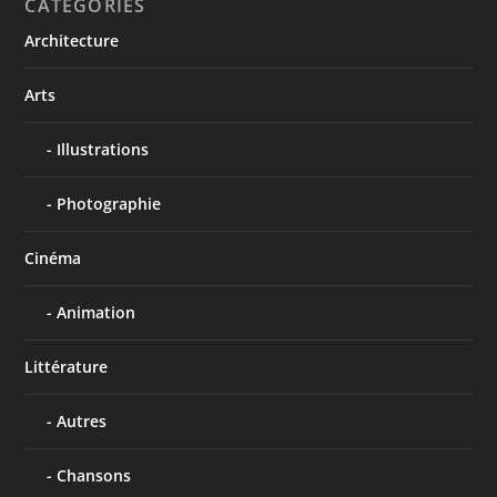
CATÉGORIES
Architecture
Arts
Illustrations
Photographie
Cinéma
Animation
Littérature
Autres
Chansons