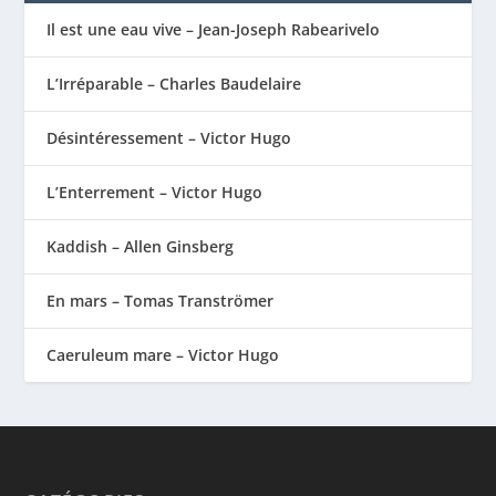
Il est une eau vive – Jean-Joseph Rabearivelo
L’Irréparable – Charles Baudelaire
Désintéressement – Victor Hugo
L’Enterrement – Victor Hugo
Kaddish – Allen Ginsberg
En mars – Tomas Tranströmer
Caeruleum mare – Victor Hugo