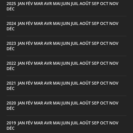
2025
JAN
FÉV
MAR
AVR
MAI
JUIN
JUIL
AOÛT
SEP
OCT
NOV
:
DÉC
2024
JAN
FÉV
MAR
AVR
MAI
JUIN
JUIL
AOÛT
SEP
OCT
NOV
:
DÉC
2023
JAN
FÉV
MAR
AVR
MAI
JUIN
JUIL
AOÛT
SEP
OCT
NOV
:
DÉC
2022
JAN
FÉV
MAR
AVR
MAI
JUIN
JUIL
AOÛT
SEP
OCT
NOV
:
DÉC
2021
JAN
FÉV
MAR
AVR
MAI
JUIN
JUIL
AOÛT
SEP
OCT
NOV
:
DÉC
2020
JAN
FÉV
MAR
AVR
MAI
JUIN
JUIL
AOÛT
SEP
OCT
NOV
:
DÉC
2019
JAN
FÉV
MAR
AVR
MAI
JUIN
JUIL
AOÛT
SEP
OCT
NOV
:
DÉC