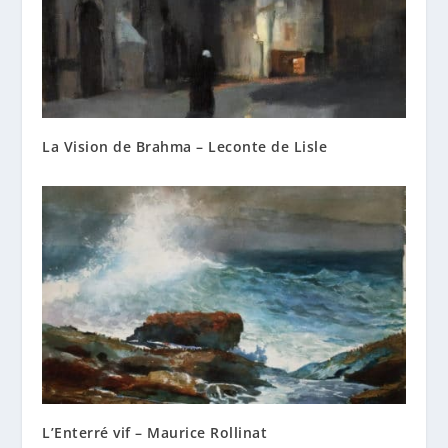
La Vision de Brahma – Leconte de Lisle
L’Enterré vif – Maurice Rollinat