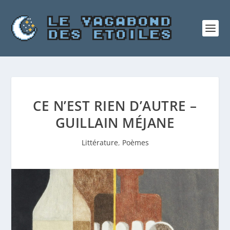
CE N’EST RIEN D’AUTRE –
GUILLAIN MÉJANE
Littérature
,
Poèmes