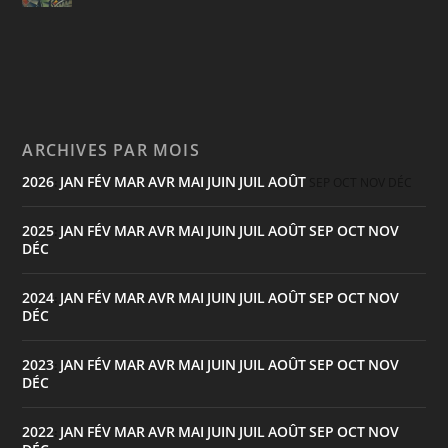
ARCHIVES PAR MOIS
2026
JAN
FÉV
MAR
AVR
MAI
JUIN
JUIL
AOÛT
:
SEP
OCT
NOV
DÉC
2025
JAN
FÉV
MAR
AVR
MAI
JUIN
JUIL
AOÛT
SEP
OCT
NOV
:
DÉC
2024
JAN
FÉV
MAR
AVR
MAI
JUIN
JUIL
AOÛT
SEP
OCT
NOV
:
DÉC
2023
JAN
FÉV
MAR
AVR
MAI
JUIN
JUIL
AOÛT
SEP
OCT
NOV
:
DÉC
2022
JAN
FÉV
MAR
AVR
MAI
JUIN
JUIL
AOÛT
SEP
OCT
NOV
: