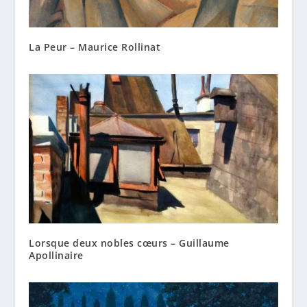
La Peur – Maurice Rollinat
Lorsque deux nobles cœurs – Guillaume
Apollinaire