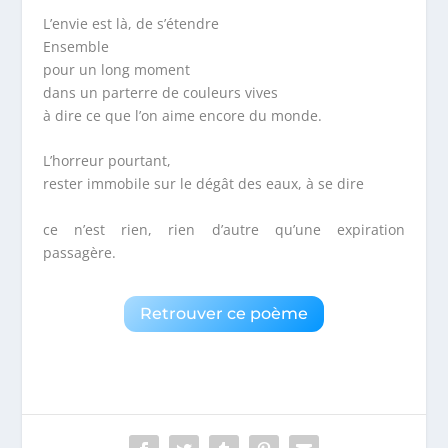
L’envie est là, de s’étendre
Ensemble
pour un long moment
dans un parterre de couleurs vives
à dire ce que l’on aime encore du monde.
L’horreur pourtant,
rester immobile sur le dégât des eaux, à se dire
ce n’est rien, rien d’autre qu’une expiration
passagère.
Retrouver ce poème