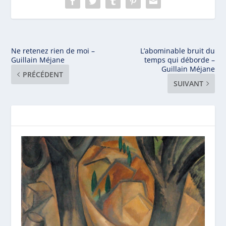
Ne retenez rien de moi –
L’abominable bruit du
Guillain Méjane
temps qui déborde –
Guillain Méjane
PRÉCÉDENT
SUIVANT