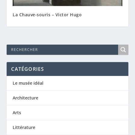
La Chauve-souris – Victor Hugo
CATÉGORIES
Le musée idéal
Architecture
Arts
Littérature