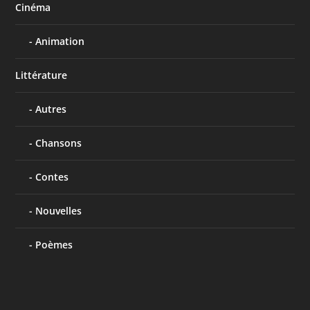
Cinéma
Animation
Littérature
Autres
Chansons
Contes
Nouvelles
Poèmes