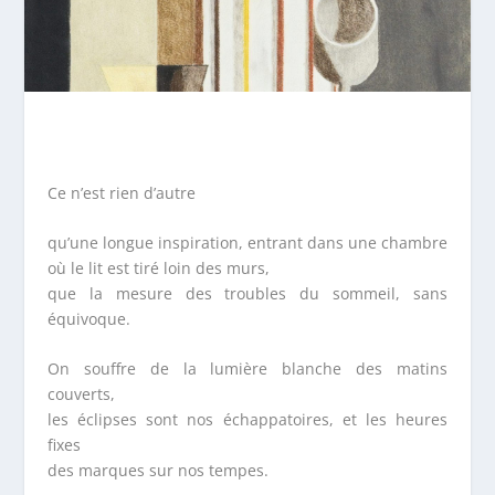
Ce n’est rien d’autre
qu’une longue inspiration, entrant dans une chambre
où le lit est tiré loin des murs,
que la mesure des troubles du sommeil, sans
équivoque.
On souffre de la lumière blanche des matins
couverts,
les éclipses sont nos échappatoires, et les heures
fixes
des marques sur nos tempes.