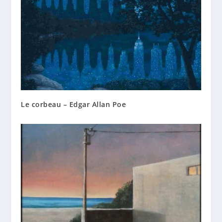
Le corbeau – Edgar Allan Poe